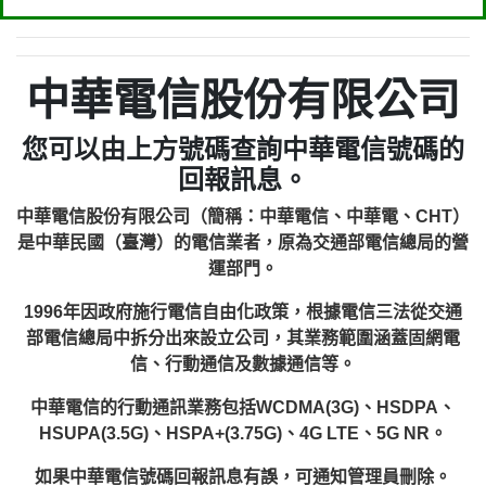
中華電信股份有限公司
您可以由上方號碼查詢中華電信號碼的
回報訊息。
中華電信股份有限公司（簡稱：中華電信、中華電、CHT）
是中華民國（臺灣）的電信業者，原為交通部電信總局的營
運部門。
1996年因政府施行電信自由化政策，根據電信三法從交通
部電信總局中拆分出來設立公司，其業務範圍涵蓋固網電
信、行動通信及數據通信等。
中華電信的行動通訊業務包括WCDMA(3G)、HSDPA、
HSUPA(3.5G)、HSPA+(3.75G)、4G LTE、5G NR。
如果中華電信號碼回報訊息有誤，可通知管理員刪除。