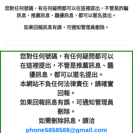
您對任何號碼，有任何疑問都可以在這裡提出，不管是詐騙
訊息、推薦訊息、騷擾訊息，都可以匿名提出。
如果回報訊息有誤，可通知管理員刪除。
您對任何號碼，有任何疑問都可以
在這裡提出，不管是推薦訊息、騷
擾訊息，都可以匿名提出。
本網站不負任何法律責任，請確實
回報。
如果回報訊息有誤，可通知管理員
刪除。
如需刪除訊息，請洽
phone5858588@gmail.com