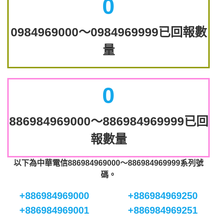
0
0984969000～0984969999已回報數
量
0
886984969000～886984969999已回
報數量
以下為中華電信886984969000～886984969999系列號
碼。
+886984969000
+886984969250
+886984969001
+886984969251