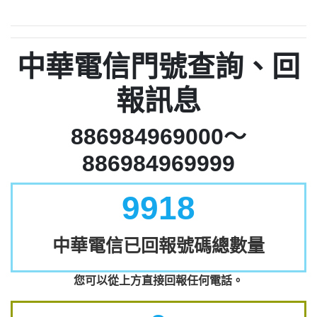
中華電信門號查詢、回
報訊息
886984969000～
886984969999
9918
中華電信已回報號碼總數量
您可以從上方直接回報任何電話。