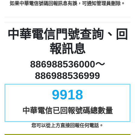
如果中華電信號碼回報訊息有誤，可通知管理員刪除。
中華電信門號查詢、回
報訊息
886988536000～
886988536999
9918
中華電信已回報號碼總數量
您可以從上方直接回報任何電話。