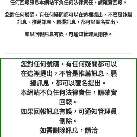
任何回報訊息本網站不負任何法律責任，請確實回報。
您對任何號碼，有任何疑問都可以在這裡提出，不管是詐騙
訊息、推薦訊息、騷擾訊息，都可以匿名提出。
如果回報訊息有誤，可通知管理員刪除。
您對任何號碼，有任何疑問都可以
在這裡提出，不管是推薦訊息、騷
擾訊息，都可以匿名提出。
本網站不負任何法律責任，請確實
回報。
如果回報訊息有誤，可通知管理員
刪除。
如需刪除訊息，請洽