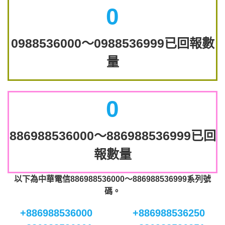
0
0988536000～0988536999已回報數
量
0
886988536000～886988536999已回
報數量
以下為中華電信886988536000～886988536999系列號
碼。
+886988536000
+886988536250