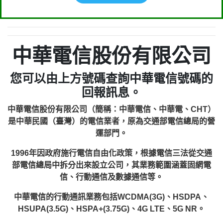
中華電信股份有限公司
您可以由上方號碼查詢中華電信號碼的
回報訊息。
中華電信股份有限公司（簡稱：中華電信、中華電、CHT）
是中華民國（臺灣）的電信業者，原為交通部電信總局的營
運部門。
1996年因政府施行電信自由化政策，根據電信三法從交通
部電信總局中拆分出來設立公司，其業務範圍涵蓋固網電
信、行動通信及數據通信等。
中華電信的行動通訊業務包括WCDMA(3G)、HSDPA、
HSUPA(3.5G)、HSPA+(3.75G)、4G LTE、5G NR。