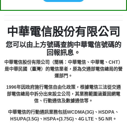
中華電信股份有限公司
您可以由上方號碼查詢中華電信號碼的
回報訊息。
中華電信股份有限公司（簡稱：中華電信、中華電、CHT）
是中華民國（臺灣）的電信業者，原為交通部電信總局的營
運部門。
1996年因政府施行電信自由化政策，根據電信三法從交通
部電信總局中拆分出來設立公司，其業務範圍涵蓋固網電
信、行動通信及數據通信等。
中華電信的行動通訊業務包括WCDMA(3G)、HSDPA、
HSUPA(3.5G)、HSPA+(3.75G)、4G LTE、5G NR。