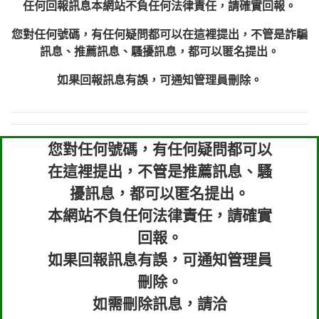
任何回報訊息本網站不負任何法律責任，請確實回報。
您對任何號碼，有任何疑問都可以在這裡提出，不管是詐騙
訊息、推薦訊息、騷擾訊息，都可以匿名提出。
如果回報訊息有誤，可通知管理員刪除。
您對任何號碼，有任何疑問都可以
在這裡提出，不管是推薦訊息、騷
擾訊息，都可以匿名提出。
本網站不負任何法律責任，請確實
回報。
如果回報訊息有誤，可通知管理員
刪除。
如需刪除訊息，請洽