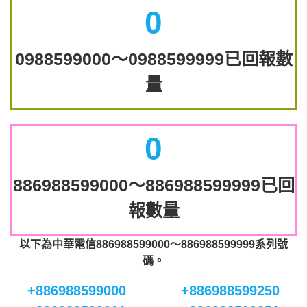
0
0988599000～0988599999已回報數
量
0
886988599000～886988599999已回
報數量
以下為中華電信886988599000～886988599999系列號
碼。
+886988599000
+886988599250