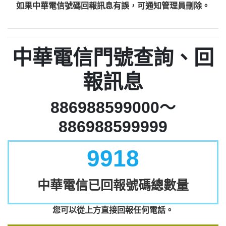
如果中華電信號碼回報訊息有誤，可通知管理員刪除。
中華電信門號查詢、回
報訊息
886988599000～
886988599999
9918
中華電信已回報號碼總數量
您可以從上方直接回報任何電話。