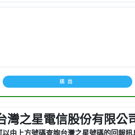
送出
台灣之星電信股份有限公
可以由上方號碼查詢台灣之星號碼的回報訊