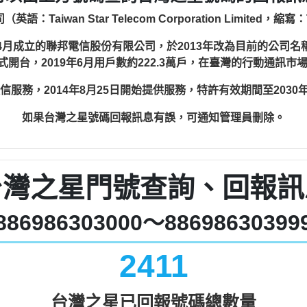
Taiwan Star Telecom Corporation Limited，
月成立的聯邦電信股份有限公司，於2013年改為目前的公司名稱。
開台，2019年6月用戶數約222.3萬戶，在臺灣的行動通訊市場
動通信服務，2014年8月25日開始提供服務，特許有效期間至2030年
如果台灣之星號碼回報訊息有誤，可通知管理員刪除。
台灣之星門號查詢、回報訊
886986303000～88698630399
2411
台灣之星已回報號碼總數量