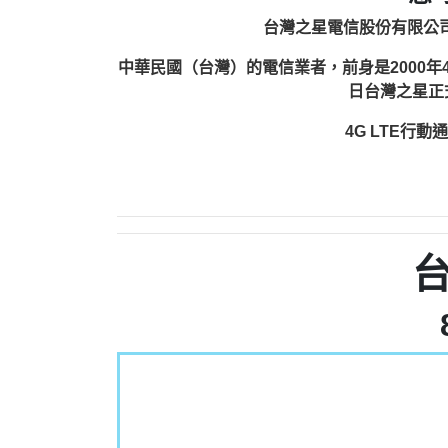
台灣之星電信股份有限公司（英語：
中華民國（台灣）的電信業者，前身是2000年4
日台灣之星正式
4G LTE行