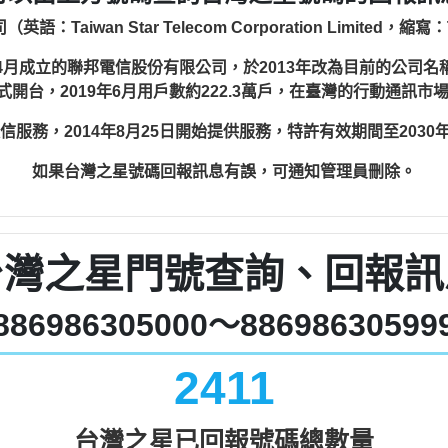
Taiwan Star Telecom Corporation Limited，
月成立的聯邦電信股份有限公司，於2013年改為目前的公司名稱。
開台，2019年6月用戶數約222.3萬戶，在臺灣的行動通訊市場
動通信服務，2014年8月25日開始提供服務，特許有效期間至2030年
如果台灣之星號碼回報訊息有誤，可通知管理員刪除。
台灣之星門號查詢、回報訊
886986305000～88698630599
2411
台灣之星已回報號碼總數量