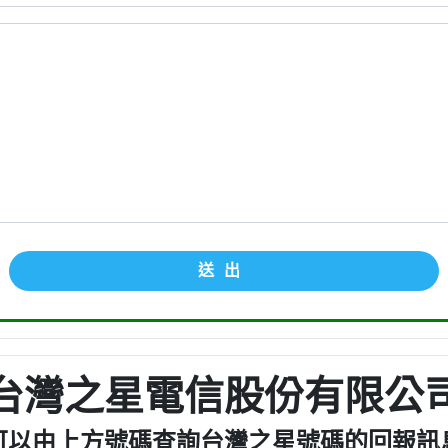
送出
台灣之星電信股份有限公
可以由上方號碼查詢台灣之星號碼的回報訊