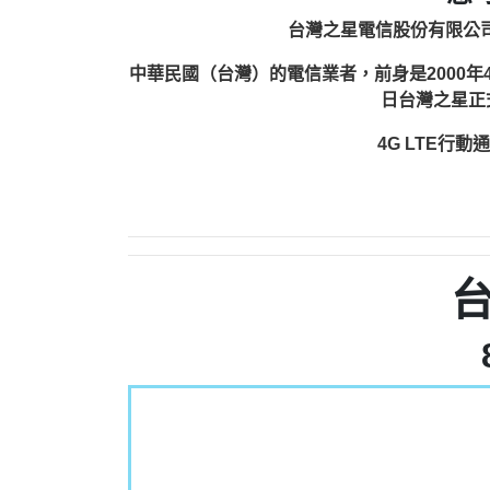
台灣之星電信股份有限公司（英語：
中華民國（台灣）的電信業者，前身是2000年4
日台灣之星正式
4G LTE行