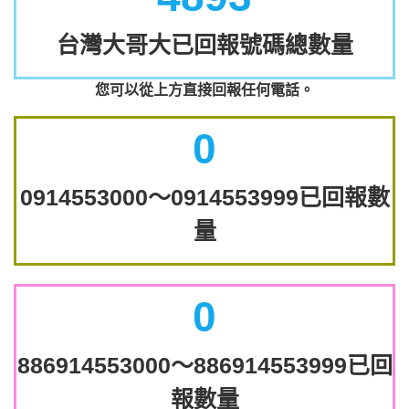
台灣大哥大已回報號碼總數量
您可以從上方直接回報任何電話。
0
0914553000～0914553999已回報數
量
0
886914553000～886914553999已回
報數量