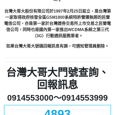
一。
台灣大哥大股份有限公司於1997年2月25日設立，是台灣第
一家取得政府核發全區GSM1800系統特許營運執照的民營
電信公司，亦是第一家於台灣證券交易所上市交易之民營電
信公司，同時也是國內第一家推出WCDMA系統之第三代
（3G）行動通訊服務業者。
如果台灣大哥大號碼回報訊息有誤，可通知管理員刪除。
台灣大哥大門號查詢、
回報訊息
0914553000～0914553999
4893