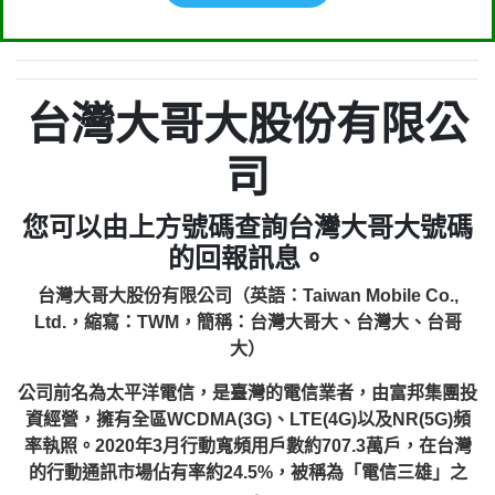
台灣大哥大股份有限公
司
您可以由上方號碼查詢台灣大哥大號碼
的回報訊息。
台灣大哥大股份有限公司（英語：Taiwan Mobile Co.,
Ltd.，縮寫：TWM，簡稱：台灣大哥大、台灣大、台哥
大）
公司前名為太平洋電信，是臺灣的電信業者，由富邦集團投
資經營，擁有全區WCDMA(3G)、LTE(4G)以及NR(5G)頻
率執照。2020年3月行動寬頻用戶數約707.3萬戶，在台灣
的行動通訊市場佔有率約24.5%，被稱為「電信三雄」之