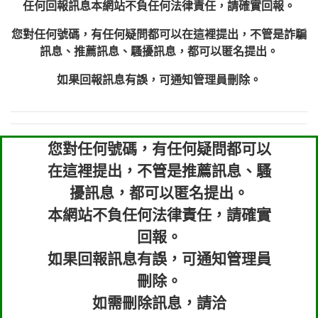
任何回報訊息本網站不負任何法律責任，請確實回報。
您對任何號碼，有任何疑問都可以在這裡提出，不管是詐騙
訊息、推薦訊息、騷擾訊息，都可以匿名提出。
如果回報訊息有誤，可通知管理員刪除。
您對任何號碼，有任何疑問都可以
在這裡提出，不管是推薦訊息、騷
擾訊息，都可以匿名提出。
本網站不負任何法律責任，請確實
回報。
如果回報訊息有誤，可通知管理員
刪除。
如需刪除訊息，請洽