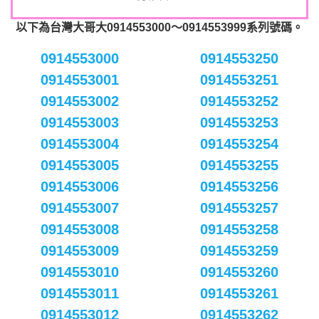
以下為台灣大哥大0914553000～0914553999系列號碼。
0914553000
0914553250
0914553001
0914553251
0914553002
0914553252
0914553003
0914553253
0914553004
0914553254
0914553005
0914553255
0914553006
0914553256
0914553007
0914553257
0914553008
0914553258
0914553009
0914553259
0914553010
0914553260
0914553011
0914553261
0914553012
0914553262