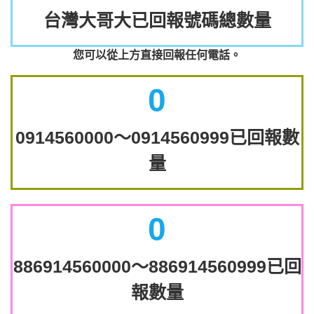
台灣大哥大已回報號碼總數量
您可以從上方直接回報任何電話。
0
0914560000～0914560999已回報數
量
0
886914560000～886914560999已回
報數量