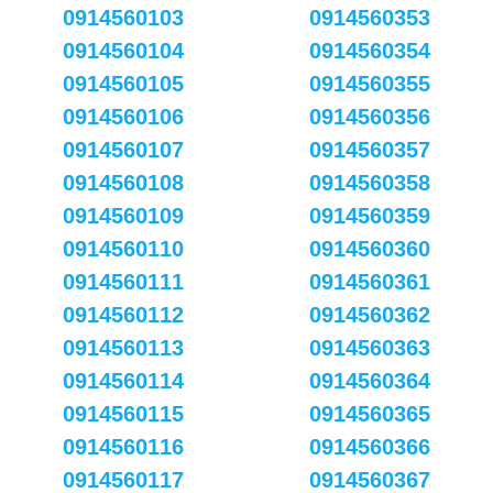
0914560103
0914560353
0914560104
0914560354
0914560105
0914560355
0914560106
0914560356
0914560107
0914560357
0914560108
0914560358
0914560109
0914560359
0914560110
0914560360
0914560111
0914560361
0914560112
0914560362
0914560113
0914560363
0914560114
0914560364
0914560115
0914560365
0914560116
0914560366
0914560117
0914560367