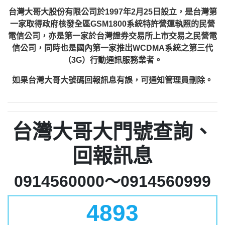
台灣大哥大股份有限公司於1997年2月25日設立，是台灣第
一家取得政府核發全區GSM1800系統特許營運執照的民營
電信公司，亦是第一家於台灣證券交易所上市交易之民營電
信公司，同時也是國內第一家推出WCDMA系統之第三代
（3G）行動通訊服務業者。
如果台灣大哥大號碼回報訊息有誤，可通知管理員刪除。
台灣大哥大門號查詢、
回報訊息
0914560000～0914560999
4893