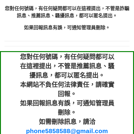
您對任何號碼，有任何疑問都可以在這裡提出，不管是詐騙
訊息、推薦訊息、騷擾訊息，都可以匿名提出。
如果回報訊息有誤，可通知管理員刪除。
您對任何號碼，有任何疑問都可以
在這裡提出，不管是推薦訊息、騷
擾訊息，都可以匿名提出。
本網站不負任何法律責任，請確實
回報。
如果回報訊息有誤，可通知管理員
刪除。
如需刪除訊息，請洽
phone5858588@gmail.com