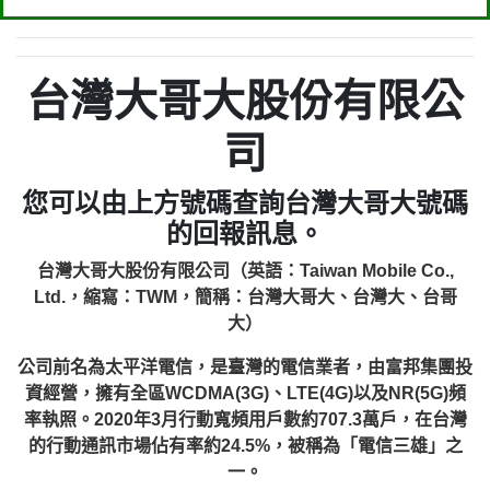
台灣大哥大股份有限公
司
您可以由上方號碼查詢台灣大哥大號碼
的回報訊息。
台灣大哥大股份有限公司（英語：Taiwan Mobile Co.,
Ltd.，縮寫：TWM，簡稱：台灣大哥大、台灣大、台哥
大）
公司前名為太平洋電信，是臺灣的電信業者，由富邦集團投
資經營，擁有全區WCDMA(3G)、LTE(4G)以及NR(5G)頻
率執照。2020年3月行動寬頻用戶數約707.3萬戶，在台灣
的行動通訊市場佔有率約24.5%，被稱為「電信三雄」之
一。