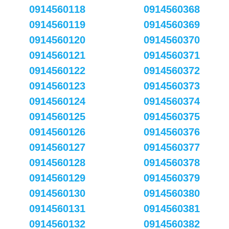
0914560118
0914560368
0914560119
0914560369
0914560120
0914560370
0914560121
0914560371
0914560122
0914560372
0914560123
0914560373
0914560124
0914560374
0914560125
0914560375
0914560126
0914560376
0914560127
0914560377
0914560128
0914560378
0914560129
0914560379
0914560130
0914560380
0914560131
0914560381
0914560132
0914560382