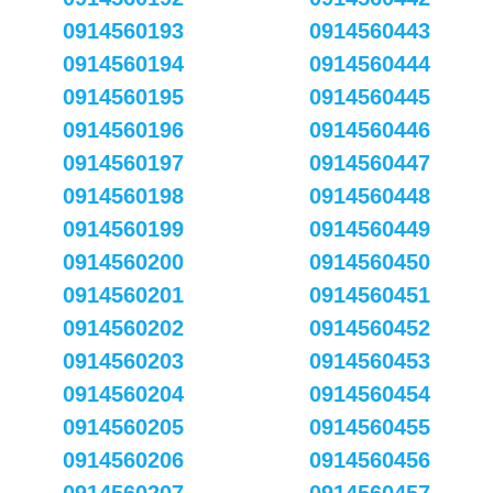
0914560193
0914560443
0914560194
0914560444
0914560195
0914560445
0914560196
0914560446
0914560197
0914560447
0914560198
0914560448
0914560199
0914560449
0914560200
0914560450
0914560201
0914560451
0914560202
0914560452
0914560203
0914560453
0914560204
0914560454
0914560205
0914560455
0914560206
0914560456