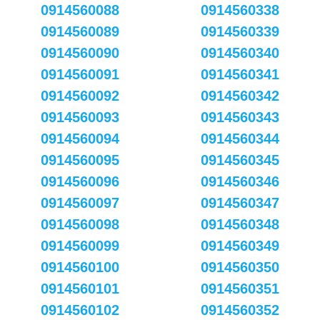
0914560088
0914560338
0914560089
0914560339
0914560090
0914560340
0914560091
0914560341
0914560092
0914560342
0914560093
0914560343
0914560094
0914560344
0914560095
0914560345
0914560096
0914560346
0914560097
0914560347
0914560098
0914560348
0914560099
0914560349
0914560100
0914560350
0914560101
0914560351
0914560102
0914560352