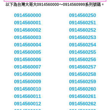
以下為台灣大哥大0914560000～0914560999系列號碼。
0914560000
0914560250
0914560001
0914560251
0914560002
0914560252
0914560003
0914560253
0914560004
0914560254
0914560005
0914560255
0914560006
0914560256
0914560007
0914560257
0914560008
0914560258
0914560009
0914560259
0914560010
0914560260
0914560011
0914560261
0914560012
0914560262