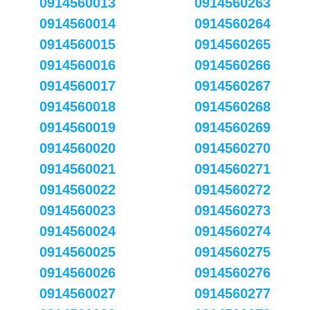
0914560013
0914560263
0914560014
0914560264
0914560015
0914560265
0914560016
0914560266
0914560017
0914560267
0914560018
0914560268
0914560019
0914560269
0914560020
0914560270
0914560021
0914560271
0914560022
0914560272
0914560023
0914560273
0914560024
0914560274
0914560025
0914560275
0914560026
0914560276
0914560027
0914560277