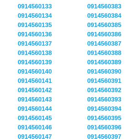
0914560133
0914560383
0914560134
0914560384
0914560135
0914560385
0914560136
0914560386
0914560137
0914560387
0914560138
0914560388
0914560139
0914560389
0914560140
0914560390
0914560141
0914560391
0914560142
0914560392
0914560143
0914560393
0914560144
0914560394
0914560145
0914560395
0914560146
0914560396
0914560147
0914560397