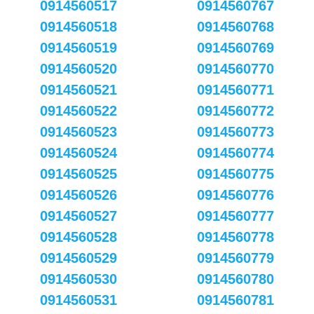
0914560517
0914560767
0914560518
0914560768
0914560519
0914560769
0914560520
0914560770
0914560521
0914560771
0914560522
0914560772
0914560523
0914560773
0914560524
0914560774
0914560525
0914560775
0914560526
0914560776
0914560527
0914560777
0914560528
0914560778
0914560529
0914560779
0914560530
0914560780
0914560531
0914560781