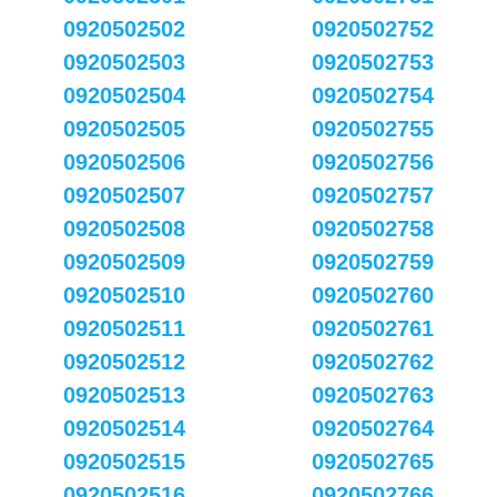
0920502502
0920502752
0920502503
0920502753
0920502504
0920502754
0920502505
0920502755
0920502506
0920502756
0920502507
0920502757
0920502508
0920502758
0920502509
0920502759
0920502510
0920502760
0920502511
0920502761
0920502512
0920502762
0920502513
0920502763
0920502514
0920502764
0920502515
0920502765
0920502516
0920502766