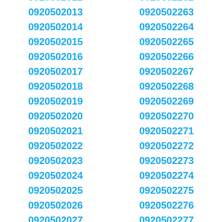
0920502013
0920502263
0920502014
0920502264
0920502015
0920502265
0920502016
0920502266
0920502017
0920502267
0920502018
0920502268
0920502019
0920502269
0920502020
0920502270
0920502021
0920502271
0920502022
0920502272
0920502023
0920502273
0920502024
0920502274
0920502025
0920502275
0920502026
0920502276
0920502027
0920502277