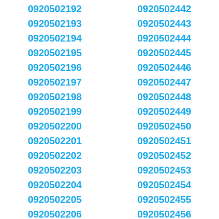
0920502192
0920502442
0920502193
0920502443
0920502194
0920502444
0920502195
0920502445
0920502196
0920502446
0920502197
0920502447
0920502198
0920502448
0920502199
0920502449
0920502200
0920502450
0920502201
0920502451
0920502202
0920502452
0920502203
0920502453
0920502204
0920502454
0920502205
0920502455
0920502206
0920502456