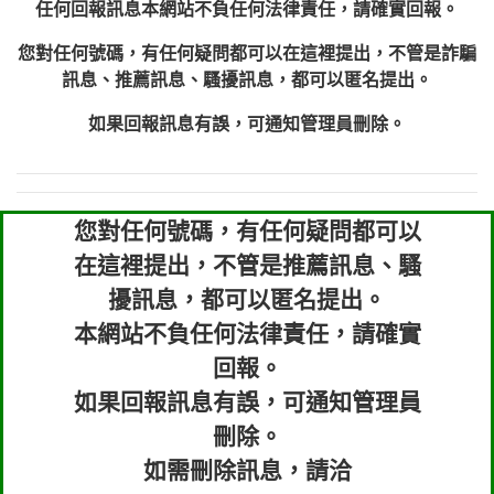
任何回報訊息本網站不負任何法律責任，請確實回報。
您對任何號碼，有任何疑問都可以在這裡提出，不管是詐騙
訊息、推薦訊息、騷擾訊息，都可以匿名提出。
如果回報訊息有誤，可通知管理員刪除。
您對任何號碼，有任何疑問都可以
在這裡提出，不管是推薦訊息、騷
擾訊息，都可以匿名提出。
本網站不負任何法律責任，請確實
回報。
如果回報訊息有誤，可通知管理員
刪除。
如需刪除訊息，請洽