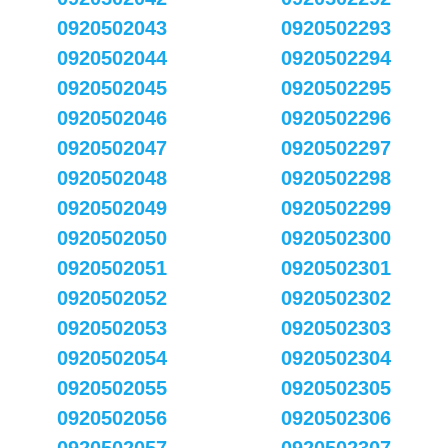
0920502043
0920502293
0920502044
0920502294
0920502045
0920502295
0920502046
0920502296
0920502047
0920502297
0920502048
0920502298
0920502049
0920502299
0920502050
0920502300
0920502051
0920502301
0920502052
0920502302
0920502053
0920502303
0920502054
0920502304
0920502055
0920502305
0920502056
0920502306