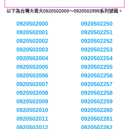
以下為台灣大哥大0920502000～0920502999系列號碼。
0920502000
0920502250
0920502001
0920502251
0920502002
0920502252
0920502003
0920502253
0920502004
0920502254
0920502005
0920502255
0920502006
0920502256
0920502007
0920502257
0920502008
0920502258
0920502009
0920502259
0920502010
0920502260
0920502011
0920502261
0920502012
0920502262