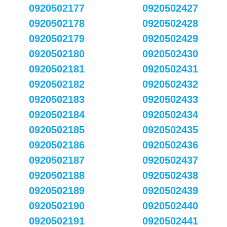
0920502177
0920502427
0920502178
0920502428
0920502179
0920502429
0920502180
0920502430
0920502181
0920502431
0920502182
0920502432
0920502183
0920502433
0920502184
0920502434
0920502185
0920502435
0920502186
0920502436
0920502187
0920502437
0920502188
0920502438
0920502189
0920502439
0920502190
0920502440
0920502191
0920502441