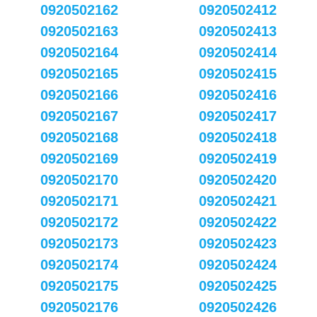
0920502162
0920502412
0920502163
0920502413
0920502164
0920502414
0920502165
0920502415
0920502166
0920502416
0920502167
0920502417
0920502168
0920502418
0920502169
0920502419
0920502170
0920502420
0920502171
0920502421
0920502172
0920502422
0920502173
0920502423
0920502174
0920502424
0920502175
0920502425
0920502176
0920502426