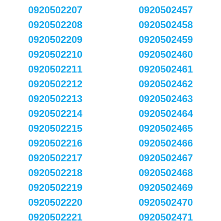
0920502207
0920502457
0920502208
0920502458
0920502209
0920502459
0920502210
0920502460
0920502211
0920502461
0920502212
0920502462
0920502213
0920502463
0920502214
0920502464
0920502215
0920502465
0920502216
0920502466
0920502217
0920502467
0920502218
0920502468
0920502219
0920502469
0920502220
0920502470
0920502221
0920502471