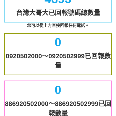
台灣大哥大已回報號碼總數量
您可以從上方直接回報任何電話。
0
0920502000～0920502999已回報數
量
0
886920502000～886920502999已回
報數量