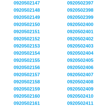
0920502147
0920502397
0920502148
0920502398
0920502149
0920502399
0920502150
0920502400
0920502151
0920502401
0920502152
0920502402
0920502153
0920502403
0920502154
0920502404
0920502155
0920502405
0920502156
0920502406
0920502157
0920502407
0920502158
0920502408
0920502159
0920502409
0920502160
0920502410
0920502161
0920502411