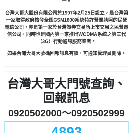
一。
台灣大哥大股份有限公司於1997年2月25日設立，是台灣第
一家取得政府核發全區GSM1800系統特許營運執照的民營
電信公司，亦是第一家於台灣證券交易所上市交易之民營電
信公司，同時也是國內第一家推出WCDMA系統之第三代
（3G）行動通訊服務業者。
如果台灣大哥大號碼回報訊息有誤，可通知管理員刪除。
台灣大哥大門號查詢、
回報訊息
0920502000～0920502999
4893