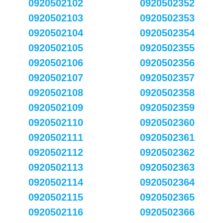
0920502102
0920502352
0920502103
0920502353
0920502104
0920502354
0920502105
0920502355
0920502106
0920502356
0920502107
0920502357
0920502108
0920502358
0920502109
0920502359
0920502110
0920502360
0920502111
0920502361
0920502112
0920502362
0920502113
0920502363
0920502114
0920502364
0920502115
0920502365
0920502116
0920502366