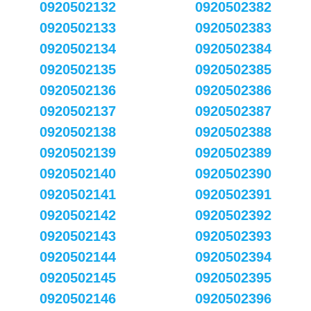
0920502132
0920502382
0920502133
0920502383
0920502134
0920502384
0920502135
0920502385
0920502136
0920502386
0920502137
0920502387
0920502138
0920502388
0920502139
0920502389
0920502140
0920502390
0920502141
0920502391
0920502142
0920502392
0920502143
0920502393
0920502144
0920502394
0920502145
0920502395
0920502146
0920502396