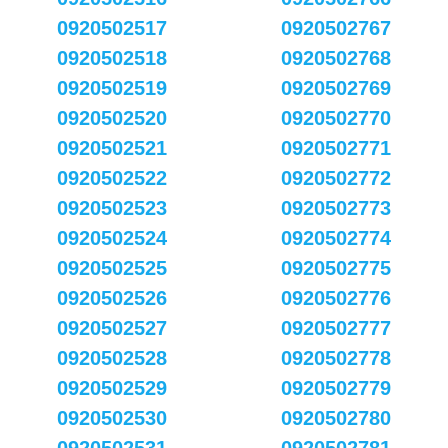
0920502517
0920502767
0920502518
0920502768
0920502519
0920502769
0920502520
0920502770
0920502521
0920502771
0920502522
0920502772
0920502523
0920502773
0920502524
0920502774
0920502525
0920502775
0920502526
0920502776
0920502527
0920502777
0920502528
0920502778
0920502529
0920502779
0920502530
0920502780