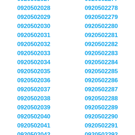
0920502028
0920502278
0920502029
0920502279
0920502030
0920502280
0920502031
0920502281
0920502032
0920502282
0920502033
0920502283
0920502034
0920502284
0920502035
0920502285
0920502036
0920502286
0920502037
0920502287
0920502038
0920502288
0920502039
0920502289
0920502040
0920502290
0920502041
0920502291
0920502042
0920502292