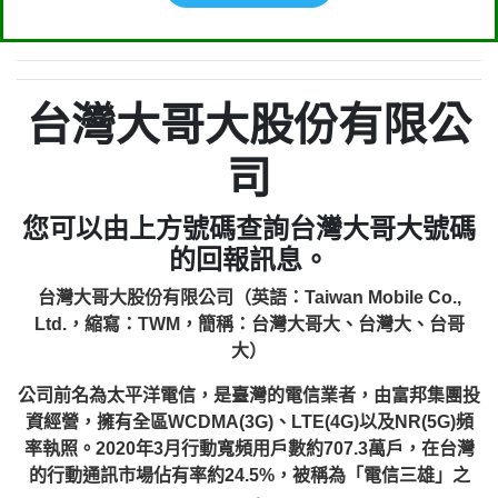
台灣大哥大股份有限公
司
您可以由上方號碼查詢台灣大哥大號碼
的回報訊息。
台灣大哥大股份有限公司（英語：Taiwan Mobile Co.,
Ltd.，縮寫：TWM，簡稱：台灣大哥大、台灣大、台哥
大）
公司前名為太平洋電信，是臺灣的電信業者，由富邦集團投
資經營，擁有全區WCDMA(3G)、LTE(4G)以及NR(5G)頻
率執照。2020年3月行動寬頻用戶數約707.3萬戶，在台灣
的行動通訊市場佔有率約24.5%，被稱為「電信三雄」之