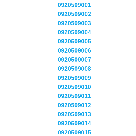
0920509001
0920509002
0920509003
0920509004
0920509005
0920509006
0920509007
0920509008
0920509009
0920509010
0920509011
0920509012
0920509013
0920509014
0920509015