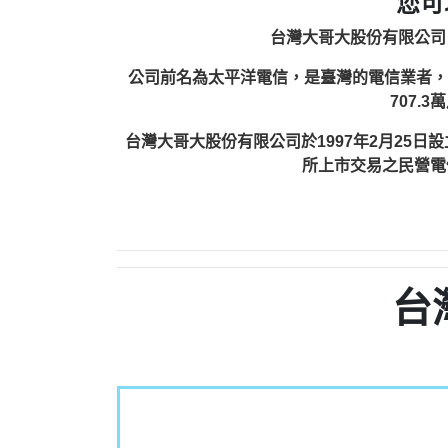
您可
台灣大哥大股份有限公司（英
公司前名為太平洋電信，是臺灣的電信業者，由富邦
707.
台灣大哥大股份有限公司於1997年2月25
所上市交易之民營電
台