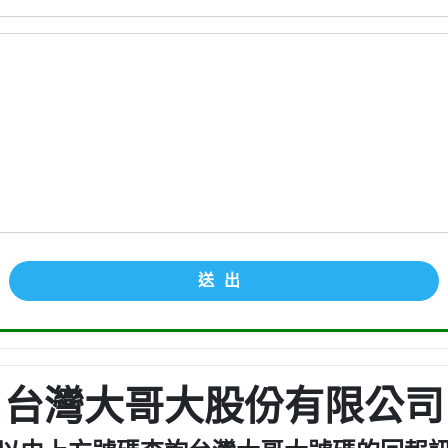
送出
台灣大哥大股份有限公司