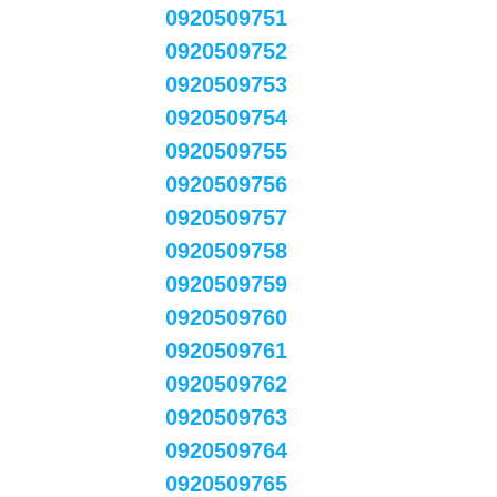
0920509751
0920509752
0920509753
0920509754
0920509755
0920509756
0920509757
0920509758
0920509759
0920509760
0920509761
0920509762
0920509763
0920509764
0920509765