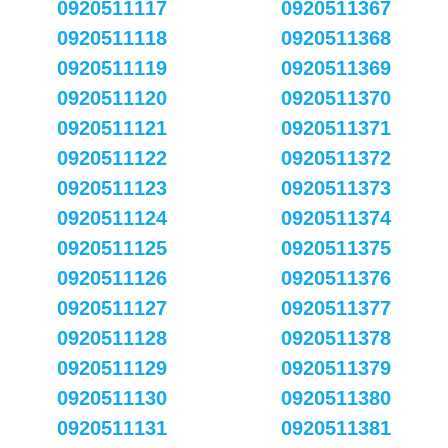
0920511117
0920511367
0920511118
0920511368
0920511119
0920511369
0920511120
0920511370
0920511121
0920511371
0920511122
0920511372
0920511123
0920511373
0920511124
0920511374
0920511125
0920511375
0920511126
0920511376
0920511127
0920511377
0920511128
0920511378
0920511129
0920511379
0920511130
0920511380
0920511131
0920511381