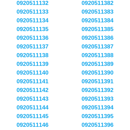
0920511132
0920511382
0920511133
0920511383
0920511134
0920511384
0920511135
0920511385
0920511136
0920511386
0920511137
0920511387
0920511138
0920511388
0920511139
0920511389
0920511140
0920511390
0920511141
0920511391
0920511142
0920511392
0920511143
0920511393
0920511144
0920511394
0920511145
0920511395
0920511146
0920511396