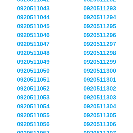
0920511043
0920511293
0920511044
0920511294
0920511045
0920511295
0920511046
0920511296
0920511047
0920511297
0920511048
0920511298
0920511049
0920511299
0920511050
0920511300
0920511051
0920511301
0920511052
0920511302
0920511053
0920511303
0920511054
0920511304
0920511055
0920511305
0920511056
0920511306