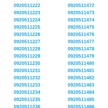
0920511222
0920511472
0920511223
0920511473
0920511224
0920511474
0920511225
0920511475
0920511226
0920511476
0920511227
0920511477
0920511228
0920511478
0920511229
0920511479
0920511230
0920511480
0920511231
0920511481
0920511232
0920511482
0920511233
0920511483
0920511234
0920511484
0920511235
0920511485
0920511236
0920511486