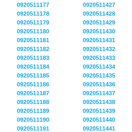
0920511177
0920511427
0920511178
0920511428
0920511179
0920511429
0920511180
0920511430
0920511181
0920511431
0920511182
0920511432
0920511183
0920511433
0920511184
0920511434
0920511185
0920511435
0920511186
0920511436
0920511187
0920511437
0920511188
0920511438
0920511189
0920511439
0920511190
0920511440
0920511191
0920511441