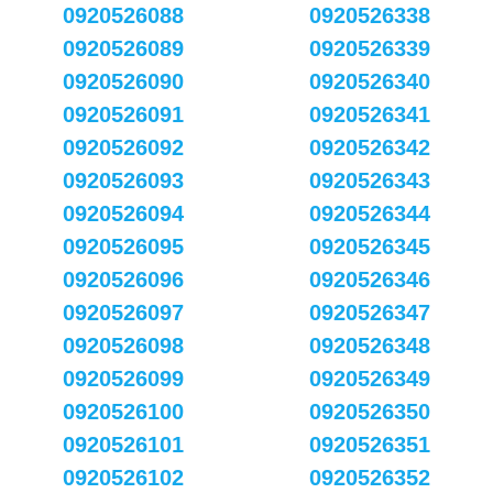
0920526088
0920526338
0920526089
0920526339
0920526090
0920526340
0920526091
0920526341
0920526092
0920526342
0920526093
0920526343
0920526094
0920526344
0920526095
0920526345
0920526096
0920526346
0920526097
0920526347
0920526098
0920526348
0920526099
0920526349
0920526100
0920526350
0920526101
0920526351
0920526102
0920526352