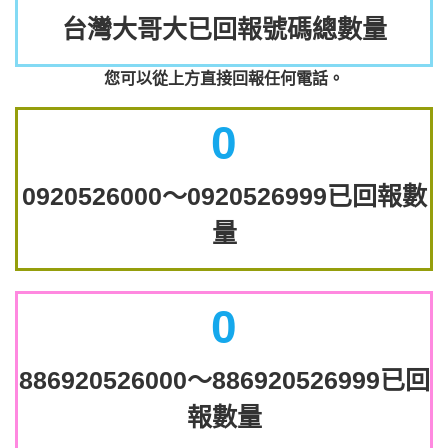
台灣大哥大已回報號碼總數量
您可以從上方直接回報任何電話。
0
0920526000～0920526999已回報數
量
0
886920526000～886920526999已回
報數量