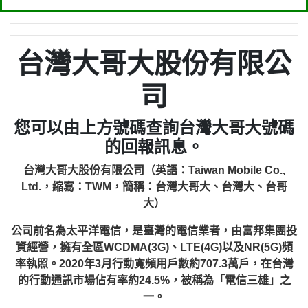
台灣大哥大股份有限公
司
您可以由上方號碼查詢台灣大哥大號碼
的回報訊息。
台灣大哥大股份有限公司（英語：Taiwan Mobile Co.,
Ltd.，縮寫：TWM，簡稱：台灣大哥大、台灣大、台哥
大）
公司前名為太平洋電信，是臺灣的電信業者，由富邦集團投
資經營，擁有全區WCDMA(3G)、LTE(4G)以及NR(5G)頻
率執照。2020年3月行動寬頻用戶數約707.3萬戶，在台灣
的行動通訊市場佔有率約24.5%，被稱為「電信三雄」之
一。