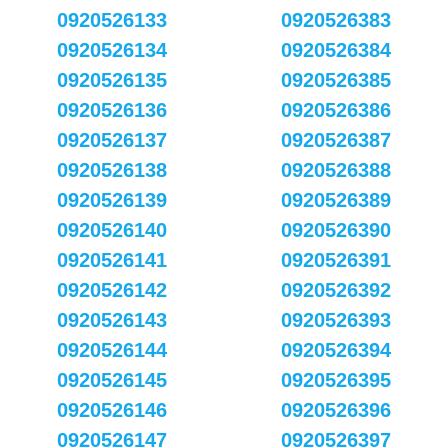
0920526133
0920526383
0920526134
0920526384
0920526135
0920526385
0920526136
0920526386
0920526137
0920526387
0920526138
0920526388
0920526139
0920526389
0920526140
0920526390
0920526141
0920526391
0920526142
0920526392
0920526143
0920526393
0920526144
0920526394
0920526145
0920526395
0920526146
0920526396
0920526147
0920526397