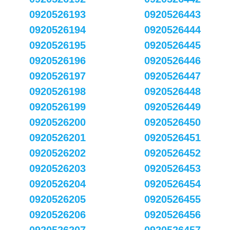
0920526193
0920526443
0920526194
0920526444
0920526195
0920526445
0920526196
0920526446
0920526197
0920526447
0920526198
0920526448
0920526199
0920526449
0920526200
0920526450
0920526201
0920526451
0920526202
0920526452
0920526203
0920526453
0920526204
0920526454
0920526205
0920526455
0920526206
0920526456