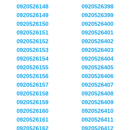
0920526148
0920526398
0920526149
0920526399
0920526150
0920526400
0920526151
0920526401
0920526152
0920526402
0920526153
0920526403
0920526154
0920526404
0920526155
0920526405
0920526156
0920526406
0920526157
0920526407
0920526158
0920526408
0920526159
0920526409
0920526160
0920526410
0920526161
0920526411
0920526162
0920526412