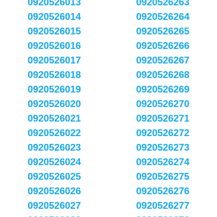
0920526013
0920526263
0920526014
0920526264
0920526015
0920526265
0920526016
0920526266
0920526017
0920526267
0920526018
0920526268
0920526019
0920526269
0920526020
0920526270
0920526021
0920526271
0920526022
0920526272
0920526023
0920526273
0920526024
0920526274
0920526025
0920526275
0920526026
0920526276
0920526027
0920526277