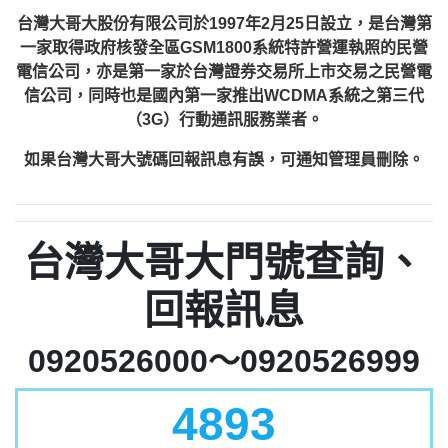
台灣大哥大股份有限公司於1997年2月25日設立，是台灣第
一家取得政府核發全區GSM1800系統特許營運執照的民營
電信公司，亦是第一家於台灣證券交易所上市交易之民營電
信公司，同時也是國內第一家推出WCDMA系統之第三代
（3G）行動通訊服務業者。
如果台灣大哥大號碼回報訊息有誤，可通知管理員刪除。
台灣大哥大門號查詢、
回報訊息
0920526000～0920526999
4893