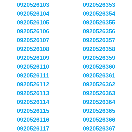
0920526103
0920526353
0920526104
0920526354
0920526105
0920526355
0920526106
0920526356
0920526107
0920526357
0920526108
0920526358
0920526109
0920526359
0920526110
0920526360
0920526111
0920526361
0920526112
0920526362
0920526113
0920526363
0920526114
0920526364
0920526115
0920526365
0920526116
0920526366
0920526117
0920526367