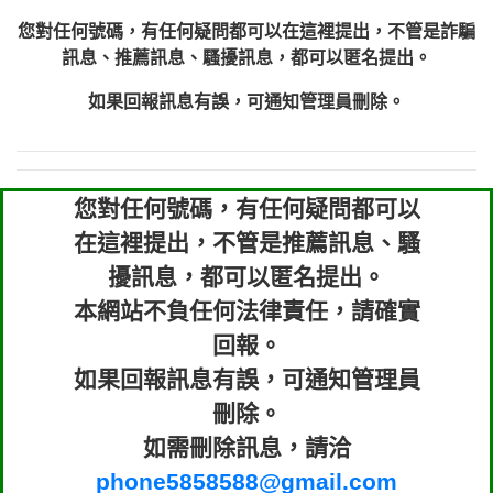
您對任何號碼，有任何疑問都可以在這裡提出，不管是詐騙
訊息、推薦訊息、騷擾訊息，都可以匿名提出。
如果回報訊息有誤，可通知管理員刪除。
您對任何號碼，有任何疑問都可以
在這裡提出，不管是推薦訊息、騷
擾訊息，都可以匿名提出。
本網站不負任何法律責任，請確實
回報。
如果回報訊息有誤，可通知管理員
刪除。
如需刪除訊息，請洽
phone5858588@gmail.com