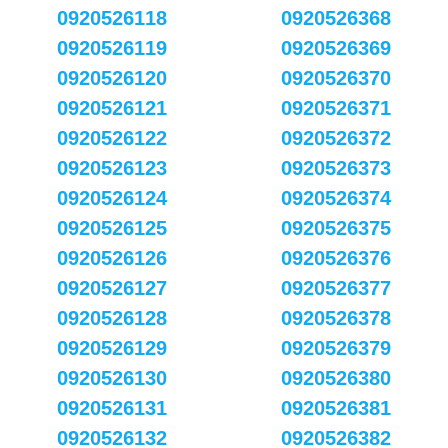
0920526118
0920526368
0920526119
0920526369
0920526120
0920526370
0920526121
0920526371
0920526122
0920526372
0920526123
0920526373
0920526124
0920526374
0920526125
0920526375
0920526126
0920526376
0920526127
0920526377
0920526128
0920526378
0920526129
0920526379
0920526130
0920526380
0920526131
0920526381
0920526132
0920526382