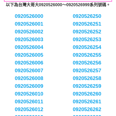
以下為台灣大哥大0920526000～0920526999系列號碼。
0920526000
0920526250
0920526001
0920526251
0920526002
0920526252
0920526003
0920526253
0920526004
0920526254
0920526005
0920526255
0920526006
0920526256
0920526007
0920526257
0920526008
0920526258
0920526009
0920526259
0920526010
0920526260
0920526011
0920526261
0920526012
0920526262