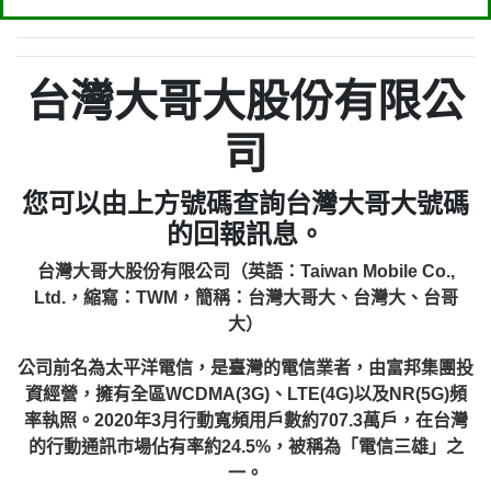
台灣大哥大股份有限公
司
您可以由上方號碼查詢台灣大哥大號碼
的回報訊息。
台灣大哥大股份有限公司（英語：Taiwan Mobile Co.,
Ltd.，縮寫：TWM，簡稱：台灣大哥大、台灣大、台哥
大）
公司前名為太平洋電信，是臺灣的電信業者，由富邦集團投
資經營，擁有全區WCDMA(3G)、LTE(4G)以及NR(5G)頻
率執照。2020年3月行動寬頻用戶數約707.3萬戶，在台灣
的行動通訊市場佔有率約24.5%，被稱為「電信三雄」之
一。