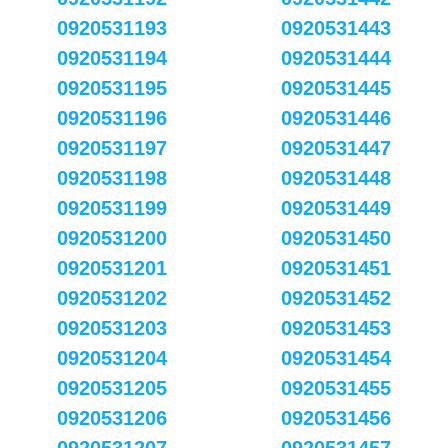
0920531193
0920531443
0920531194
0920531444
0920531195
0920531445
0920531196
0920531446
0920531197
0920531447
0920531198
0920531448
0920531199
0920531449
0920531200
0920531450
0920531201
0920531451
0920531202
0920531452
0920531203
0920531453
0920531204
0920531454
0920531205
0920531455
0920531206
0920531456