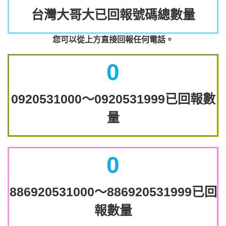
台灣大哥大已回報號碼總數量
您可以從上方直接回報任何電話。
0
0920531000～0920531999已回報數
量
0
886920531000～886920531999已回
報數量