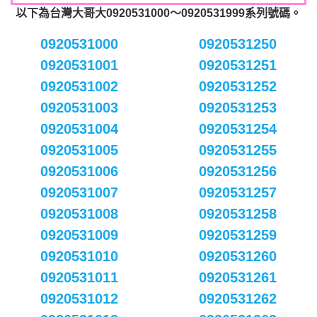
以下為台灣大哥大0920531000～0920531999系列號碼。
0920531000
0920531250
0920531001
0920531251
0920531002
0920531252
0920531003
0920531253
0920531004
0920531254
0920531005
0920531255
0920531006
0920531256
0920531007
0920531257
0920531008
0920531258
0920531009
0920531259
0920531010
0920531260
0920531011
0920531261
0920531012
0920531262