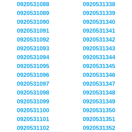
0920531088
0920531338
0920531089
0920531339
0920531090
0920531340
0920531091
0920531341
0920531092
0920531342
0920531093
0920531343
0920531094
0920531344
0920531095
0920531345
0920531096
0920531346
0920531097
0920531347
0920531098
0920531348
0920531099
0920531349
0920531100
0920531350
0920531101
0920531351
0920531102
0920531352