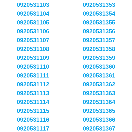
0920531103
0920531353
0920531104
0920531354
0920531105
0920531355
0920531106
0920531356
0920531107
0920531357
0920531108
0920531358
0920531109
0920531359
0920531110
0920531360
0920531111
0920531361
0920531112
0920531362
0920531113
0920531363
0920531114
0920531364
0920531115
0920531365
0920531116
0920531366
0920531117
0920531367