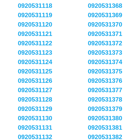
0920531118
0920531368
0920531119
0920531369
0920531120
0920531370
0920531121
0920531371
0920531122
0920531372
0920531123
0920531373
0920531124
0920531374
0920531125
0920531375
0920531126
0920531376
0920531127
0920531377
0920531128
0920531378
0920531129
0920531379
0920531130
0920531380
0920531131
0920531381
0920531132
0920531382