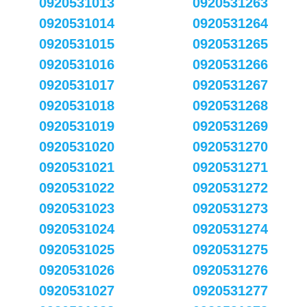
0920531013
0920531263
0920531014
0920531264
0920531015
0920531265
0920531016
0920531266
0920531017
0920531267
0920531018
0920531268
0920531019
0920531269
0920531020
0920531270
0920531021
0920531271
0920531022
0920531272
0920531023
0920531273
0920531024
0920531274
0920531025
0920531275
0920531026
0920531276
0920531027
0920531277