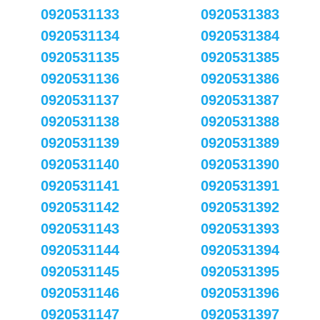
0920531133
0920531383
0920531134
0920531384
0920531135
0920531385
0920531136
0920531386
0920531137
0920531387
0920531138
0920531388
0920531139
0920531389
0920531140
0920531390
0920531141
0920531391
0920531142
0920531392
0920531143
0920531393
0920531144
0920531394
0920531145
0920531395
0920531146
0920531396
0920531147
0920531397