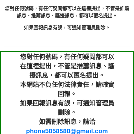
您對任何號碼，有任何疑問都可以在這裡提出，不管是詐騙
訊息、推薦訊息、騷擾訊息，都可以匿名提出。
如果回報訊息有誤，可通知管理員刪除。
您對任何號碼，有任何疑問都可以
在這裡提出，不管是推薦訊息、騷
擾訊息，都可以匿名提出。
本網站不負任何法律責任，請確實
回報。
如果回報訊息有誤，可通知管理員
刪除。
如需刪除訊息，請洽
phone5858588@gmail.com