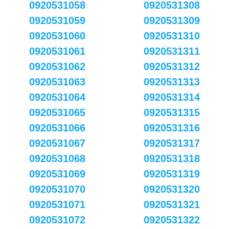
0920531058
0920531308
0920531059
0920531309
0920531060
0920531310
0920531061
0920531311
0920531062
0920531312
0920531063
0920531313
0920531064
0920531314
0920531065
0920531315
0920531066
0920531316
0920531067
0920531317
0920531068
0920531318
0920531069
0920531319
0920531070
0920531320
0920531071
0920531321
0920531072
0920531322