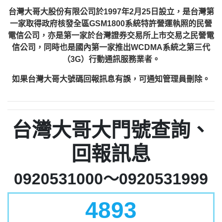
台灣大哥大股份有限公司於1997年2月25日設立，是台灣第
一家取得政府核發全區GSM1800系統特許營運執照的民營
電信公司，亦是第一家於台灣證券交易所上市交易之民營電
信公司，同時也是國內第一家推出WCDMA系統之第三代
（3G）行動通訊服務業者。
如果台灣大哥大號碼回報訊息有誤，可通知管理員刪除。
台灣大哥大門號查詢、
回報訊息
0920531000～0920531999
4893