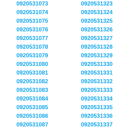
0920531073
0920531323
0920531074
0920531324
0920531075
0920531325
0920531076
0920531326
0920531077
0920531327
0920531078
0920531328
0920531079
0920531329
0920531080
0920531330
0920531081
0920531331
0920531082
0920531332
0920531083
0920531333
0920531084
0920531334
0920531085
0920531335
0920531086
0920531336
0920531087
0920531337