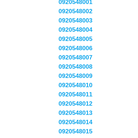
0920548001
0920548002
0920548003
0920548004
0920548005
0920548006
0920548007
0920548008
0920548009
0920548010
0920548011
0920548012
0920548013
0920548014
0920548015