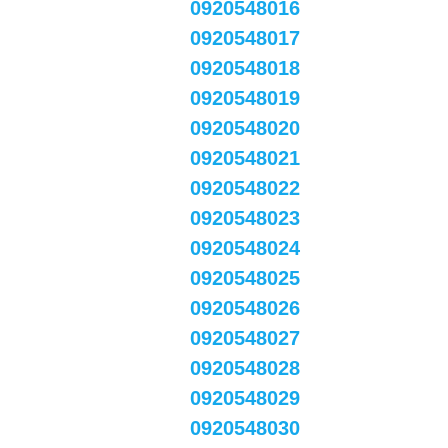
0920548016
0920548017
0920548018
0920548019
0920548020
0920548021
0920548022
0920548023
0920548024
0920548025
0920548026
0920548027
0920548028
0920548029
0920548030