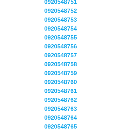
0920548751
0920548752
0920548753
0920548754
0920548755
0920548756
0920548757
0920548758
0920548759
0920548760
0920548761
0920548762
0920548763
0920548764
0920548765