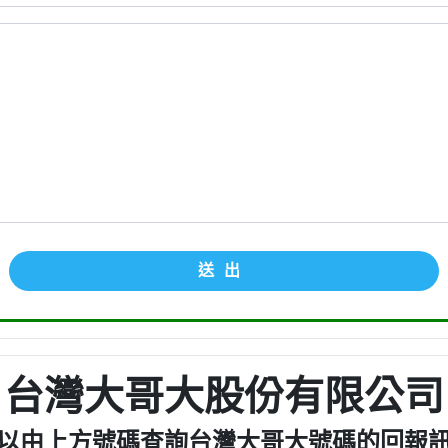
送出
台灣大哥大股份有限公司
以由上方號碼查詢台灣大哥大號碼的回報