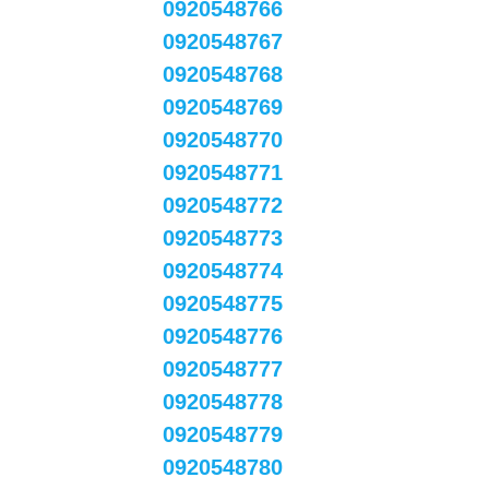
0920548766
0920548767
0920548768
0920548769
0920548770
0920548771
0920548772
0920548773
0920548774
0920548775
0920548776
0920548777
0920548778
0920548779
0920548780