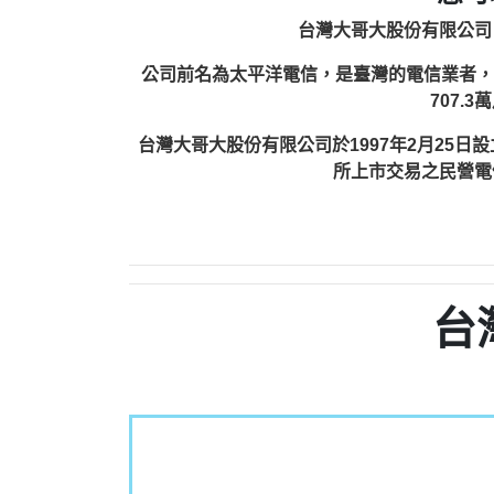
台灣大哥大股份有限公司（英
公司前名為太平洋電信，是臺灣的電信業者，由富邦
707.
台灣大哥大股份有限公司於1997年2月25
所上市交易之民營電
台