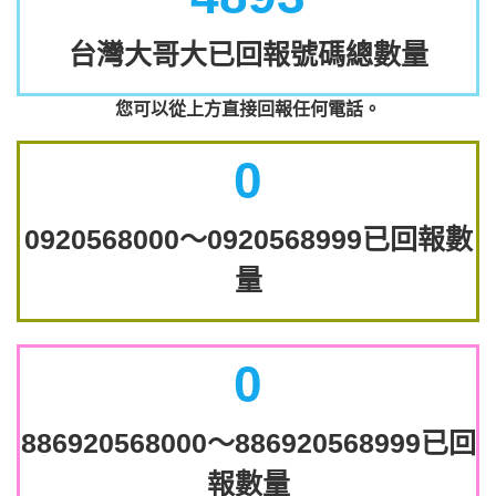
台灣大哥大已回報號碼總數量
您可以從上方直接回報任何電話。
0
0920568000～0920568999已回報數
量
0
886920568000～886920568999已回
報數量