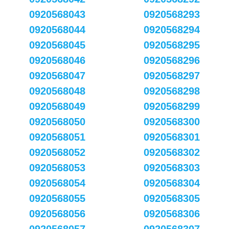
0920568043
0920568293
0920568044
0920568294
0920568045
0920568295
0920568046
0920568296
0920568047
0920568297
0920568048
0920568298
0920568049
0920568299
0920568050
0920568300
0920568051
0920568301
0920568052
0920568302
0920568053
0920568303
0920568054
0920568304
0920568055
0920568305
0920568056
0920568306