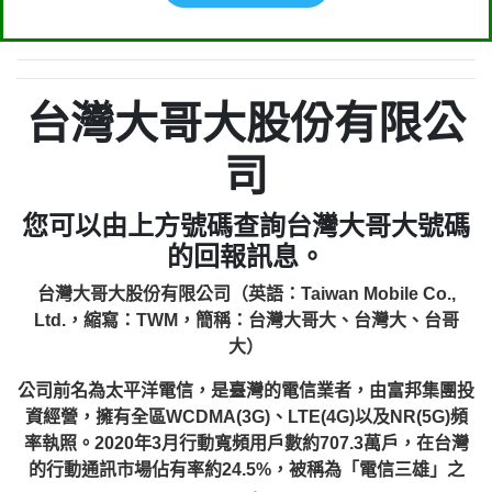
台灣大哥大股份有限公
司
您可以由上方號碼查詢台灣大哥大號碼
的回報訊息。
台灣大哥大股份有限公司（英語：Taiwan Mobile Co.,
Ltd.，縮寫：TWM，簡稱：台灣大哥大、台灣大、台哥
大）
公司前名為太平洋電信，是臺灣的電信業者，由富邦集團投
資經營，擁有全區WCDMA(3G)、LTE(4G)以及NR(5G)頻
率執照。2020年3月行動寬頻用戶數約707.3萬戶，在台灣
的行動通訊市場佔有率約24.5%，被稱為「電信三雄」之