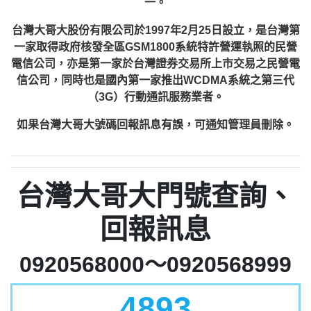
一。
台灣大哥大股份有限公司於1997年2月25日設立，是台灣第
一家取得政府核發全區GSM1800系統特許營運執照的民營
電信公司，亦是第一家於台灣證券交易所上市交易之民營電
信公司，同時也是國內第一家推出WCDMA系統之第三代
（3G）行動通訊服務業者。
如果台灣大哥大號碼回報訊息有誤，可通知管理員刪除。
台灣大哥大門號查詢、
回報訊息
0920568000～0920568999
4893