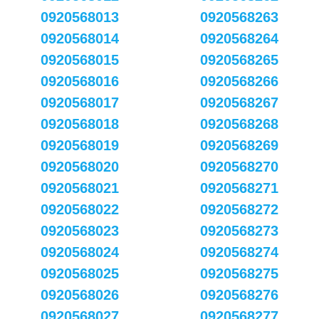
0920568013
0920568263
0920568014
0920568264
0920568015
0920568265
0920568016
0920568266
0920568017
0920568267
0920568018
0920568268
0920568019
0920568269
0920568020
0920568270
0920568021
0920568271
0920568022
0920568272
0920568023
0920568273
0920568024
0920568274
0920568025
0920568275
0920568026
0920568276
0920568027
0920568277