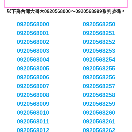
以下為台灣大哥大0920568000～0920568999系列號碼。
0920568000
0920568250
0920568001
0920568251
0920568002
0920568252
0920568003
0920568253
0920568004
0920568254
0920568005
0920568255
0920568006
0920568256
0920568007
0920568257
0920568008
0920568258
0920568009
0920568259
0920568010
0920568260
0920568011
0920568261
0920568012
0920568262