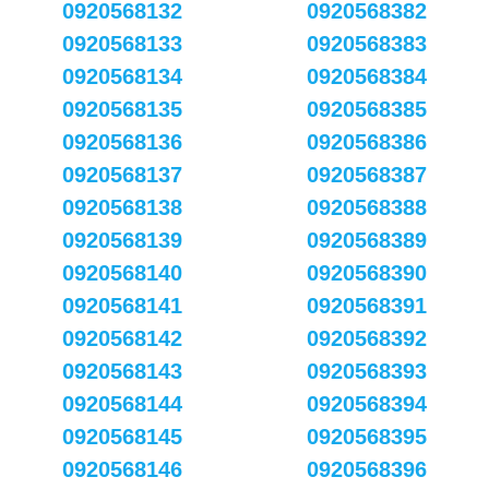
0920568132
0920568382
0920568133
0920568383
0920568134
0920568384
0920568135
0920568385
0920568136
0920568386
0920568137
0920568387
0920568138
0920568388
0920568139
0920568389
0920568140
0920568390
0920568141
0920568391
0920568142
0920568392
0920568143
0920568393
0920568144
0920568394
0920568145
0920568395
0920568146
0920568396