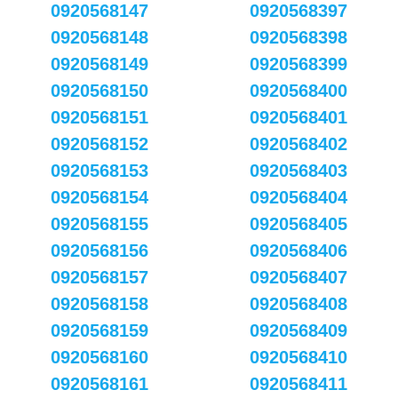
0920568147
0920568397
0920568148
0920568398
0920568149
0920568399
0920568150
0920568400
0920568151
0920568401
0920568152
0920568402
0920568153
0920568403
0920568154
0920568404
0920568155
0920568405
0920568156
0920568406
0920568157
0920568407
0920568158
0920568408
0920568159
0920568409
0920568160
0920568410
0920568161
0920568411