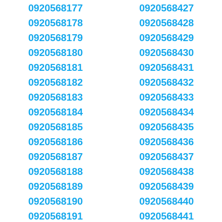
0920568177
0920568427
0920568178
0920568428
0920568179
0920568429
0920568180
0920568430
0920568181
0920568431
0920568182
0920568432
0920568183
0920568433
0920568184
0920568434
0920568185
0920568435
0920568186
0920568436
0920568187
0920568437
0920568188
0920568438
0920568189
0920568439
0920568190
0920568440
0920568191
0920568441