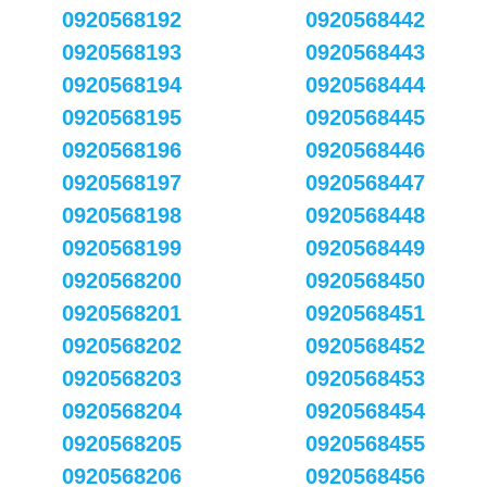
0920568192
0920568442
0920568193
0920568443
0920568194
0920568444
0920568195
0920568445
0920568196
0920568446
0920568197
0920568447
0920568198
0920568448
0920568199
0920568449
0920568200
0920568450
0920568201
0920568451
0920568202
0920568452
0920568203
0920568453
0920568204
0920568454
0920568205
0920568455
0920568206
0920568456