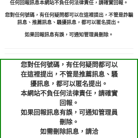
任何回報訊息本網站不負任何法律責任，請確實回報。
您對任何號碼，有任何疑問都可以在這裡提出，不管是詐騙
訊息、推薦訊息、騷擾訊息，都可以匿名提出。
如果回報訊息有誤，可通知管理員刪除。
您對任何號碼，有任何疑問都可以
在這裡提出，不管是推薦訊息、騷
擾訊息，都可以匿名提出。
本網站不負任何法律責任，請確實
回報。
如果回報訊息有誤，可通知管理員
刪除。
如需刪除訊息，請洽