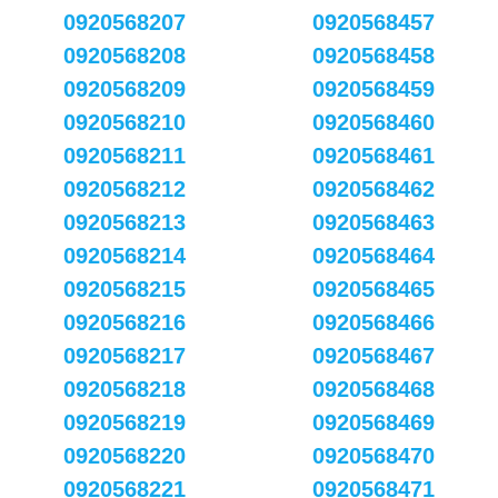
0920568207
0920568457
0920568208
0920568458
0920568209
0920568459
0920568210
0920568460
0920568211
0920568461
0920568212
0920568462
0920568213
0920568463
0920568214
0920568464
0920568215
0920568465
0920568216
0920568466
0920568217
0920568467
0920568218
0920568468
0920568219
0920568469
0920568220
0920568470
0920568221
0920568471