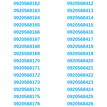
0920568162
0920568412
0920568163
0920568413
0920568164
0920568414
0920568165
0920568415
0920568166
0920568416
0920568167
0920568417
0920568168
0920568418
0920568169
0920568419
0920568170
0920568420
0920568171
0920568421
0920568172
0920568422
0920568173
0920568423
0920568174
0920568424
0920568175
0920568425
0920568176
0920568426