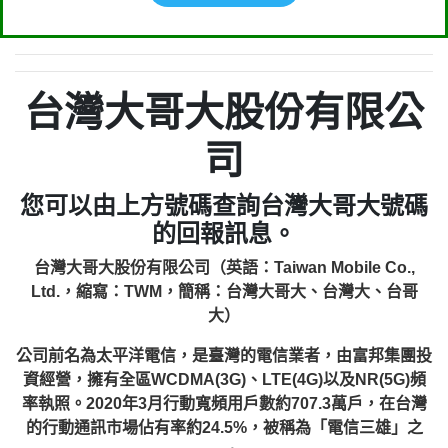
台灣大哥大股份有限公
司
您可以由上方號碼查詢台灣大哥大號碼
的回報訊息。
台灣大哥大股份有限公司（英語：Taiwan Mobile Co.,
Ltd.，縮寫：TWM，簡稱：台灣大哥大、台灣大、台哥
大）
公司前名為太平洋電信，是臺灣的電信業者，由富邦集團投
資經營，擁有全區WCDMA(3G)、LTE(4G)以及NR(5G)頻
率執照。2020年3月行動寬頻用戶數約707.3萬戶，在台灣
的行動通訊市場佔有率約24.5%，被稱為「電信三雄」之