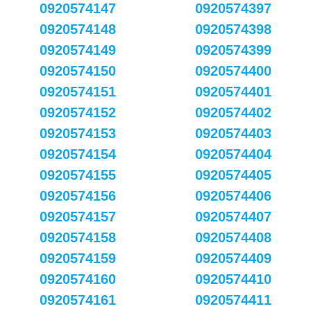
0920574147
0920574397
0920574148
0920574398
0920574149
0920574399
0920574150
0920574400
0920574151
0920574401
0920574152
0920574402
0920574153
0920574403
0920574154
0920574404
0920574155
0920574405
0920574156
0920574406
0920574157
0920574407
0920574158
0920574408
0920574159
0920574409
0920574160
0920574410
0920574161
0920574411