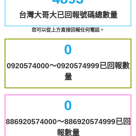
台灣大哥大已回報號碼總數量
您可以從上方直接回報任何電話。
0
0920574000～0920574999已回報數
量
0
886920574000～886920574999已回
報數量