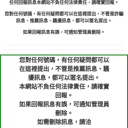
任何回報訊息本網站不負任何法律責任，請確實回報。
您對任何號碼，有任何疑問都可以在這裡提出，不管是詐騙
訊息、推薦訊息、騷擾訊息，都可以匿名提出。
如果回報訊息有誤，可通知管理員刪除。
您對任何號碼，有任何疑問都可以
在這裡提出，不管是推薦訊息、騷
擾訊息，都可以匿名提出。
本網站不負任何法律責任，請確實
回報。
如果回報訊息有誤，可通知管理員
刪除。
如需刪除訊息，請洽