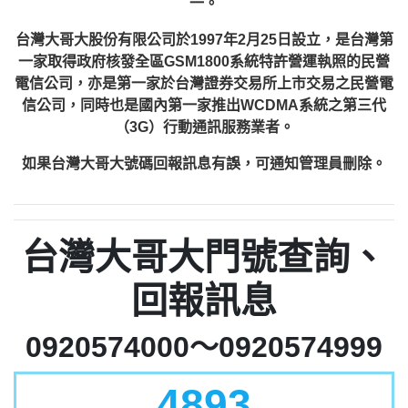
一。
台灣大哥大股份有限公司於1997年2月25日設立，是台灣第
一家取得政府核發全區GSM1800系統特許營運執照的民營
電信公司，亦是第一家於台灣證券交易所上市交易之民營電
信公司，同時也是國內第一家推出WCDMA系統之第三代
（3G）行動通訊服務業者。
如果台灣大哥大號碼回報訊息有誤，可通知管理員刪除。
台灣大哥大門號查詢、
回報訊息
0920574000～0920574999
4893