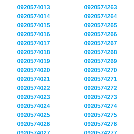
0920574013
0920574263
0920574014
0920574264
0920574015
0920574265
0920574016
0920574266
0920574017
0920574267
0920574018
0920574268
0920574019
0920574269
0920574020
0920574270
0920574021
0920574271
0920574022
0920574272
0920574023
0920574273
0920574024
0920574274
0920574025
0920574275
0920574026
0920574276
0920574027
0920574277