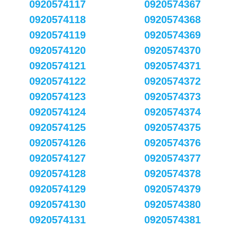
0920574117
0920574367
0920574118
0920574368
0920574119
0920574369
0920574120
0920574370
0920574121
0920574371
0920574122
0920574372
0920574123
0920574373
0920574124
0920574374
0920574125
0920574375
0920574126
0920574376
0920574127
0920574377
0920574128
0920574378
0920574129
0920574379
0920574130
0920574380
0920574131
0920574381