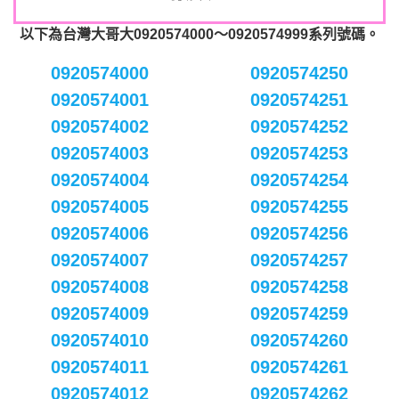
以下為台灣大哥大0920574000～0920574999系列號碼。
0920574000
0920574250
0920574001
0920574251
0920574002
0920574252
0920574003
0920574253
0920574004
0920574254
0920574005
0920574255
0920574006
0920574256
0920574007
0920574257
0920574008
0920574258
0920574009
0920574259
0920574010
0920574260
0920574011
0920574261
0920574012
0920574262