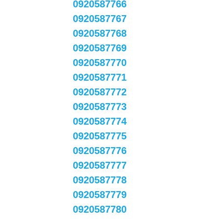
0920587766
0920587767
0920587768
0920587769
0920587770
0920587771
0920587772
0920587773
0920587774
0920587775
0920587776
0920587777
0920587778
0920587779
0920587780