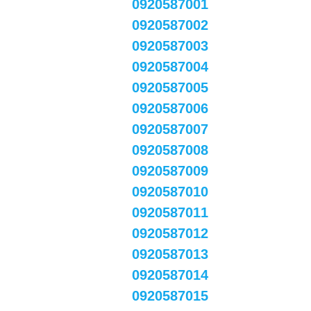
0920587001
0920587002
0920587003
0920587004
0920587005
0920587006
0920587007
0920587008
0920587009
0920587010
0920587011
0920587012
0920587013
0920587014
0920587015