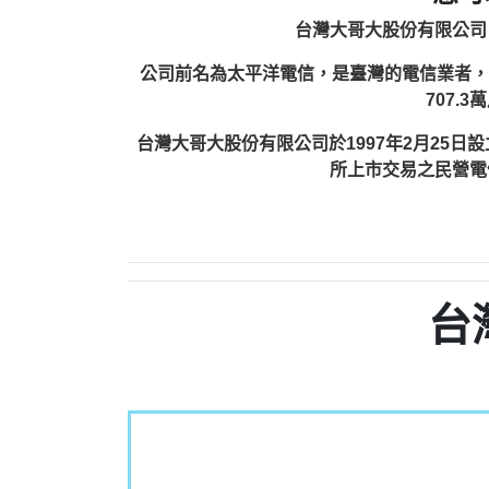
台灣大哥大股份有限公司（英
公司前名為太平洋電信，是臺灣的電信業者，由富邦
707.
台灣大哥大股份有限公司於1997年2月25
所上市交易之民營電
台