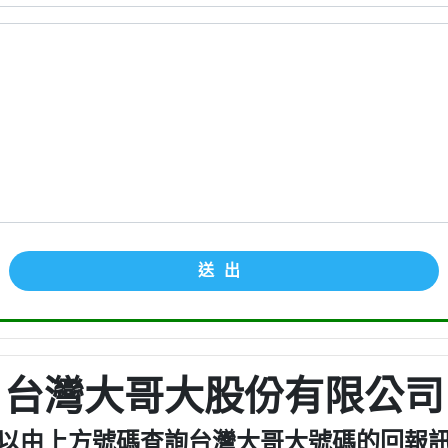
送出
台灣大哥大股份有限公司
以由上方號碼查詢台灣大哥大號碼的回報