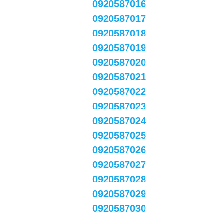
0920587016
0920587017
0920587018
0920587019
0920587020
0920587021
0920587022
0920587023
0920587024
0920587025
0920587026
0920587027
0920587028
0920587029
0920587030