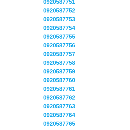
0920587751
0920587752
0920587753
0920587754
0920587755
0920587756
0920587757
0920587758
0920587759
0920587760
0920587761
0920587762
0920587763
0920587764
0920587765