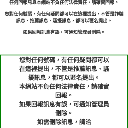
任何回報訊息本網站不負任何法律責任，請確實回報。
您對任何號碼，有任何疑問都可以在這裡提出，不管是詐騙
訊息、推薦訊息、騷擾訊息，都可以匿名提出。
如果回報訊息有誤，可通知管理員刪除。
您對任何號碼，有任何疑問都可以
在這裡提出，不管是推薦訊息、騷
擾訊息，都可以匿名提出。
本網站不負任何法律責任，請確實
回報。
如果回報訊息有誤，可通知管理員
刪除。
如需刪除訊息，請洽