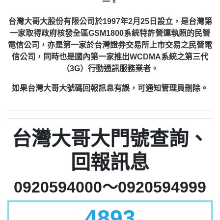
一。
台灣大哥大股份有限公司於1997年2月25日設立，是台灣第
一家取得政府核發全區GSM1800系統特許營運執照的民營
電信公司，亦是第一家於台灣證券交易所上市交易之民營電
信公司，同時也是國內第一家推出WCDMA系統之第三代
（3G）行動通訊服務業者。
如果台灣大哥大號碼回報訊息有誤，可通知管理員刪除。
台灣大哥大門號查詢、
回報訊息
0920594000～0920594999
4893