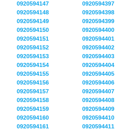
0920594147
0920594397
0920594148
0920594398
0920594149
0920594399
0920594150
0920594400
0920594151
0920594401
0920594152
0920594402
0920594153
0920594403
0920594154
0920594404
0920594155
0920594405
0920594156
0920594406
0920594157
0920594407
0920594158
0920594408
0920594159
0920594409
0920594160
0920594410
0920594161
0920594411