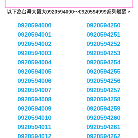
以下為台灣大哥大0920594000～0920594999系列號碼。
0920594000
0920594250
0920594001
0920594251
0920594002
0920594252
0920594003
0920594253
0920594004
0920594254
0920594005
0920594255
0920594006
0920594256
0920594007
0920594257
0920594008
0920594258
0920594009
0920594259
0920594010
0920594260
0920594011
0920594261
0920594012
0920594262