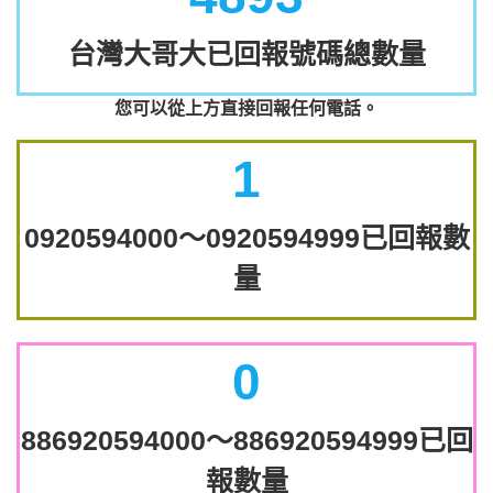
台灣大哥大已回報號碼總數量
您可以從上方直接回報任何電話。
1
0920594000～0920594999已回報數
量
0
886920594000～886920594999已回
報數量