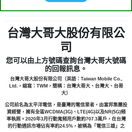
台灣大哥大股份有限公
司
您可以由上方號碼查詢台灣大哥大號碼
的回報訊息。
台灣大哥大股份有限公司（英語：Taiwan Mobile Co.,
Ltd.，縮寫：TWM，簡稱：台灣大哥大、台灣大、台哥
大）
公司前名為太平洋電信，是臺灣的電信業者，由富邦集團投
資經營，擁有全區WCDMA(3G)、LTE(4G)以及NR(5G)頻
率執照。2020年3月行動寬頻用戶數約707.3萬戶，在台灣
的行動通訊市場佔有率約24.5%，被稱為「電信三雄」之