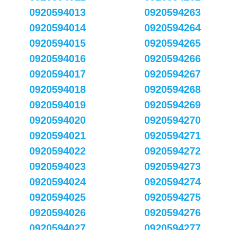
0920594013
0920594263
0920594014
0920594264
0920594015
0920594265
0920594016
0920594266
0920594017
0920594267
0920594018
0920594268
0920594019
0920594269
0920594020
0920594270
0920594021
0920594271
0920594022
0920594272
0920594023
0920594273
0920594024
0920594274
0920594025
0920594275
0920594026
0920594276
0920594027
0920594277