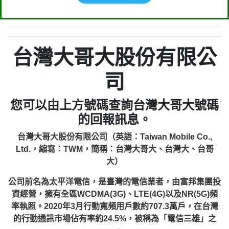
台灣大哥大股份有限公
司
您可以由上方號碼查詢台灣大哥大號碼
的回報訊息。
台灣大哥大股份有限公司（英語：Taiwan Mobile Co.,
Ltd.，縮寫：TWM，簡稱：台灣大哥大、台灣大、台哥
大）
公司前名為太平洋電信，是臺灣的電信業者，由富邦集團投
資經營，擁有全區WCDMA(3G)、LTE(4G)以及NR(5G)頻
率執照。2020年3月行動寬頻用戶數約707.3萬戶，在台灣
的行動通訊市場佔有率約24.5%，被稱為「電信三雄」之