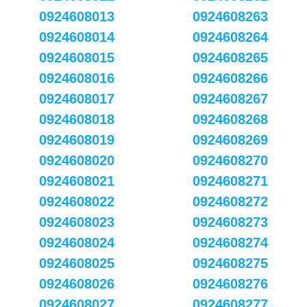
0924608013
0924608263
0924608014
0924608264
0924608015
0924608265
0924608016
0924608266
0924608017
0924608267
0924608018
0924608268
0924608019
0924608269
0924608020
0924608270
0924608021
0924608271
0924608022
0924608272
0924608023
0924608273
0924608024
0924608274
0924608025
0924608275
0924608026
0924608276
0924608027
0924608277