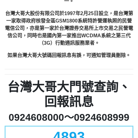
一。
台灣大哥大股份有限公司於1997年2月25日設立，是台灣第
一家取得政府核發全區GSM1800系統特許營運執照的民營
電信公司，亦是第一家於台灣證券交易所上市交易之民營電
信公司，同時也是國內第一家推出WCDMA系統之第三代
（3G）行動通訊服務業者。
如果台灣大哥大號碼回報訊息有誤，可通知管理員刪除。
台灣大哥大門號查詢、
回報訊息
0924608000～0924608999
4893