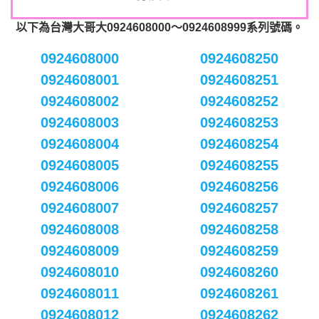
以下為台灣大哥大0924608000～0924608999系列號碼。
0924608000
0924608250
0924608001
0924608251
0924608002
0924608252
0924608003
0924608253
0924608004
0924608254
0924608005
0924608255
0924608006
0924608256
0924608007
0924608257
0924608008
0924608258
0924608009
0924608259
0924608010
0924608260
0924608011
0924608261
0924608012
0924608262