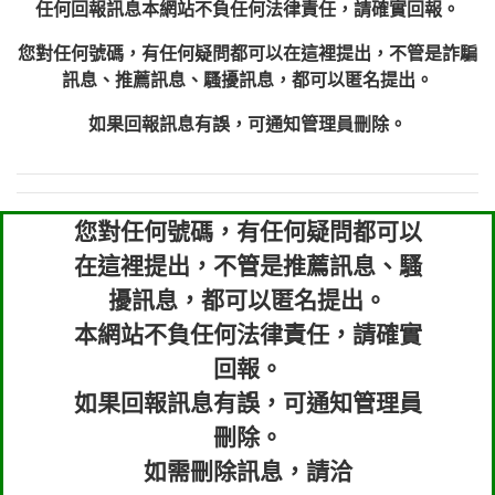
任何回報訊息本網站不負任何法律責任，請確實回報。
您對任何號碼，有任何疑問都可以在這裡提出，不管是詐騙
訊息、推薦訊息、騷擾訊息，都可以匿名提出。
如果回報訊息有誤，可通知管理員刪除。
您對任何號碼，有任何疑問都可以
在這裡提出，不管是推薦訊息、騷
擾訊息，都可以匿名提出。
本網站不負任何法律責任，請確實
回報。
如果回報訊息有誤，可通知管理員
刪除。
如需刪除訊息，請洽