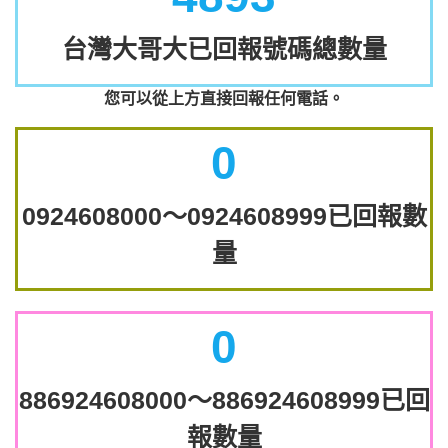
台灣大哥大已回報號碼總數量
您可以從上方直接回報任何電話。
0
0924608000～0924608999已回報數
量
0
886924608000～886924608999已回
報數量