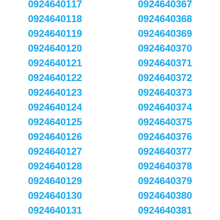
0924640117
0924640367
0924640118
0924640368
0924640119
0924640369
0924640120
0924640370
0924640121
0924640371
0924640122
0924640372
0924640123
0924640373
0924640124
0924640374
0924640125
0924640375
0924640126
0924640376
0924640127
0924640377
0924640128
0924640378
0924640129
0924640379
0924640130
0924640380
0924640131
0924640381