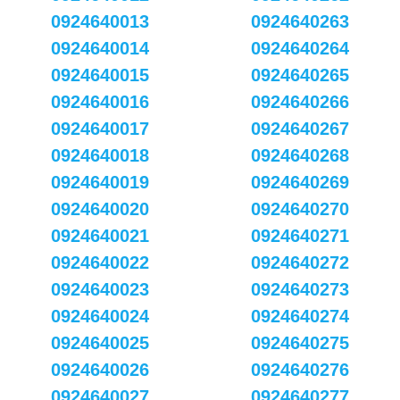
0924640013
0924640263
0924640014
0924640264
0924640015
0924640265
0924640016
0924640266
0924640017
0924640267
0924640018
0924640268
0924640019
0924640269
0924640020
0924640270
0924640021
0924640271
0924640022
0924640272
0924640023
0924640273
0924640024
0924640274
0924640025
0924640275
0924640026
0924640276
0924640027
0924640277