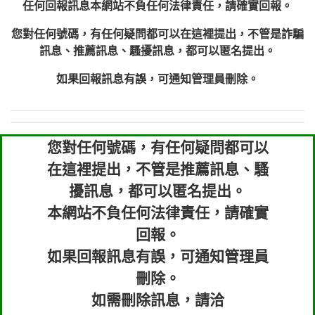
任何回報訊息本網站不負任何法律責任，請確實回報。
您對任何號碼，有任何疑問都可以在這裡提出，不管是詐騙
訊息、推薦訊息、騷擾訊息，都可以匿名提出。
如果回報訊息有誤，可通知管理員刪除。
您對任何號碼，有任何疑問都可以
在這裡提出，不管是推薦訊息、騷
擾訊息，都可以匿名提出。
本網站不負任何法律責任，請確實
回報。
如果回報訊息有誤，可通知管理員
刪除。
如需刪除訊息，請洽