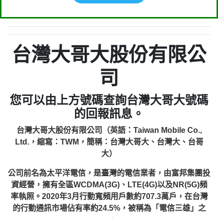
台灣大哥大股份有限公
司
您可以由上方號碼查詢台灣大哥大號碼
的回報訊息。
台灣大哥大股份有限公司（英語：Taiwan Mobile Co.,
Ltd.，縮寫：TWM，簡稱：台灣大哥大、台灣大、台哥
大）
公司前名為太平洋電信，是臺灣的電信業者，由富邦集團投
資經營，擁有全區WCDMA(3G)、LTE(4G)以及NR(5G)頻
率執照。2020年3月行動寬頻用戶數約707.3萬戶，在台灣
的行動通訊市場佔有率約24.5%，被稱為「電信三雄」之