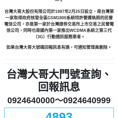
一。
台灣大哥大股份有限公司於1997年2月25日設立，是台灣第
一家取得政府核發全區GSM1800系統特許營運執照的民營
電信公司，亦是第一家於台灣證券交易所上市交易之民營電
信公司，同時也是國內第一家推出WCDMA系統之第三代
（3G）行動通訊服務業者。
如果台灣大哥大號碼回報訊息有誤，可通知管理員刪除。
台灣大哥大門號查詢、
回報訊息
0924640000～0924640999
4893