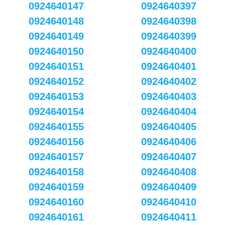
0924640147
0924640397
0924640148
0924640398
0924640149
0924640399
0924640150
0924640400
0924640151
0924640401
0924640152
0924640402
0924640153
0924640403
0924640154
0924640404
0924640155
0924640405
0924640156
0924640406
0924640157
0924640407
0924640158
0924640408
0924640159
0924640409
0924640160
0924640410
0924640161
0924640411