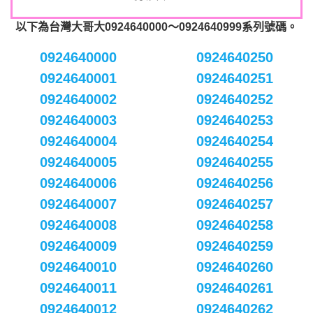
以下為台灣大哥大0924640000～0924640999系列號碼。
0924640000
0924640250
0924640001
0924640251
0924640002
0924640252
0924640003
0924640253
0924640004
0924640254
0924640005
0924640255
0924640006
0924640256
0924640007
0924640257
0924640008
0924640258
0924640009
0924640259
0924640010
0924640260
0924640011
0924640261
0924640012
0924640262