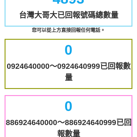
台灣大哥大已回報號碼總數量
您可以從上方直接回報任何電話。
0
0924640000～0924640999已回報數
量
0
886924640000～886924640999已回
報數量