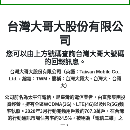
台灣大哥大股份有限公
司
您可以由上方號碼查詢台灣大哥大號碼
的回報訊息。
台灣大哥大股份有限公司（英語：Taiwan Mobile Co.,
Ltd.，縮寫：TWM，簡稱：台灣大哥大、台灣大、台哥
大）
公司前名為太平洋電信，是臺灣的電信業者，由富邦集團投
資經營，擁有全區WCDMA(3G)、LTE(4G)以及NR(5G)頻
率執照。2020年3月行動寬頻用戶數約707.3萬戶，在台灣
的行動通訊市場佔有率約24.5%，被稱為「電信三雄」之
一。