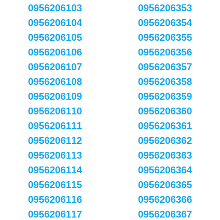
0956206103
0956206353
0956206104
0956206354
0956206105
0956206355
0956206106
0956206356
0956206107
0956206357
0956206108
0956206358
0956206109
0956206359
0956206110
0956206360
0956206111
0956206361
0956206112
0956206362
0956206113
0956206363
0956206114
0956206364
0956206115
0956206365
0956206116
0956206366
0956206117
0956206367