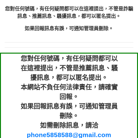
您對任何號碼，有任何疑問都可以在這裡提出，不管是詐騙
訊息、推薦訊息、騷擾訊息，都可以匿名提出。
如果回報訊息有誤，可通知管理員刪除。
您對任何號碼，有任何疑問都可以
在這裡提出，不管是推薦訊息、騷
擾訊息，都可以匿名提出。
本網站不負任何法律責任，請確實
回報。
如果回報訊息有誤，可通知管理員
刪除。
如需刪除訊息，請洽
phone5858588@gmail.com