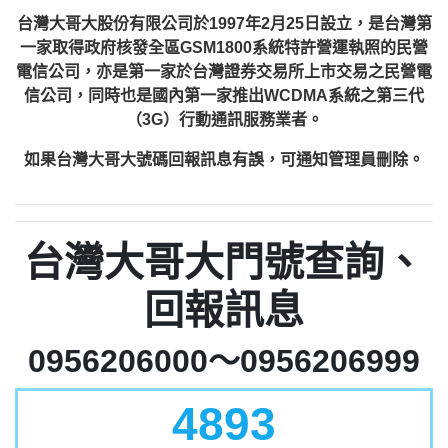
台灣大哥大股份有限公司於1997年2月25日設立，是台灣第
一家取得政府核發全區GSM1800系統特許營運執照的民營
電信公司，亦是第一家於台灣證券交易所上市交易之民營電
信公司，同時也是國內第一家推出WCDMA系統之第三代
（3G）行動通訊服務業者。
如果台灣大哥大號碼回報訊息有誤，可通知管理員刪除。
台灣大哥大門號查詢、
回報訊息
0956206000～0956206999
4893