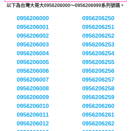
以下為台灣大哥大0956206000～0956206999系列號碼。
0956206000
0956206250
0956206001
0956206251
0956206002
0956206252
0956206003
0956206253
0956206004
0956206254
0956206005
0956206255
0956206006
0956206256
0956206007
0956206257
0956206008
0956206258
0956206009
0956206259
0956206010
0956206260
0956206011
0956206261
0956206012
0956206262