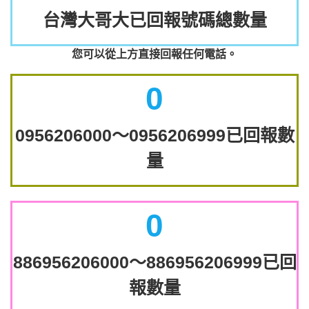
台灣大哥大已回報號碼總數量
您可以從上方直接回報任何電話。
0
0956206000～0956206999已回報數
量
0
886956206000～886956206999已回
報數量