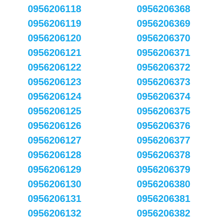
0956206118
0956206368
0956206119
0956206369
0956206120
0956206370
0956206121
0956206371
0956206122
0956206372
0956206123
0956206373
0956206124
0956206374
0956206125
0956206375
0956206126
0956206376
0956206127
0956206377
0956206128
0956206378
0956206129
0956206379
0956206130
0956206380
0956206131
0956206381
0956206132
0956206382