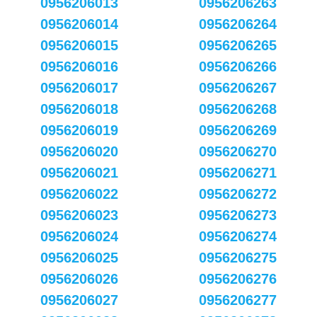
0956206013
0956206263
0956206014
0956206264
0956206015
0956206265
0956206016
0956206266
0956206017
0956206267
0956206018
0956206268
0956206019
0956206269
0956206020
0956206270
0956206021
0956206271
0956206022
0956206272
0956206023
0956206273
0956206024
0956206274
0956206025
0956206275
0956206026
0956206276
0956206027
0956206277