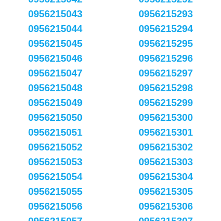
0956215043
0956215293
0956215044
0956215294
0956215045
0956215295
0956215046
0956215296
0956215047
0956215297
0956215048
0956215298
0956215049
0956215299
0956215050
0956215300
0956215051
0956215301
0956215052
0956215302
0956215053
0956215303
0956215054
0956215304
0956215055
0956215305
0956215056
0956215306