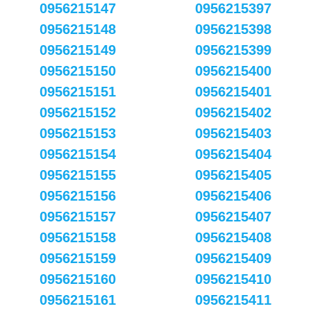
0956215147
0956215397
0956215148
0956215398
0956215149
0956215399
0956215150
0956215400
0956215151
0956215401
0956215152
0956215402
0956215153
0956215403
0956215154
0956215404
0956215155
0956215405
0956215156
0956215406
0956215157
0956215407
0956215158
0956215408
0956215159
0956215409
0956215160
0956215410
0956215161
0956215411