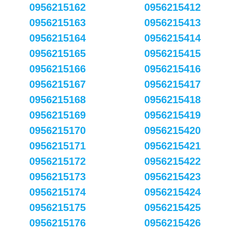
0956215162
0956215412
0956215163
0956215413
0956215164
0956215414
0956215165
0956215415
0956215166
0956215416
0956215167
0956215417
0956215168
0956215418
0956215169
0956215419
0956215170
0956215420
0956215171
0956215421
0956215172
0956215422
0956215173
0956215423
0956215174
0956215424
0956215175
0956215425
0956215176
0956215426