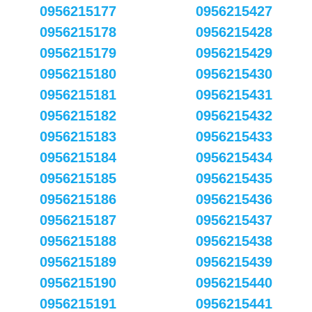
0956215177
0956215427
0956215178
0956215428
0956215179
0956215429
0956215180
0956215430
0956215181
0956215431
0956215182
0956215432
0956215183
0956215433
0956215184
0956215434
0956215185
0956215435
0956215186
0956215436
0956215187
0956215437
0956215188
0956215438
0956215189
0956215439
0956215190
0956215440
0956215191
0956215441