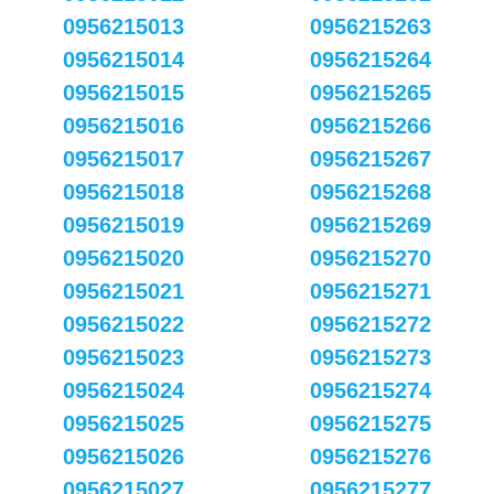
0956215013
0956215263
0956215014
0956215264
0956215015
0956215265
0956215016
0956215266
0956215017
0956215267
0956215018
0956215268
0956215019
0956215269
0956215020
0956215270
0956215021
0956215271
0956215022
0956215272
0956215023
0956215273
0956215024
0956215274
0956215025
0956215275
0956215026
0956215276
0956215027
0956215277