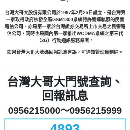
一。
台灣大哥大股份有限公司於1997年2月25日設立，是台灣第
一家取得政府核發全區GSM1800系統特許營運執照的民營
電信公司，亦是第一家於台灣證券交易所上市交易之民營電
信公司，同時也是國內第一家推出WCDMA系統之第三代
（3G）行動通訊服務業者。
如果台灣大哥大號碼回報訊息有誤，可通知管理員刪除。
台灣大哥大門號查詢、
回報訊息
0956215000～0956215999
4893