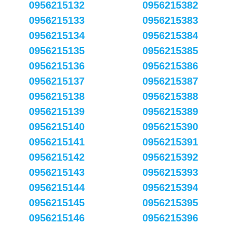
0956215132
0956215382
0956215133
0956215383
0956215134
0956215384
0956215135
0956215385
0956215136
0956215386
0956215137
0956215387
0956215138
0956215388
0956215139
0956215389
0956215140
0956215390
0956215141
0956215391
0956215142
0956215392
0956215143
0956215393
0956215144
0956215394
0956215145
0956215395
0956215146
0956215396