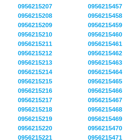
0956215207
0956215457
0956215208
0956215458
0956215209
0956215459
0956215210
0956215460
0956215211
0956215461
0956215212
0956215462
0956215213
0956215463
0956215214
0956215464
0956215215
0956215465
0956215216
0956215466
0956215217
0956215467
0956215218
0956215468
0956215219
0956215469
0956215220
0956215470
0956215221
0956215471