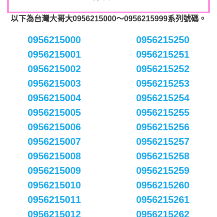
以下為台灣大哥大0956215000～0956215999系列號碼。
0956215000
0956215250
0956215001
0956215251
0956215002
0956215252
0956215003
0956215253
0956215004
0956215254
0956215005
0956215255
0956215006
0956215256
0956215007
0956215257
0956215008
0956215258
0956215009
0956215259
0956215010
0956215260
0956215011
0956215261
0956215012
0956215262