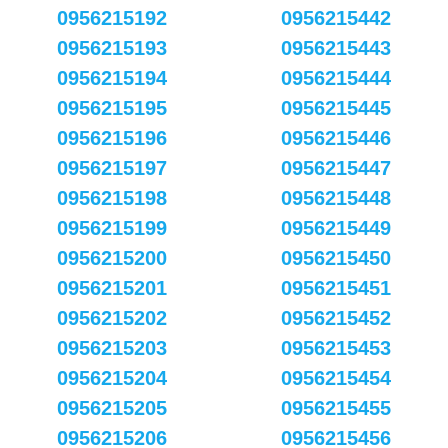
0956215192
0956215442
0956215193
0956215443
0956215194
0956215444
0956215195
0956215445
0956215196
0956215446
0956215197
0956215447
0956215198
0956215448
0956215199
0956215449
0956215200
0956215450
0956215201
0956215451
0956215202
0956215452
0956215203
0956215453
0956215204
0956215454
0956215205
0956215455
0956215206
0956215456