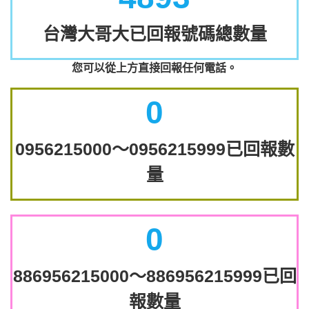
台灣大哥大已回報號碼總數量
您可以從上方直接回報任何電話。
0
0956215000～0956215999已回報數
量
0
886956215000～886956215999已回
報數量