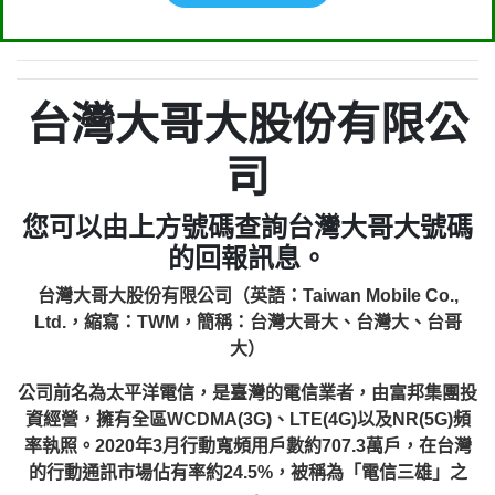
台灣大哥大股份有限公
司
您可以由上方號碼查詢台灣大哥大號碼
的回報訊息。
台灣大哥大股份有限公司（英語：Taiwan Mobile Co.,
Ltd.，縮寫：TWM，簡稱：台灣大哥大、台灣大、台哥
大）
公司前名為太平洋電信，是臺灣的電信業者，由富邦集團投
資經營，擁有全區WCDMA(3G)、LTE(4G)以及NR(5G)頻
率執照。2020年3月行動寬頻用戶數約707.3萬戶，在台灣
的行動通訊市場佔有率約24.5%，被稱為「電信三雄」之