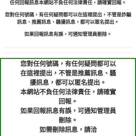
任何回報訊息本網站不負任何法律責任，請確實回報。
您對任何號碼，有任何疑問都可以在這裡提出，不管是詐騙
訊息、推薦訊息、騷擾訊息，都可以匿名提出。
如果回報訊息有誤，可通知管理員刪除。
您對任何號碼，有任何疑問都可以
在這裡提出，不管是推薦訊息、騷
擾訊息，都可以匿名提出。
本網站不負任何法律責任，請確實
回報。
如果回報訊息有誤，可通知管理員
刪除。
如需刪除訊息，請洽