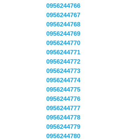
0956244766
0956244767
0956244768
0956244769
0956244770
0956244771
0956244772
0956244773
0956244774
0956244775
0956244776
0956244777
0956244778
0956244779
0956244780