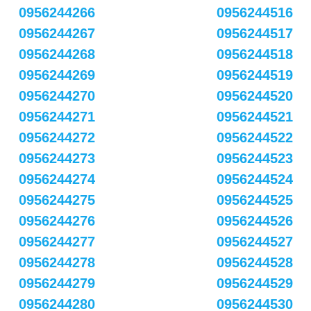
0956244266
0956244516
0956244267
0956244517
0956244268
0956244518
0956244269
0956244519
0956244270
0956244520
0956244271
0956244521
0956244272
0956244522
0956244273
0956244523
0956244274
0956244524
0956244275
0956244525
0956244276
0956244526
0956244277
0956244527
0956244278
0956244528
0956244279
0956244529
0956244280
0956244530