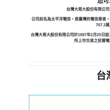
您可
台灣大哥大股份有限公司（英
公司前名為太平洋電信，是臺灣的電信業者，由富邦
707.
台灣大哥大股份有限公司於1997年2月25
所上市交易之民營電
台