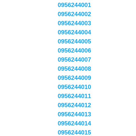
0956244001
0956244002
0956244003
0956244004
0956244005
0956244006
0956244007
0956244008
0956244009
0956244010
0956244011
0956244012
0956244013
0956244014
0956244015