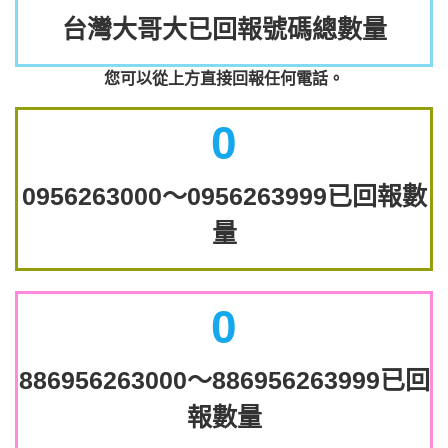
台灣大哥大已回報號碼總數量
您可以從上方直接回報任何電話。
0
0956263000～0956263999已回報數
量
0
886956263000～886956263999已回
報數量