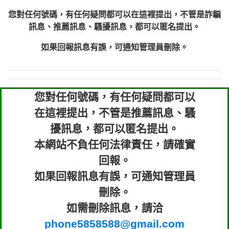
您對任何號碼，有任何疑問都可以在這裡提出，不管是詐騙
訊息、推薦訊息、騷擾訊息，都可以匿名提出。
如果回報訊息有誤，可通知管理員刪除。
您對任何號碼，有任何疑問都可以
在這裡提出，不管是推薦訊息、騷
擾訊息，都可以匿名提出。
本網站不負任何法律責任，請確實
回報。
如果回報訊息有誤，可通知管理員
刪除。
如需刪除訊息，請洽
phone5858588@gmail.com