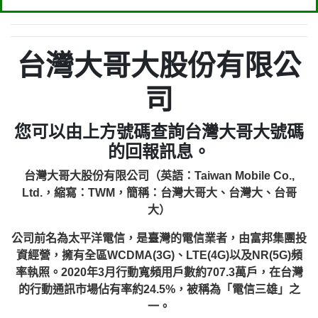
台灣大哥大股份有限公
司
您可以由上方號碼查詢台灣大哥大號碼
的回報訊息。
台灣大哥大股份有限公司（英語：Taiwan Mobile Co.,
Ltd.，縮寫：TWM，簡稱：台灣大哥大、台灣大、台哥
大）
公司前名為太平洋電信，是臺灣的電信業者，由富邦集團投
資經營，擁有全區WCDMA(3G)、LTE(4G)以及NR(5G)頻
率執照。2020年3月行動寬頻用戶數約707.3萬戶，在台灣
的行動通訊市場佔有率約24.5%，被稱為「電信三雄」之
一。