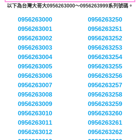
以下為台灣大哥大0956263000～0956263999系列號碼。
0956263000
0956263250
0956263001
0956263251
0956263002
0956263252
0956263003
0956263253
0956263004
0956263254
0956263005
0956263255
0956263006
0956263256
0956263007
0956263257
0956263008
0956263258
0956263009
0956263259
0956263010
0956263260
0956263011
0956263261
0956263012
0956263262