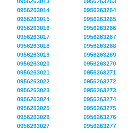
0956263013
0956263263
0956263014
0956263264
0956263015
0956263265
0956263016
0956263266
0956263017
0956263267
0956263018
0956263268
0956263019
0956263269
0956263020
0956263270
0956263021
0956263271
0956263022
0956263272
0956263023
0956263273
0956263024
0956263274
0956263025
0956263275
0956263026
0956263276
0956263027
0956263277