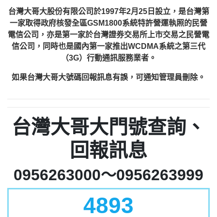
台灣大哥大股份有限公司於1997年2月25日設立，是台灣第
一家取得政府核發全區GSM1800系統特許營運執照的民營
電信公司，亦是第一家於台灣證券交易所上市交易之民營電
信公司，同時也是國內第一家推出WCDMA系統之第三代
（3G）行動通訊服務業者。
如果台灣大哥大號碼回報訊息有誤，可通知管理員刪除。
台灣大哥大門號查詢、
回報訊息
0956263000～0956263999
4893