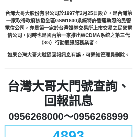
一。
台灣大哥大股份有限公司於1997年2月25日設立，是台灣第
一家取得政府核發全區GSM1800系統特許營運執照的民營
電信公司，亦是第一家於台灣證券交易所上市交易之民營電
信公司，同時也是國內第一家推出WCDMA系統之第三代
（3G）行動通訊服務業者。
如果台灣大哥大號碼回報訊息有誤，可通知管理員刪除。
台灣大哥大門號查詢、
回報訊息
0956268000～0956268999
4893