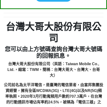
台灣大哥大股份有限公
司
您可以由上方號碼查詢台灣大哥大號碼
的回報訊息。
台灣大哥大股份有限公司（英語：Taiwan Mobile Co.,
Ltd.，縮寫：TWM，簡稱：台灣大哥大、台灣大、台哥
大）
公司前名為太平洋電信，是臺灣的電信業者，由富邦集團投
資經營，擁有全區WCDMA(3G)、LTE(4G)以及NR(5G)頻
率執照。2020年3月行動寬頻用戶數約707.3萬戶，在台灣
的行動通訊市場佔有率約24.5%，被稱為「電信三雄」之