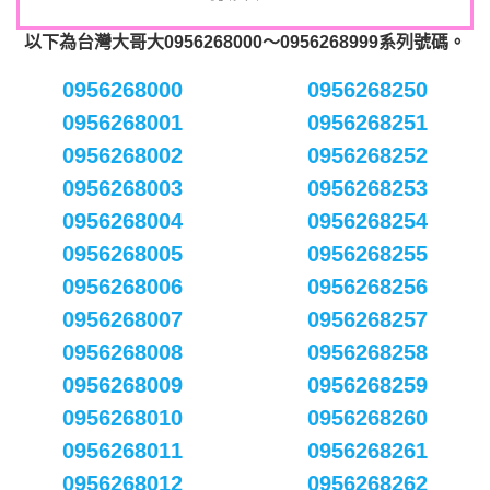
以下為台灣大哥大0956268000～0956268999系列號碼。
0956268000
0956268250
0956268001
0956268251
0956268002
0956268252
0956268003
0956268253
0956268004
0956268254
0956268005
0956268255
0956268006
0956268256
0956268007
0956268257
0956268008
0956268258
0956268009
0956268259
0956268010
0956268260
0956268011
0956268261
0956268012
0956268262