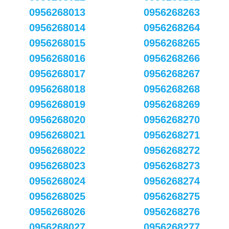
0956268013
0956268263
0956268014
0956268264
0956268015
0956268265
0956268016
0956268266
0956268017
0956268267
0956268018
0956268268
0956268019
0956268269
0956268020
0956268270
0956268021
0956268271
0956268022
0956268272
0956268023
0956268273
0956268024
0956268274
0956268025
0956268275
0956268026
0956268276
0956268027
0956268277