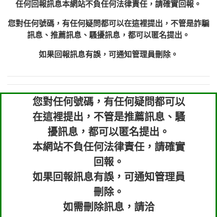
任何回報訊息本網站不負任何法律責任，請確實回報。
您對任何號碼，有任何疑問都可以在這裡提出，不管是詐騙
訊息、推薦訊息、騷擾訊息，都可以匿名提出。
如果回報訊息有誤，可通知管理員刪除。
您對任何號碼，有任何疑問都可以
在這裡提出，不管是推薦訊息、騷
擾訊息，都可以匿名提出。
本網站不負任何法律責任，請確實
回報。
如果回報訊息有誤，可通知管理員
刪除。
如需刪除訊息，請洽