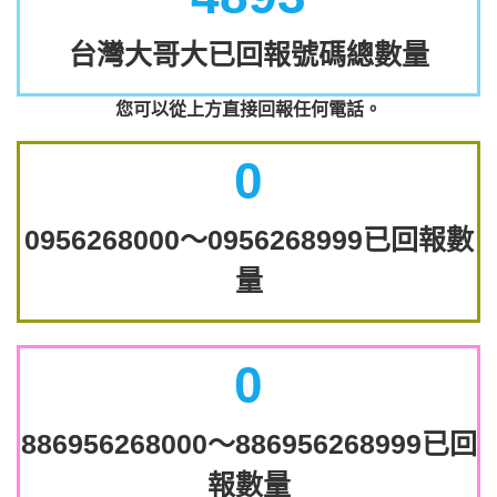
台灣大哥大已回報號碼總數量
您可以從上方直接回報任何電話。
0
0956268000～0956268999已回報數
量
0
886956268000～886956268999已回
報數量