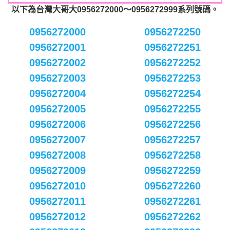
以下為台灣大哥大0956272000～0956272999系列號碼。
0956272000
0956272250
0956272001
0956272251
0956272002
0956272252
0956272003
0956272253
0956272004
0956272254
0956272005
0956272255
0956272006
0956272256
0956272007
0956272257
0956272008
0956272258
0956272009
0956272259
0956272010
0956272260
0956272011
0956272261
0956272012
0956272262