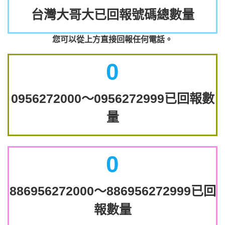
台灣大哥大已回報號碼總數量
您可以從上方直接回報任何電話。
0
0956272000～0956272999已回報數
量
0
886956272000～886956272999已回
報數量