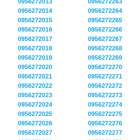
0956272013
0956272263
0956272014
0956272264
0956272015
0956272265
0956272016
0956272266
0956272017
0956272267
0956272018
0956272268
0956272019
0956272269
0956272020
0956272270
0956272021
0956272271
0956272022
0956272272
0956272023
0956272273
0956272024
0956272274
0956272025
0956272275
0956272026
0956272276
0956272027
0956272277