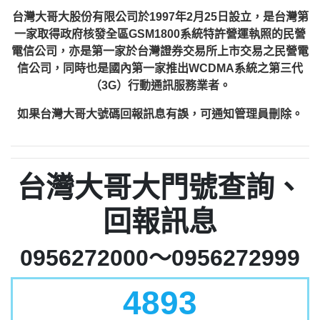
台灣大哥大股份有限公司於1997年2月25日設立，是台灣第
一家取得政府核發全區GSM1800系統特許營運執照的民營
電信公司，亦是第一家於台灣證券交易所上市交易之民營電
信公司，同時也是國內第一家推出WCDMA系統之第三代
（3G）行動通訊服務業者。
如果台灣大哥大號碼回報訊息有誤，可通知管理員刪除。
台灣大哥大門號查詢、
回報訊息
0956272000～0956272999
4893