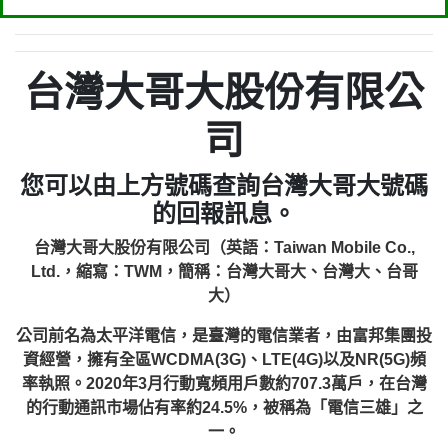
台灣大哥大股份有限公
司
您可以由上方號碼查詢台灣大哥大號碼
的回報訊息。
台灣大哥大股份有限公司（英語：Taiwan Mobile Co.,
Ltd.，縮寫：TWM，簡稱：台灣大哥大、台灣大、台哥
大）
公司前名為太平洋電信，是臺灣的電信業者，由富邦集團投
資經營，擁有全區WCDMA(3G)、LTE(4G)以及NR(5G)頻
率執照。2020年3月行動寬頻用戶數約707.3萬戶，在台灣
的行動通訊市場佔有率約24.5%，被稱為「電信三雄」之
一。