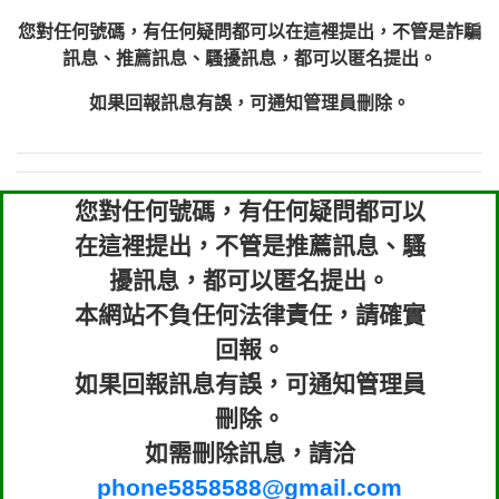
您對任何號碼，有任何疑問都可以在這裡提出，不管是詐騙
訊息、推薦訊息、騷擾訊息，都可以匿名提出。
如果回報訊息有誤，可通知管理員刪除。
您對任何號碼，有任何疑問都可以
在這裡提出，不管是推薦訊息、騷
擾訊息，都可以匿名提出。
本網站不負任何法律責任，請確實
回報。
如果回報訊息有誤，可通知管理員
刪除。
如需刪除訊息，請洽
phone5858588@gmail.com