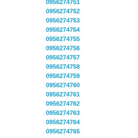
0956274751
0956274752
0956274753
0956274754
0956274755
0956274756
0956274757
0956274758
0956274759
0956274760
0956274761
0956274762
0956274763
0956274764
0956274765