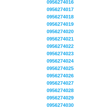
0956274016
0956274017
0956274018
0956274019
0956274020
0956274021
0956274022
0956274023
0956274024
0956274025
0956274026
0956274027
0956274028
0956274029
0956274030