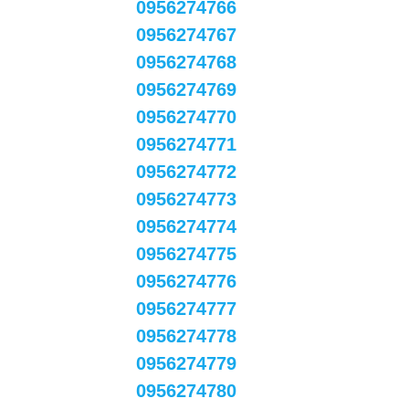
0956274766
0956274767
0956274768
0956274769
0956274770
0956274771
0956274772
0956274773
0956274774
0956274775
0956274776
0956274777
0956274778
0956274779
0956274780