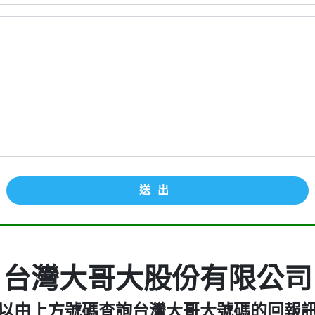
送出
台灣大哥大股份有限公司
以由上方號碼查詢台灣大哥大號碼的回報