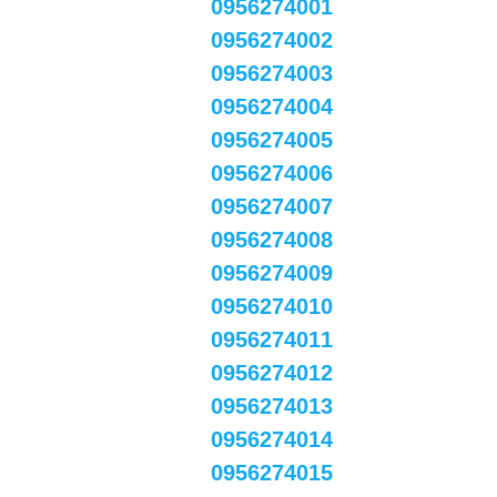
0956274001
0956274002
0956274003
0956274004
0956274005
0956274006
0956274007
0956274008
0956274009
0956274010
0956274011
0956274012
0956274013
0956274014
0956274015