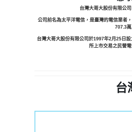
台灣大哥大股份有限公司（英
公司前名為太平洋電信，是臺灣的電信業者，由富邦
707.
台灣大哥大股份有限公司於1997年2月25
所上市交易之民營電
台