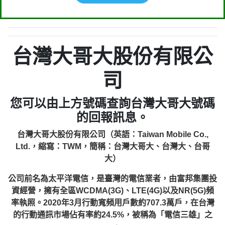
台灣大哥大股份有限公
司
您可以由上方號碼查詢台灣大哥大號碼
的回報訊息。
台灣大哥大股份有限公司（英語：Taiwan Mobile Co.,
Ltd.，縮寫：TWM，簡稱：台灣大哥大、台灣大、台哥
大）
公司前名為太平洋電信，是臺灣的電信業者，由富邦集團投
資經營，擁有全區WCDMA(3G)、LTE(4G)以及NR(5G)頻
率執照。2020年3月行動寬頻用戶數約707.3萬戶，在台灣
的行動通訊市場佔有率約24.5%，被稱為「電信三雄」之