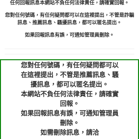
任何回報訊息本網站不負任何法律責任，請確實回報。
您對任何號碼，有任何疑問都可以在這裡提出，不管是詐騙
訊息、推薦訊息、騷擾訊息，都可以匿名提出。
如果回報訊息有誤，可通知管理員刪除。
您對任何號碼，有任何疑問都可以
在這裡提出，不管是推薦訊息、騷
擾訊息，都可以匿名提出。
本網站不負任何法律責任，請確實
回報。
如果回報訊息有誤，可通知管理員
刪除。
如需刪除訊息，請洽