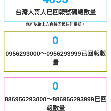
台灣大哥大已回報號碼總數量
您可以從上方直接回報任何電話。
0
0956293000～0956293999已回報數
量
0
886956293000～886956293999已回
報數量