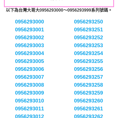
以下為台灣大哥大0956293000～0956293999系列號碼。
0956293000
0956293250
0956293001
0956293251
0956293002
0956293252
0956293003
0956293253
0956293004
0956293254
0956293005
0956293255
0956293006
0956293256
0956293007
0956293257
0956293008
0956293258
0956293009
0956293259
0956293010
0956293260
0956293011
0956293261
0956293012
0956293262