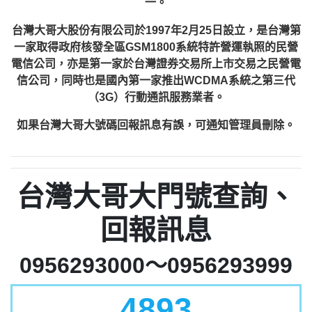
一。
台灣大哥大股份有限公司於1997年2月25日設立，是台灣第
一家取得政府核發全區GSM1800系統特許營運執照的民營
電信公司，亦是第一家於台灣證券交易所上市交易之民營電
信公司，同時也是國內第一家推出WCDMA系統之第三代
（3G）行動通訊服務業者。
如果台灣大哥大號碼回報訊息有誤，可通知管理員刪除。
台灣大哥大門號查詢、
回報訊息
0956293000～0956293999
4893