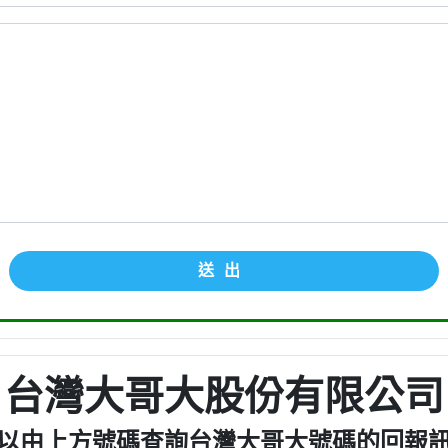
送出
台灣大哥大股份有限公司
以由上方號碼查詢台灣大哥大號碼的回報