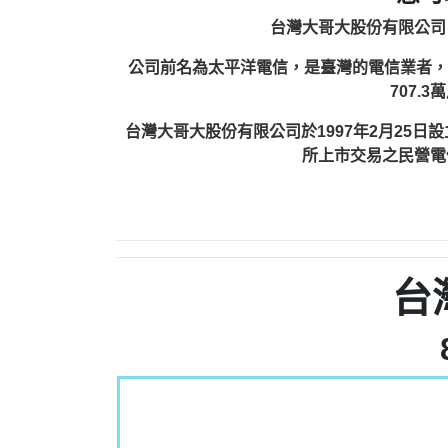
台灣大哥大股份有限公司（英
公司前名為太平洋電信，是臺灣的電信業者，由富邦
707.
台灣大哥大股份有限公司於1997年2月25
所上市交易之民營電
台