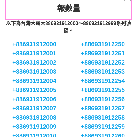
報數量
以下為台灣大哥大886931912000～886931912999系列號
碼。
+886931912000
+886931912250
+886931912001
+886931912251
+886931912002
+886931912252
+886931912003
+886931912253
+886931912004
+886931912254
+886931912005
+886931912255
+886931912006
+886931912256
+886931912007
+886931912257
+886931912008
+886931912258
+886931912009
+886931912259
+886931912010
+886931912260