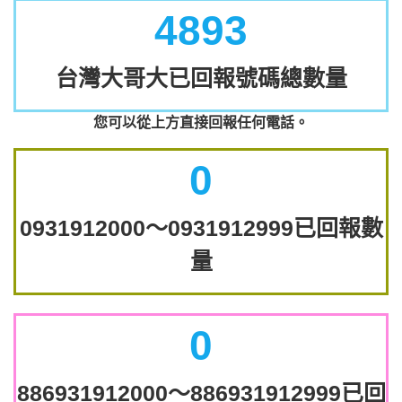
4893
台灣大哥大已回報號碼總數量
您可以從上方直接回報任何電話。
0
0931912000～0931912999已回報數
量
0
886931912000～886931912999已回