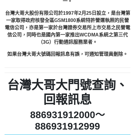
一。
台灣大哥大股份有限公司於1997年2月25日設立，是台灣第
一家取得政府核發全區GSM1800系統特許營運執照的民營
電信公司，亦是第一家於台灣證券交易所上市交易之民營電
信公司，同時也是國內第一家推出WCDMA系統之第三代
（3G）行動通訊服務業者。
如果台灣大哥大號碼回報訊息有誤，可通知管理員刪除。
台灣大哥大門號查詢、
回報訊息
886931912000～
886931912999