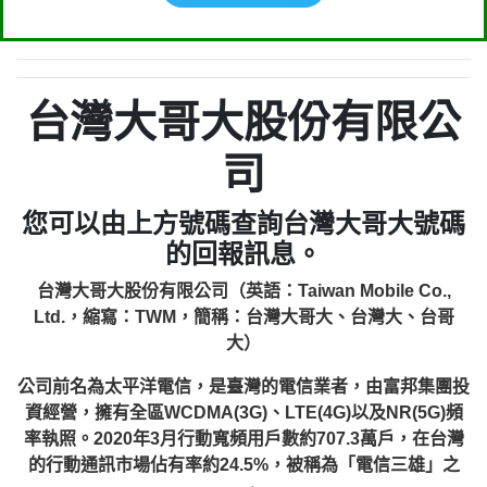
台灣大哥大股份有限公
司
您可以由上方號碼查詢台灣大哥大號碼
的回報訊息。
台灣大哥大股份有限公司（英語：Taiwan Mobile Co.,
Ltd.，縮寫：TWM，簡稱：台灣大哥大、台灣大、台哥
大）
公司前名為太平洋電信，是臺灣的電信業者，由富邦集團投
資經營，擁有全區WCDMA(3G)、LTE(4G)以及NR(5G)頻
率執照。2020年3月行動寬頻用戶數約707.3萬戶，在台灣
的行動通訊市場佔有率約24.5%，被稱為「電信三雄」之