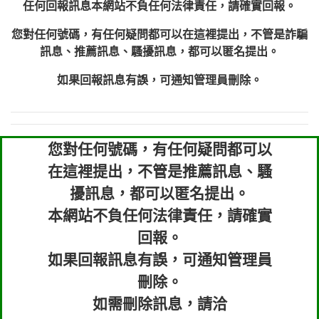
任何回報訊息本網站不負任何法律責任，請確實回報。
您對任何號碼，有任何疑問都可以在這裡提出，不管是詐騙
訊息、推薦訊息、騷擾訊息，都可以匿名提出。
如果回報訊息有誤，可通知管理員刪除。
您對任何號碼，有任何疑問都可以
在這裡提出，不管是推薦訊息、騷
擾訊息，都可以匿名提出。
本網站不負任何法律責任，請確實
回報。
如果回報訊息有誤，可通知管理員
刪除。
如需刪除訊息，請洽