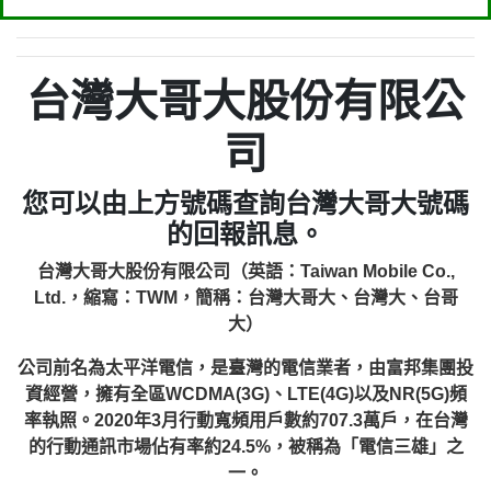
台灣大哥大股份有限公
司
您可以由上方號碼查詢台灣大哥大號碼
的回報訊息。
台灣大哥大股份有限公司（英語：Taiwan Mobile Co.,
Ltd.，縮寫：TWM，簡稱：台灣大哥大、台灣大、台哥
大）
公司前名為太平洋電信，是臺灣的電信業者，由富邦集團投
資經營，擁有全區WCDMA(3G)、LTE(4G)以及NR(5G)頻
率執照。2020年3月行動寬頻用戶數約707.3萬戶，在台灣
的行動通訊市場佔有率約24.5%，被稱為「電信三雄」之
一。