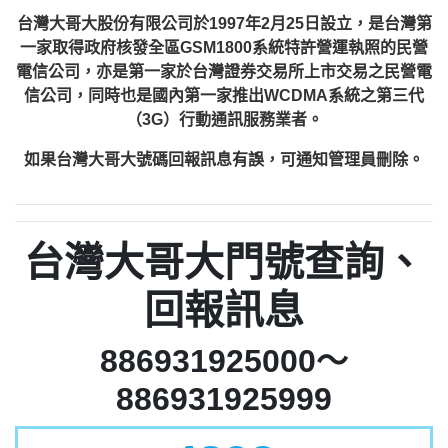
台灣大哥大股份有限公司於1997年2月25日設立，是台灣第
一家取得政府核發全區GSM1800系統特許營運執照的民營
電信公司，亦是第一家於台灣證券交易所上市交易之民營電
信公司，同時也是國內第一家推出WCDMA系統之第三代
（3G）行動通訊服務業者。
如果台灣大哥大號碼回報訊息有誤，可通知管理員刪除。
台灣大哥大門號查詢、
回報訊息
886931925000～
886931925999