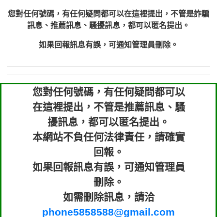
您對任何號碼，有任何疑問都可以在這裡提出，不管是詐騙
訊息、推薦訊息、騷擾訊息，都可以匿名提出。
如果回報訊息有誤，可通知管理員刪除。
您對任何號碼，有任何疑問都可以
在這裡提出，不管是推薦訊息、騷
擾訊息，都可以匿名提出。
本網站不負任何法律責任，請確實
回報。
如果回報訊息有誤，可通知管理員
刪除。
如需刪除訊息，請洽
phone5858588@gmail.com