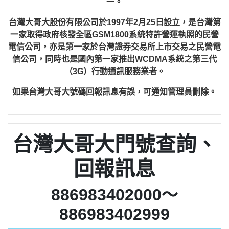
一。
台灣大哥大股份有限公司於1997年2月25日設立，是台灣第
一家取得政府核發全區GSM1800系統特許營運執照的民營
電信公司，亦是第一家於台灣證券交易所上市交易之民營電
信公司，同時也是國內第一家推出WCDMA系統之第三代
（3G）行動通訊服務業者。
如果台灣大哥大號碼回報訊息有誤，可通知管理員刪除。
台灣大哥大門號查詢、
回報訊息
886983402000～
886983402999