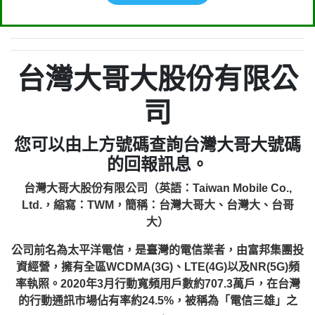
台灣大哥大股份有限公
司
您可以由上方號碼查詢台灣大哥大號碼
的回報訊息。
台灣大哥大股份有限公司（英語：Taiwan Mobile Co.,
Ltd.，縮寫：TWM，簡稱：台灣大哥大、台灣大、台哥
大）
公司前名為太平洋電信，是臺灣的電信業者，由富邦集團投
資經營，擁有全區WCDMA(3G)、LTE(4G)以及NR(5G)頻
率執照。2020年3月行動寬頻用戶數約707.3萬戶，在台灣
的行動通訊市場佔有率約24.5%，被稱為「電信三雄」之