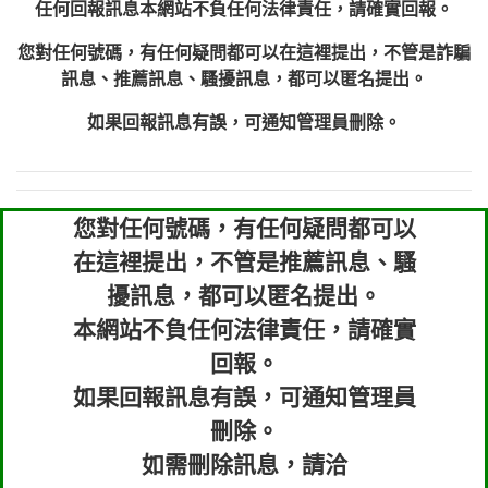
任何回報訊息本網站不負任何法律責任，請確實回報。
您對任何號碼，有任何疑問都可以在這裡提出，不管是詐騙
訊息、推薦訊息、騷擾訊息，都可以匿名提出。
如果回報訊息有誤，可通知管理員刪除。
您對任何號碼，有任何疑問都可以
在這裡提出，不管是推薦訊息、騷
擾訊息，都可以匿名提出。
本網站不負任何法律責任，請確實
回報。
如果回報訊息有誤，可通知管理員
刪除。
如需刪除訊息，請洽