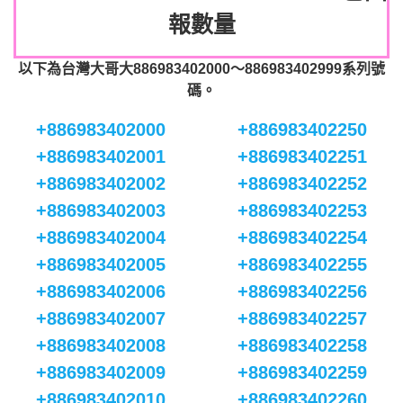
報數量
以下為台灣大哥大886983402000～886983402999系列號
碼。
+886983402000
+886983402250
+886983402001
+886983402251
+886983402002
+886983402252
+886983402003
+886983402253
+886983402004
+886983402254
+886983402005
+886983402255
+886983402006
+886983402256
+886983402007
+886983402257
+886983402008
+886983402258
+886983402009
+886983402259
+886983402010
+886983402260