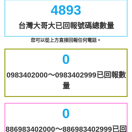
4893
台灣大哥大已回報號碼總數量
您可以從上方直接回報任何電話。
0
0983402000～0983402999已回報數
量
0
886983402000～886983402999已回