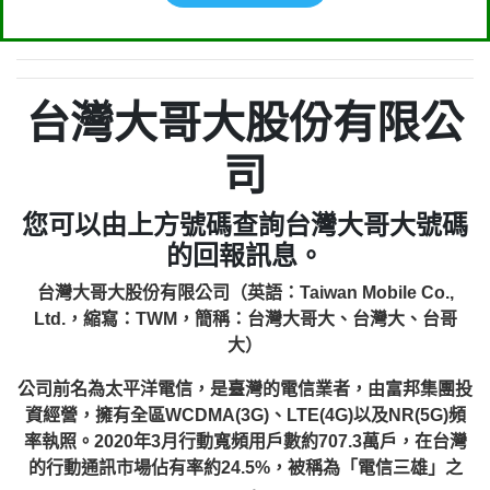
台灣大哥大股份有限公
司
您可以由上方號碼查詢台灣大哥大號碼
的回報訊息。
台灣大哥大股份有限公司（英語：Taiwan Mobile Co.,
Ltd.，縮寫：TWM，簡稱：台灣大哥大、台灣大、台哥
大）
公司前名為太平洋電信，是臺灣的電信業者，由富邦集團投
資經營，擁有全區WCDMA(3G)、LTE(4G)以及NR(5G)頻
率執照。2020年3月行動寬頻用戶數約707.3萬戶，在台灣
的行動通訊市場佔有率約24.5%，被稱為「電信三雄」之