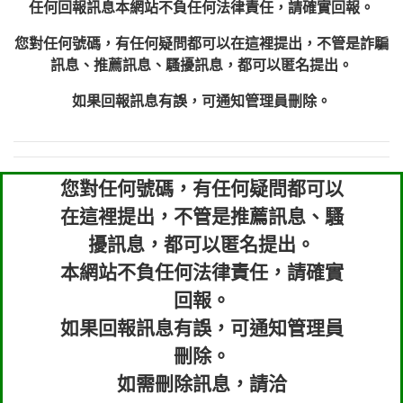
任何回報訊息本網站不負任何法律責任，請確實回報。
您對任何號碼，有任何疑問都可以在這裡提出，不管是詐騙
訊息、推薦訊息、騷擾訊息，都可以匿名提出。
如果回報訊息有誤，可通知管理員刪除。
您對任何號碼，有任何疑問都可以
在這裡提出，不管是推薦訊息、騷
擾訊息，都可以匿名提出。
本網站不負任何法律責任，請確實
回報。
如果回報訊息有誤，可通知管理員
刪除。
如需刪除訊息，請洽