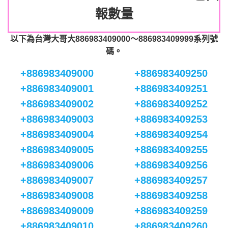
報數量
以下為台灣大哥大886983409000～886983409999系列號
碼。
+886983409000
+886983409250
+886983409001
+886983409251
+886983409002
+886983409252
+886983409003
+886983409253
+886983409004
+886983409254
+886983409005
+886983409255
+886983409006
+886983409256
+886983409007
+886983409257
+886983409008
+886983409258
+886983409009
+886983409259
+886983409010
+886983409260