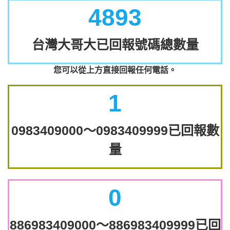
4893
台灣大哥大已回報號碼總數量
您可以從上方直接回報任何電話。
1
0983409000～0983409999已回報數
量
0
886983409000～886983409999已回