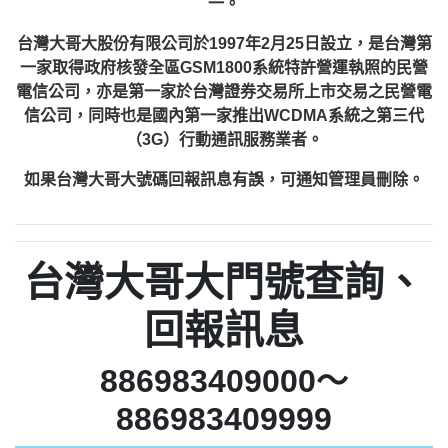
一。
台灣大哥大股份有限公司於1997年2月25日設立，是台灣第
一家取得政府核發全區GSM1800系統特許營運執照的民營
電信公司，亦是第一家於台灣證券交易所上市交易之民營電
信公司，同時也是國內第一家推出WCDMA系統之第三代
（3G）行動通訊服務業者。
如果台灣大哥大號碼回報訊息有誤，可通知管理員刪除。
台灣大哥大門號查詢、
回報訊息
886983409000～
886983409999