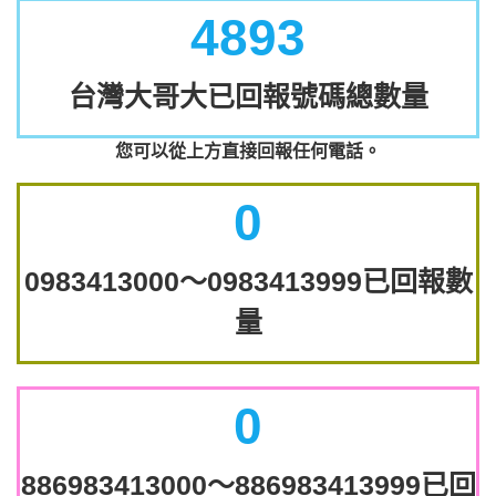
4893
台灣大哥大已回報號碼總數量
您可以從上方直接回報任何電話。
0
0983413000～0983413999已回報數
量
0
886983413000～886983413999已回