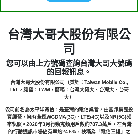
台灣大哥大股份有限公
司
您可以由上方號碼查詢台灣大哥大號碼
的回報訊息。
台灣大哥大股份有限公司（英語：Taiwan Mobile Co.,
Ltd.，縮寫：TWM，簡稱：台灣大哥大、台灣大、台哥
大）
公司前名為太平洋電信，是臺灣的電信業者，由富邦集團投
資經營，擁有全區WCDMA(3G)、LTE(4G)以及NR(5G)頻
率執照。2020年3月行動寬頻用戶數約707.3萬戶，在台灣
的行動通訊市場佔有率約24.5%，被稱為「電信三雄」之