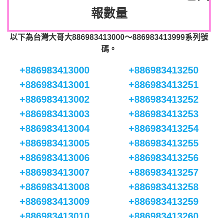
報數量
以下為台灣大哥大886983413000～886983413999系列號
碼。
+886983413000
+886983413250
+886983413001
+886983413251
+886983413002
+886983413252
+886983413003
+886983413253
+886983413004
+886983413254
+886983413005
+886983413255
+886983413006
+886983413256
+886983413007
+886983413257
+886983413008
+886983413258
+886983413009
+886983413259
+886983413010
+886983413260