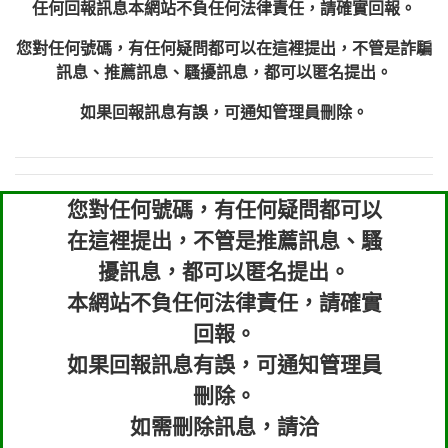
任何回報訊息本網站不負任何法律責任，請確實回報。
您對任何號碼，有任何疑問都可以在這裡提出，不管是詐騙
訊息、推薦訊息、騷擾訊息，都可以匿名提出。
如果回報訊息有誤，可通知管理員刪除。
您對任何號碼，有任何疑問都可以
在這裡提出，不管是推薦訊息、騷
擾訊息，都可以匿名提出。
本網站不負任何法律責任，請確實
回報。
如果回報訊息有誤，可通知管理員
刪除。
如需刪除訊息，請洽