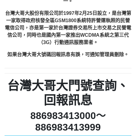
一。
台灣大哥大股份有限公司於1997年2月25日設立，是台灣第
一家取得政府核發全區GSM1800系統特許營運執照的民營
電信公司，亦是第一家於台灣證券交易所上市交易之民營電
信公司，同時也是國內第一家推出WCDMA系統之第三代
（3G）行動通訊服務業者。
如果台灣大哥大號碼回報訊息有誤，可通知管理員刪除。
台灣大哥大門號查詢、
回報訊息
886983413000～
886983413999