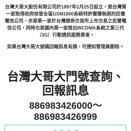
台灣大哥大股份有限公司於1997年2月25日設立，是台灣第
一家取得政府核發全區GSM1800系統特許營運執照的民營
電信公司，亦是第一家於台灣證券交易所上市交易之民營電
信公司，同時也是國內第一家推出WCDMA系統之第三代
（3G）行動通訊服務業者。
如果台灣大哥大號碼回報訊息有誤，可通知管理員刪除。
台灣大哥大門號查詢、
回報訊息
886983426000～
886983426999