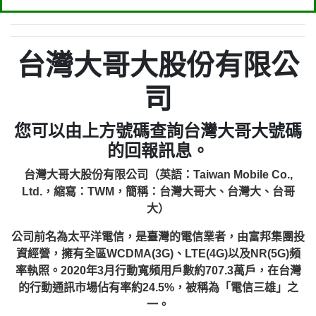
台灣大哥大股份有限公
司
您可以由上方號碼查詢台灣大哥大號碼
的回報訊息。
台灣大哥大股份有限公司（英語：Taiwan Mobile Co.,
Ltd.，縮寫：TWM，簡稱：台灣大哥大、台灣大、台哥
大）
公司前名為太平洋電信，是臺灣的電信業者，由富邦集團投
資經營，擁有全區WCDMA(3G)、LTE(4G)以及NR(5G)頻
率執照。2020年3月行動寬頻用戶數約707.3萬戶，在台灣
的行動通訊市場佔有率約24.5%，被稱為「電信三雄」之
一。