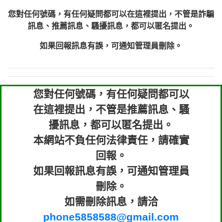
您對任何號碼，有任何疑問都可以在這裡提出，不管是詐騙
訊息、推薦訊息、騷擾訊息，都可以匿名提出。
如果回報訊息有誤，可通知管理員刪除。
您對任何號碼，有任何疑問都可以
在這裡提出，不管是推薦訊息、騷
擾訊息，都可以匿名提出。
本網站不負任何法律責任，請確實
回報。
如果回報訊息有誤，可通知管理員
刪除。
如需刪除訊息，請洽
phone5858588@gmail.com