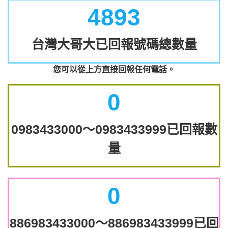
4893
台灣大哥大已回報號碼總數量
您可以從上方直接回報任何電話。
0
0983433000～0983433999已回報數
量
0
886983433000～886983433999已回