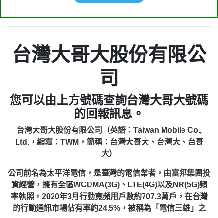
台灣大哥大股份有限公
司
您可以由上方號碼查詢台灣大哥大號碼
的回報訊息。
台灣大哥大股份有限公司（英語：Taiwan Mobile Co.,
Ltd.，縮寫：TWM，簡稱：台灣大哥大、台灣大、台哥
大）
公司前名為太平洋電信，是臺灣的電信業者，由富邦集團投
資經營，擁有全區WCDMA(3G)、LTE(4G)以及NR(5G)頻
率執照。2020年3月行動寬頻用戶數約707.3萬戶，在台灣
的行動通訊市場佔有率約24.5%，被稱為「電信三雄」之