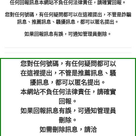
任何回報訊息本網站不負任何法律責任，請確實回報。
您對任何號碼，有任何疑問都可以在這裡提出，不管是詐騙
訊息、推薦訊息、騷擾訊息，都可以匿名提出。
如果回報訊息有誤，可通知管理員刪除。
您對任何號碼，有任何疑問都可以
在這裡提出，不管是推薦訊息、騷
擾訊息，都可以匿名提出。
本網站不負任何法律責任，請確實
回報。
如果回報訊息有誤，可通知管理員
刪除。
如需刪除訊息，請洽