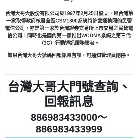
一。
台灣大哥大股份有限公司於1997年2月25日設立，是台灣第
一家取得政府核發全區GSM1800系統特許營運執照的民營
電信公司，亦是第一家於台灣證券交易所上市交易之民營電
信公司，同時也是國內第一家推出WCDMA系統之第三代
（3G）行動通訊服務業者。
如果台灣大哥大號碼回報訊息有誤，可通知管理員刪除。
台灣大哥大門號查詢、
回報訊息
886983433000～
886983433999