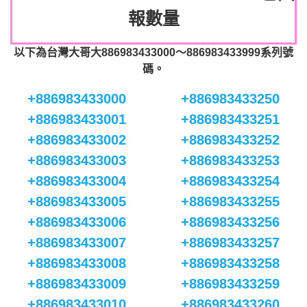
報數量
以下為台灣大哥大886983433000～886983433999系列號
碼。
+886983433000
+886983433250
+886983433001
+886983433251
+886983433002
+886983433252
+886983433003
+886983433253
+886983433004
+886983433254
+886983433005
+886983433255
+886983433006
+886983433256
+886983433007
+886983433257
+886983433008
+886983433258
+886983433009
+886983433259
+886983433010
+886983433260