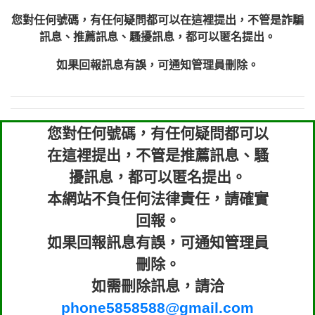
您對任何號碼，有任何疑問都可以在這裡提出，不管是詐騙
訊息、推薦訊息、騷擾訊息，都可以匿名提出。
如果回報訊息有誤，可通知管理員刪除。
您對任何號碼，有任何疑問都可以
在這裡提出，不管是推薦訊息、騷
擾訊息，都可以匿名提出。
本網站不負任何法律責任，請確實
回報。
如果回報訊息有誤，可通知管理員
刪除。
如需刪除訊息，請洽
phone5858588@gmail.com