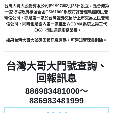
台灣大哥大股份有限公司於1997年2月25日設立，是台灣第
一家取得政府核發全區GSM1800系統特許營運執照的民營
電信公司，亦是第一家於台灣證券交易所上市交易之民營電
信公司，同時也是國內第一家推出WCDMA系統之第三代
（3G）行動通訊服務業者。
如果台灣大哥大號碼回報訊息有誤，可通知管理員刪除。
台灣大哥大門號查詢、
回報訊息
886983481000～
886983481999