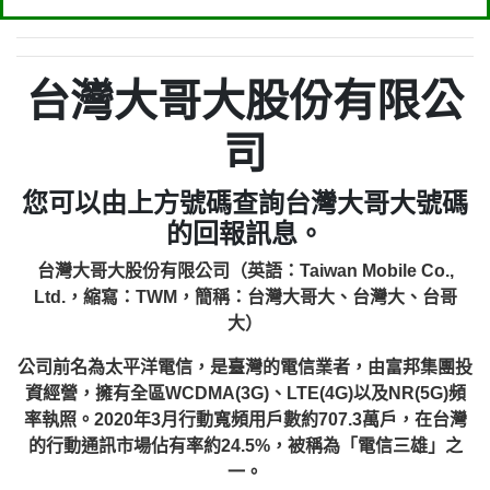
台灣大哥大股份有限公
司
您可以由上方號碼查詢台灣大哥大號碼
的回報訊息。
台灣大哥大股份有限公司（英語：Taiwan Mobile Co.,
Ltd.，縮寫：TWM，簡稱：台灣大哥大、台灣大、台哥
大）
公司前名為太平洋電信，是臺灣的電信業者，由富邦集團投
資經營，擁有全區WCDMA(3G)、LTE(4G)以及NR(5G)頻
率執照。2020年3月行動寬頻用戶數約707.3萬戶，在台灣
的行動通訊市場佔有率約24.5%，被稱為「電信三雄」之
一。