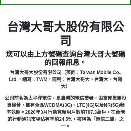
台灣大哥大股份有限公
司
您可以由上方號碼查詢台灣大哥大號碼
的回報訊息。
台灣大哥大股份有限公司（英語：Taiwan Mobile Co.,
Ltd.，縮寫：TWM，簡稱：台灣大哥大、台灣大、台哥
大）
公司前名為太平洋電信，是臺灣的電信業者，由富邦集團投
資經營，擁有全區WCDMA(3G)、LTE(4G)以及NR(5G)頻
率執照。2020年3月行動寬頻用戶數約707.3萬戶，在台灣
的行動通訊市場佔有率約24.5%，被稱為「電信三雄」之
一。