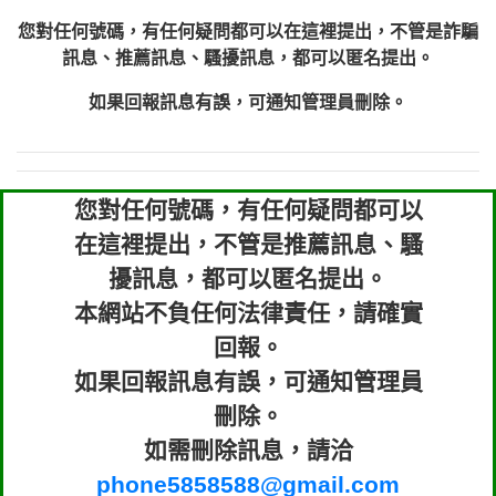
您對任何號碼，有任何疑問都可以在這裡提出，不管是詐騙
訊息、推薦訊息、騷擾訊息，都可以匿名提出。
如果回報訊息有誤，可通知管理員刪除。
您對任何號碼，有任何疑問都可以
在這裡提出，不管是推薦訊息、騷
擾訊息，都可以匿名提出。
本網站不負任何法律責任，請確實
回報。
如果回報訊息有誤，可通知管理員
刪除。
如需刪除訊息，請洽
phone5858588@gmail.com