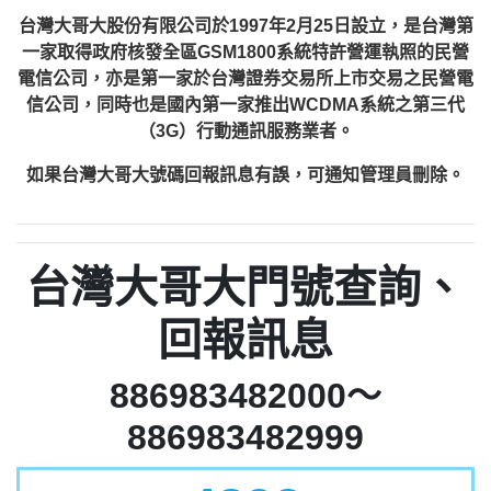
台灣大哥大股份有限公司於1997年2月25日設立，是台灣第
一家取得政府核發全區GSM1800系統特許營運執照的民營
電信公司，亦是第一家於台灣證券交易所上市交易之民營電
信公司，同時也是國內第一家推出WCDMA系統之第三代
（3G）行動通訊服務業者。
如果台灣大哥大號碼回報訊息有誤，可通知管理員刪除。
台灣大哥大門號查詢、
回報訊息
886983482000～
886983482999