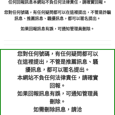
任何回報訊息本網站不負任何法律責任，請確實回報。
您對任何號碼，有任何疑問都可以在這裡提出，不管是詐騙
訊息、推薦訊息、騷擾訊息，都可以匿名提出。
如果回報訊息有誤，可通知管理員刪除。
您對任何號碼，有任何疑問都可以
在這裡提出，不管是推薦訊息、騷
擾訊息，都可以匿名提出。
本網站不負任何法律責任，請確實
回報。
如果回報訊息有誤，可通知管理員
刪除。
如需刪除訊息，請洽