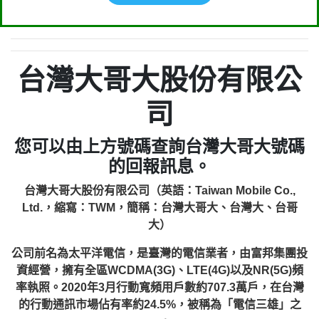
台灣大哥大股份有限公
司
您可以由上方號碼查詢台灣大哥大號碼
的回報訊息。
台灣大哥大股份有限公司（英語：Taiwan Mobile Co.,
Ltd.，縮寫：TWM，簡稱：台灣大哥大、台灣大、台哥
大）
公司前名為太平洋電信，是臺灣的電信業者，由富邦集團投
資經營，擁有全區WCDMA(3G)、LTE(4G)以及NR(5G)頻
率執照。2020年3月行動寬頻用戶數約707.3萬戶，在台灣
的行動通訊市場佔有率約24.5%，被稱為「電信三雄」之