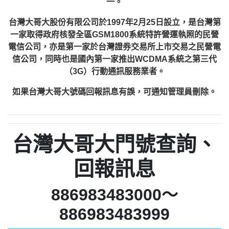
一。
台灣大哥大股份有限公司於1997年2月25日設立，是台灣第
一家取得政府核發全區GSM1800系統特許營運執照的民營
電信公司，亦是第一家於台灣證券交易所上市交易之民營電
信公司，同時也是國內第一家推出WCDMA系統之第三代
（3G）行動通訊服務業者。
如果台灣大哥大號碼回報訊息有誤，可通知管理員刪除。
台灣大哥大門號查詢、
回報訊息
886983483000～
886983483999