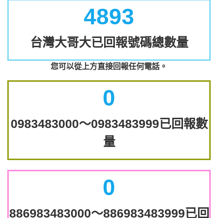
4893
台灣大哥大已回報號碼總數量
您可以從上方直接回報任何電話。
0
0983483000～0983483999已回報數
量
0
886983483000～886983483999已回