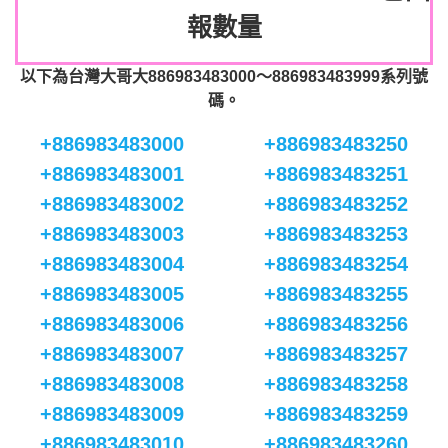
報數量
以下為台灣大哥大886983483000～886983483999系列號
碼。
+886983483000
+886983483250
+886983483001
+886983483251
+886983483002
+886983483252
+886983483003
+886983483253
+886983483004
+886983483254
+886983483005
+886983483255
+886983483006
+886983483256
+886983483007
+886983483257
+886983483008
+886983483258
+886983483009
+886983483259
+886983483010
+886983483260