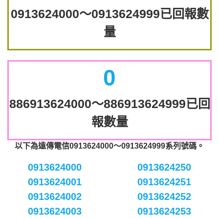
0913624000～0913624999已回報數
量
0
886913624000～886913624999已回
報數量
以下為遠傳電信0913624000～0913624999系列號碼。
0913624000
0913624250
0913624001
0913624251
0913624002
0913624252
0913624003
0913624253