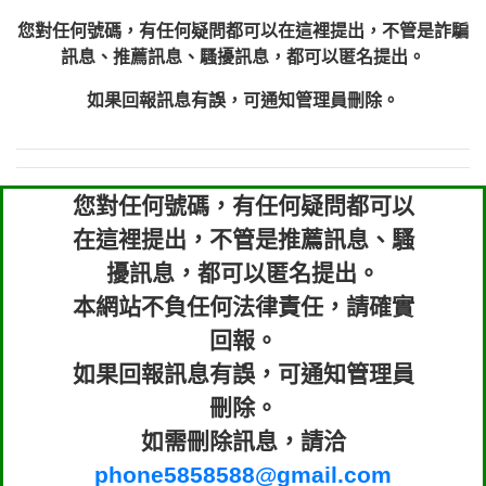
您對任何號碼，有任何疑問都可以在這裡提出，不管是詐騙
訊息、推薦訊息、騷擾訊息，都可以匿名提出。
如果回報訊息有誤，可通知管理員刪除。
您對任何號碼，有任何疑問都可以
在這裡提出，不管是推薦訊息、騷
擾訊息，都可以匿名提出。
本網站不負任何法律責任，請確實
回報。
如果回報訊息有誤，可通知管理員
刪除。
如需刪除訊息，請洽
phone5858588@gmail.com