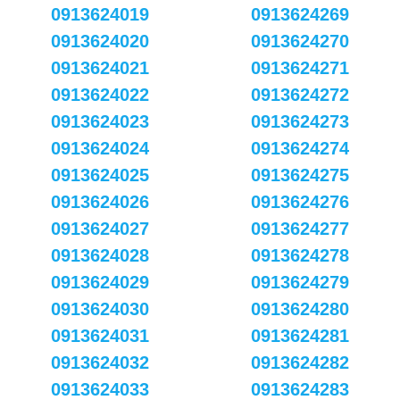
0913624019
0913624269
0913624020
0913624270
0913624021
0913624271
0913624022
0913624272
0913624023
0913624273
0913624024
0913624274
0913624025
0913624275
0913624026
0913624276
0913624027
0913624277
0913624028
0913624278
0913624029
0913624279
0913624030
0913624280
0913624031
0913624281
0913624032
0913624282
0913624033
0913624283