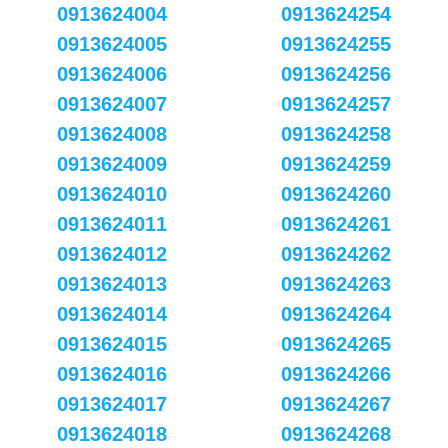
0913624004
0913624254
0913624005
0913624255
0913624006
0913624256
0913624007
0913624257
0913624008
0913624258
0913624009
0913624259
0913624010
0913624260
0913624011
0913624261
0913624012
0913624262
0913624013
0913624263
0913624014
0913624264
0913624015
0913624265
0913624016
0913624266
0913624017
0913624267
0913624018
0913624268