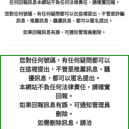
任何回報訊息本網站不負任何法律責任，請確實回報。
您對任何號碼，有任何疑問都可以在這裡提出，不管是詐騙
訊息、推薦訊息、騷擾訊息，都可以匿名提出。
如果回報訊息有誤，可通知管理員刪除。
您對任何號碼，有任何疑問都可以
在這裡提出，不管是推薦訊息、騷
擾訊息，都可以匿名提出。
本網站不負任何法律責任，請確實
回報。
如果回報訊息有誤，可通知管理員
刪除。
如需刪除訊息，請洽