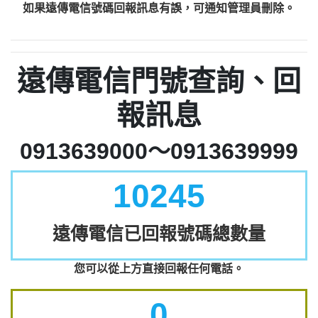
如果遠傳電信號碼回報訊息有誤，可通知管理員刪除。
遠傳電信門號查詢、回
報訊息
0913639000～0913639999
10245
遠傳電信已回報號碼總數量
您可以從上方直接回報任何電話。
0