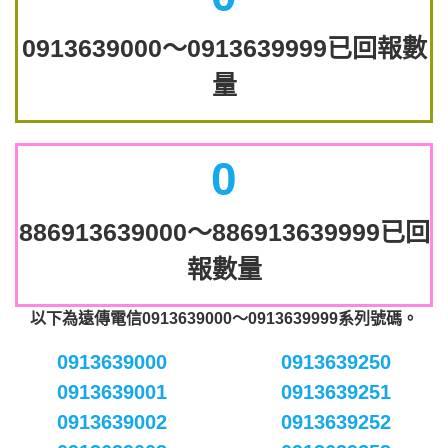
0913639000～0913639999已回報數
量
0
886913639000～886913639999已回
報數量
以下為遠傳電信0913639000～0913639999系列號碼。
0913639000
0913639250
0913639001
0913639251
0913639002
0913639252