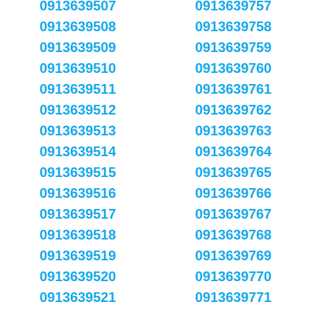
0913639507
0913639757
0913639508
0913639758
0913639509
0913639759
0913639510
0913639760
0913639511
0913639761
0913639512
0913639762
0913639513
0913639763
0913639514
0913639764
0913639515
0913639765
0913639516
0913639766
0913639517
0913639767
0913639518
0913639768
0913639519
0913639769
0913639520
0913639770
0913639521
0913639771