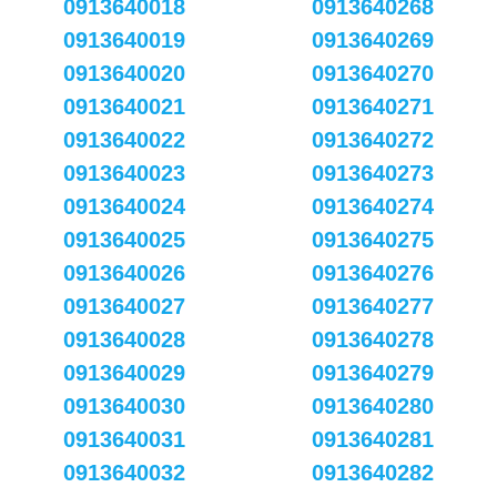
0913640018
0913640268
0913640019
0913640269
0913640020
0913640270
0913640021
0913640271
0913640022
0913640272
0913640023
0913640273
0913640024
0913640274
0913640025
0913640275
0913640026
0913640276
0913640027
0913640277
0913640028
0913640278
0913640029
0913640279
0913640030
0913640280
0913640031
0913640281
0913640032
0913640282