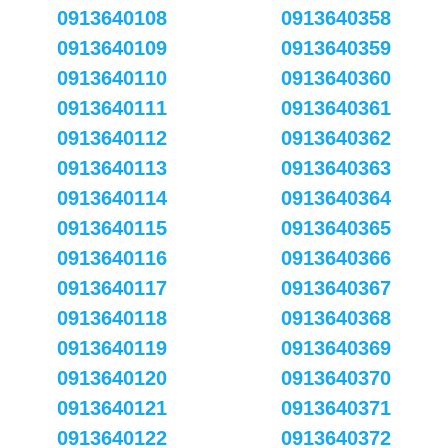
0913640108
0913640358
0913640109
0913640359
0913640110
0913640360
0913640111
0913640361
0913640112
0913640362
0913640113
0913640363
0913640114
0913640364
0913640115
0913640365
0913640116
0913640366
0913640117
0913640367
0913640118
0913640368
0913640119
0913640369
0913640120
0913640370
0913640121
0913640371
0913640122
0913640372