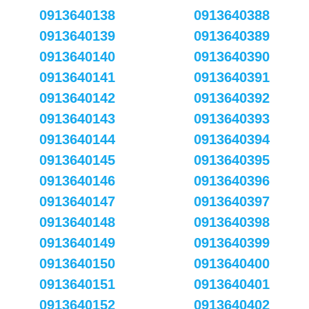
0913640138
0913640388
0913640139
0913640389
0913640140
0913640390
0913640141
0913640391
0913640142
0913640392
0913640143
0913640393
0913640144
0913640394
0913640145
0913640395
0913640146
0913640396
0913640147
0913640397
0913640148
0913640398
0913640149
0913640399
0913640150
0913640400
0913640151
0913640401
0913640152
0913640402