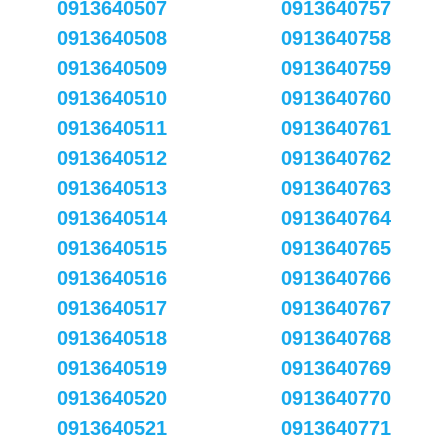
0913640507
0913640757
0913640508
0913640758
0913640509
0913640759
0913640510
0913640760
0913640511
0913640761
0913640512
0913640762
0913640513
0913640763
0913640514
0913640764
0913640515
0913640765
0913640516
0913640766
0913640517
0913640767
0913640518
0913640768
0913640519
0913640769
0913640520
0913640770
0913640521
0913640771