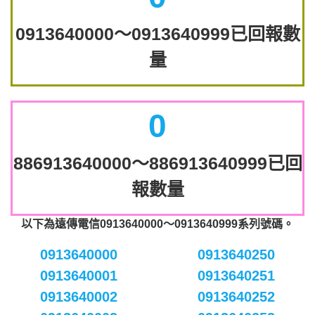
0913640000～0913640999已回報數
量
0
886913640000～886913640999已回
報數量
以下為遠傳電信0913640000～0913640999系列號碼。
0913640000
0913640250
0913640001
0913640251
0913640002
0913640252