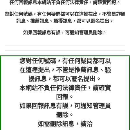
任何回報訊息本網站不負任何法律責任，請確實回報。
您對任何號碼，有任何疑問都可以在這裡提出，不管是詐騙
訊息、推薦訊息、騷擾訊息，都可以匿名提出。
如果回報訊息有誤，可通知管理員刪除。
您對任何號碼，有任何疑問都可以
在這裡提出，不管是推薦訊息、騷
擾訊息，都可以匿名提出。
本網站不負任何法律責任，請確實
回報。
如果回報訊息有誤，可通知管理員
刪除。
如需刪除訊息，請洽