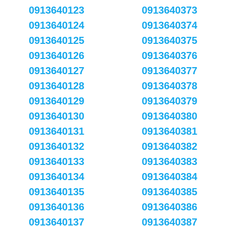
0913640123
0913640373
0913640124
0913640374
0913640125
0913640375
0913640126
0913640376
0913640127
0913640377
0913640128
0913640378
0913640129
0913640379
0913640130
0913640380
0913640131
0913640381
0913640132
0913640382
0913640133
0913640383
0913640134
0913640384
0913640135
0913640385
0913640136
0913640386
0913640137
0913640387