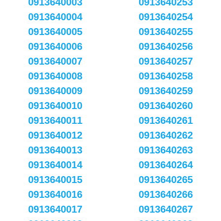
0913640003
0913640253
0913640004
0913640254
0913640005
0913640255
0913640006
0913640256
0913640007
0913640257
0913640008
0913640258
0913640009
0913640259
0913640010
0913640260
0913640011
0913640261
0913640012
0913640262
0913640013
0913640263
0913640014
0913640264
0913640015
0913640265
0913640016
0913640266
0913640017
0913640267