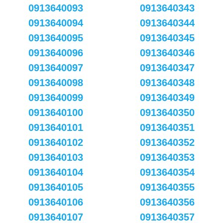
0913640093
0913640343
0913640094
0913640344
0913640095
0913640345
0913640096
0913640346
0913640097
0913640347
0913640098
0913640348
0913640099
0913640349
0913640100
0913640350
0913640101
0913640351
0913640102
0913640352
0913640103
0913640353
0913640104
0913640354
0913640105
0913640355
0913640106
0913640356
0913640107
0913640357