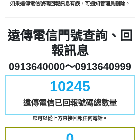
如果遠傳電信號碼回報訊息有誤，可通知管理員刪除。
遠傳電信門號查詢、回
報訊息
0913640000～0913640999
10245
遠傳電信已回報號碼總數量
您可以從上方直接回報任何電話。
0