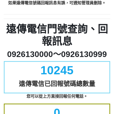
如果遠傳電信號碼回報訊息有誤，可通知管理員刪除。
遠傳電信門號查詢、回
報訊息
0926130000～0926130999
10245
遠傳電信已回報號碼總數量
您可以從上方直接回報任何電話。
0