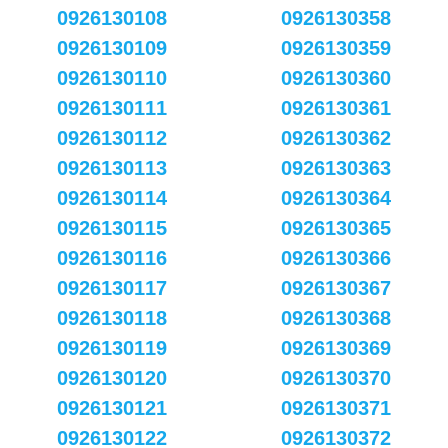
0926130108
0926130358
0926130109
0926130359
0926130110
0926130360
0926130111
0926130361
0926130112
0926130362
0926130113
0926130363
0926130114
0926130364
0926130115
0926130365
0926130116
0926130366
0926130117
0926130367
0926130118
0926130368
0926130119
0926130369
0926130120
0926130370
0926130121
0926130371
0926130122
0926130372