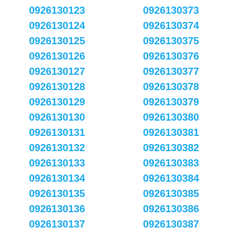
0926130123
0926130373
0926130124
0926130374
0926130125
0926130375
0926130126
0926130376
0926130127
0926130377
0926130128
0926130378
0926130129
0926130379
0926130130
0926130380
0926130131
0926130381
0926130132
0926130382
0926130133
0926130383
0926130134
0926130384
0926130135
0926130385
0926130136
0926130386
0926130137
0926130387