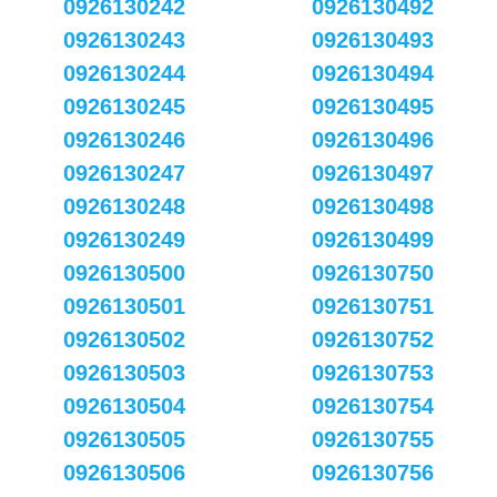
0926130242
0926130492
0926130243
0926130493
0926130244
0926130494
0926130245
0926130495
0926130246
0926130496
0926130247
0926130497
0926130248
0926130498
0926130249
0926130499
0926130500
0926130750
0926130501
0926130751
0926130502
0926130752
0926130503
0926130753
0926130504
0926130754
0926130505
0926130755
0926130506
0926130756