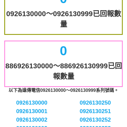
0926130000～0926130999已回報數
量
0
886926130000～886926130999已回
報數量
以下為遠傳電信0926130000～0926130999系列號碼。
0926130000
0926130250
0926130001
0926130251
0926130002
0926130252