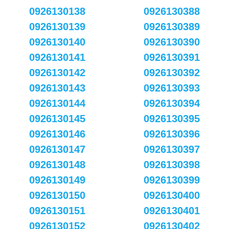
0926130138
0926130388
0926130139
0926130389
0926130140
0926130390
0926130141
0926130391
0926130142
0926130392
0926130143
0926130393
0926130144
0926130394
0926130145
0926130395
0926130146
0926130396
0926130147
0926130397
0926130148
0926130398
0926130149
0926130399
0926130150
0926130400
0926130151
0926130401
0926130152
0926130402