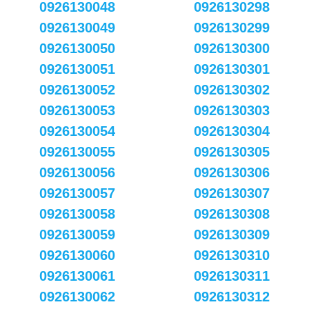
0926130048
0926130298
0926130049
0926130299
0926130050
0926130300
0926130051
0926130301
0926130052
0926130302
0926130053
0926130303
0926130054
0926130304
0926130055
0926130305
0926130056
0926130306
0926130057
0926130307
0926130058
0926130308
0926130059
0926130309
0926130060
0926130310
0926130061
0926130311
0926130062
0926130312