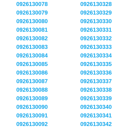
0926130078
0926130328
0926130079
0926130329
0926130080
0926130330
0926130081
0926130331
0926130082
0926130332
0926130083
0926130333
0926130084
0926130334
0926130085
0926130335
0926130086
0926130336
0926130087
0926130337
0926130088
0926130338
0926130089
0926130339
0926130090
0926130340
0926130091
0926130341
0926130092
0926130342