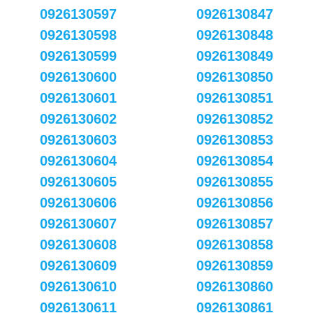
0926130597
0926130847
0926130598
0926130848
0926130599
0926130849
0926130600
0926130850
0926130601
0926130851
0926130602
0926130852
0926130603
0926130853
0926130604
0926130854
0926130605
0926130855
0926130606
0926130856
0926130607
0926130857
0926130608
0926130858
0926130609
0926130859
0926130610
0926130860
0926130611
0926130861