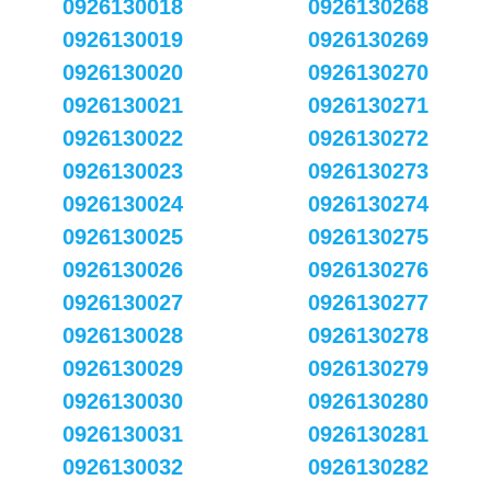
0926130018
0926130268
0926130019
0926130269
0926130020
0926130270
0926130021
0926130271
0926130022
0926130272
0926130023
0926130273
0926130024
0926130274
0926130025
0926130275
0926130026
0926130276
0926130027
0926130277
0926130028
0926130278
0926130029
0926130279
0926130030
0926130280
0926130031
0926130281
0926130032
0926130282