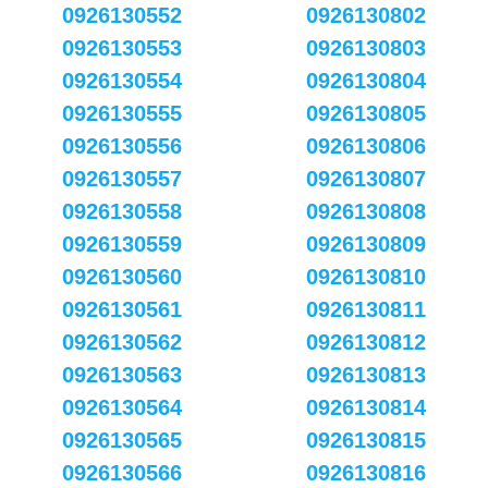
0926130552
0926130802
0926130553
0926130803
0926130554
0926130804
0926130555
0926130805
0926130556
0926130806
0926130557
0926130807
0926130558
0926130808
0926130559
0926130809
0926130560
0926130810
0926130561
0926130811
0926130562
0926130812
0926130563
0926130813
0926130564
0926130814
0926130565
0926130815
0926130566
0926130816