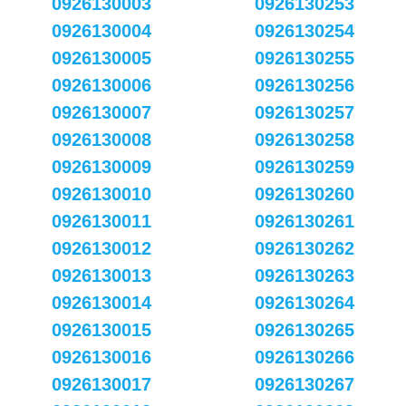
0926130003
0926130253
0926130004
0926130254
0926130005
0926130255
0926130006
0926130256
0926130007
0926130257
0926130008
0926130258
0926130009
0926130259
0926130010
0926130260
0926130011
0926130261
0926130012
0926130262
0926130013
0926130263
0926130014
0926130264
0926130015
0926130265
0926130016
0926130266
0926130017
0926130267