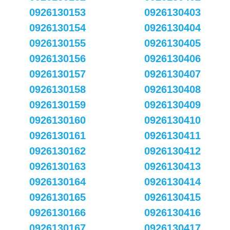
0926130153
0926130403
0926130154
0926130404
0926130155
0926130405
0926130156
0926130406
0926130157
0926130407
0926130158
0926130408
0926130159
0926130409
0926130160
0926130410
0926130161
0926130411
0926130162
0926130412
0926130163
0926130413
0926130164
0926130414
0926130165
0926130415
0926130166
0926130416
0926130167
0926130417