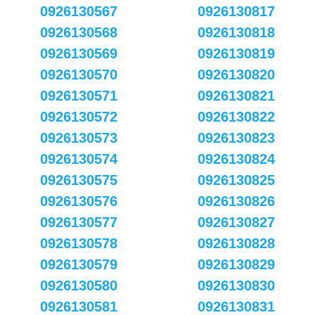
0926130567
0926130817
0926130568
0926130818
0926130569
0926130819
0926130570
0926130820
0926130571
0926130821
0926130572
0926130822
0926130573
0926130823
0926130574
0926130824
0926130575
0926130825
0926130576
0926130826
0926130577
0926130827
0926130578
0926130828
0926130579
0926130829
0926130580
0926130830
0926130581
0926130831