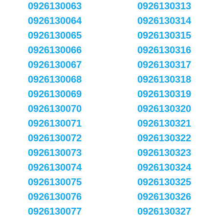
0926130063
0926130313
0926130064
0926130314
0926130065
0926130315
0926130066
0926130316
0926130067
0926130317
0926130068
0926130318
0926130069
0926130319
0926130070
0926130320
0926130071
0926130321
0926130072
0926130322
0926130073
0926130323
0926130074
0926130324
0926130075
0926130325
0926130076
0926130326
0926130077
0926130327