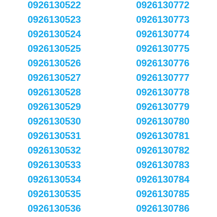
0926130522
0926130772
0926130523
0926130773
0926130524
0926130774
0926130525
0926130775
0926130526
0926130776
0926130527
0926130777
0926130528
0926130778
0926130529
0926130779
0926130530
0926130780
0926130531
0926130781
0926130532
0926130782
0926130533
0926130783
0926130534
0926130784
0926130535
0926130785
0926130536
0926130786