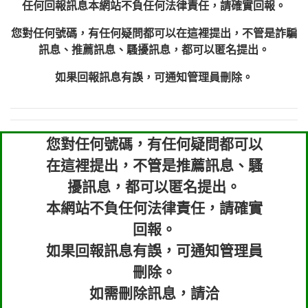
任何回報訊息本網站不負任何法律責任，請確實回報。
您對任何號碼，有任何疑問都可以在這裡提出，不管是詐騙
訊息、推薦訊息、騷擾訊息，都可以匿名提出。
如果回報訊息有誤，可通知管理員刪除。
您對任何號碼，有任何疑問都可以
在這裡提出，不管是推薦訊息、騷
擾訊息，都可以匿名提出。
本網站不負任何法律責任，請確實
回報。
如果回報訊息有誤，可通知管理員
刪除。
如需刪除訊息，請洽