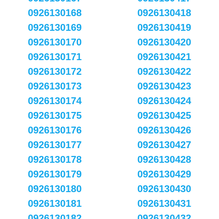
0926130168
0926130418
0926130169
0926130419
0926130170
0926130420
0926130171
0926130421
0926130172
0926130422
0926130173
0926130423
0926130174
0926130424
0926130175
0926130425
0926130176
0926130426
0926130177
0926130427
0926130178
0926130428
0926130179
0926130429
0926130180
0926130430
0926130181
0926130431
0926130182
0926130432