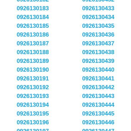
0926130183
0926130433
0926130184
0926130434
0926130185
0926130435
0926130186
0926130436
0926130187
0926130437
0926130188
0926130438
0926130189
0926130439
0926130190
0926130440
0926130191
0926130441
0926130192
0926130442
0926130193
0926130443
0926130194
0926130444
0926130195
0926130445
0926130196
0926130446