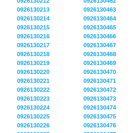
0926130212
0926130462
0926130213
0926130463
0926130214
0926130464
0926130215
0926130465
0926130216
0926130466
0926130217
0926130467
0926130218
0926130468
0926130219
0926130469
0926130220
0926130470
0926130221
0926130471
0926130222
0926130472
0926130223
0926130473
0926130224
0926130474
0926130225
0926130475
0926130226
0926130476