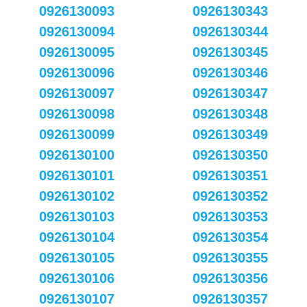
0926130093
0926130343
0926130094
0926130344
0926130095
0926130345
0926130096
0926130346
0926130097
0926130347
0926130098
0926130348
0926130099
0926130349
0926130100
0926130350
0926130101
0926130351
0926130102
0926130352
0926130103
0926130353
0926130104
0926130354
0926130105
0926130355
0926130106
0926130356
0926130107
0926130357