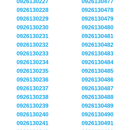
0926130227
0926130477
0926130228
0926130478
0926130229
0926130479
0926130230
0926130480
0926130231
0926130481
0926130232
0926130482
0926130233
0926130483
0926130234
0926130484
0926130235
0926130485
0926130236
0926130486
0926130237
0926130487
0926130238
0926130488
0926130239
0926130489
0926130240
0926130490
0926130241
0926130491