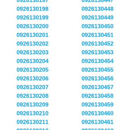
0926130197
0926130447
0926130198
0926130448
0926130199
0926130449
0926130200
0926130450
0926130201
0926130451
0926130202
0926130452
0926130203
0926130453
0926130204
0926130454
0926130205
0926130455
0926130206
0926130456
0926130207
0926130457
0926130208
0926130458
0926130209
0926130459
0926130210
0926130460
0926130211
0926130461