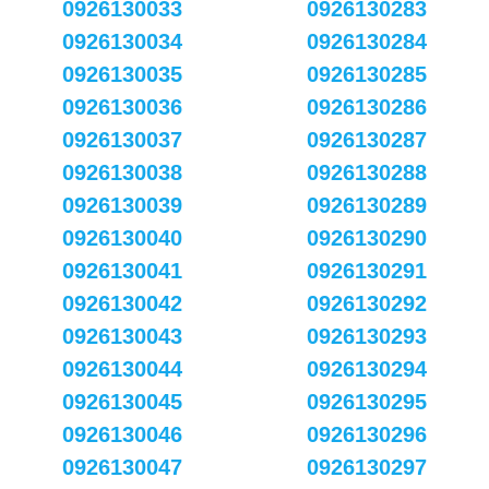
0926130033
0926130283
0926130034
0926130284
0926130035
0926130285
0926130036
0926130286
0926130037
0926130287
0926130038
0926130288
0926130039
0926130289
0926130040
0926130290
0926130041
0926130291
0926130042
0926130292
0926130043
0926130293
0926130044
0926130294
0926130045
0926130295
0926130046
0926130296
0926130047
0926130297