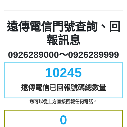
遠傳電信門號查詢、回
報訊息
0926289000～0926289999
10245
遠傳電信已回報號碼總數量
您可以從上方直接回報任何電話。
0