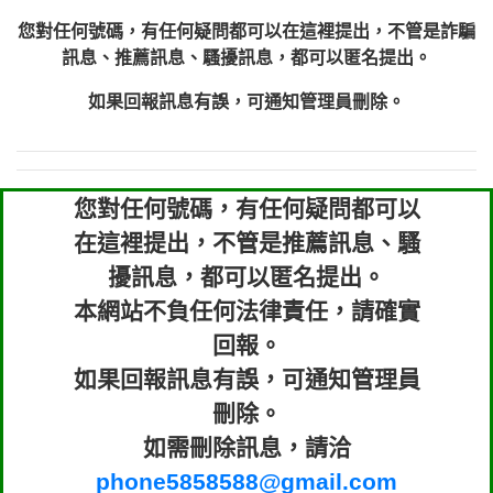
您對任何號碼，有任何疑問都可以在這裡提出，不管是詐騙
訊息、推薦訊息、騷擾訊息，都可以匿名提出。
如果回報訊息有誤，可通知管理員刪除。
您對任何號碼，有任何疑問都可以
在這裡提出，不管是推薦訊息、騷
擾訊息，都可以匿名提出。
本網站不負任何法律責任，請確實
回報。
如果回報訊息有誤，可通知管理員
刪除。
如需刪除訊息，請洽
phone5858588@gmail.com