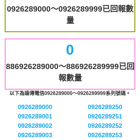
0926289000～0926289999已回報數
量
0
886926289000～886926289999已回
報數量
以下為遠傳電信0926289000～0926289999系列號碼。
0926289000
0926289250
0926289001
0926289251
0926289002
0926289252
0926289003
0926289253