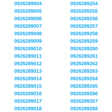
0926289004
0926289254
0926289005
0926289255
0926289006
0926289256
0926289007
0926289257
0926289008
0926289258
0926289009
0926289259
0926289010
0926289260
0926289011
0926289261
0926289012
0926289262
0926289013
0926289263
0926289014
0926289264
0926289015
0926289265
0926289016
0926289266
0926289017
0926289267
0926289018
0926289268