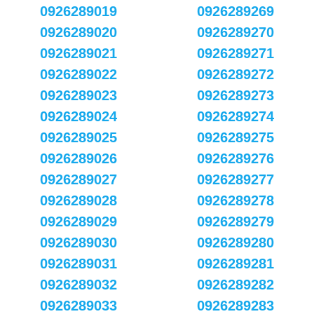
0926289019
0926289269
0926289020
0926289270
0926289021
0926289271
0926289022
0926289272
0926289023
0926289273
0926289024
0926289274
0926289025
0926289275
0926289026
0926289276
0926289027
0926289277
0926289028
0926289278
0926289029
0926289279
0926289030
0926289280
0926289031
0926289281
0926289032
0926289282
0926289033
0926289283