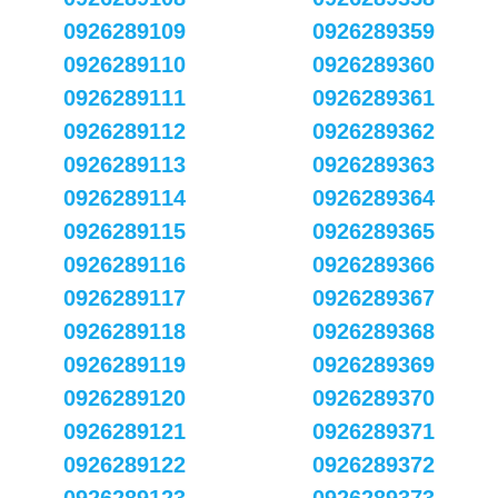
0926289109
0926289359
0926289110
0926289360
0926289111
0926289361
0926289112
0926289362
0926289113
0926289363
0926289114
0926289364
0926289115
0926289365
0926289116
0926289366
0926289117
0926289367
0926289118
0926289368
0926289119
0926289369
0926289120
0926289370
0926289121
0926289371
0926289122
0926289372