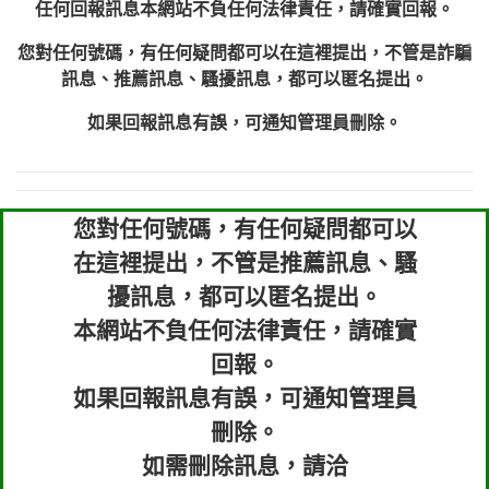
任何回報訊息本網站不負任何法律責任，請確實回報。
您對任何號碼，有任何疑問都可以在這裡提出，不管是詐騙
訊息、推薦訊息、騷擾訊息，都可以匿名提出。
如果回報訊息有誤，可通知管理員刪除。
您對任何號碼，有任何疑問都可以
在這裡提出，不管是推薦訊息、騷
擾訊息，都可以匿名提出。
本網站不負任何法律責任，請確實
回報。
如果回報訊息有誤，可通知管理員
刪除。
如需刪除訊息，請洽