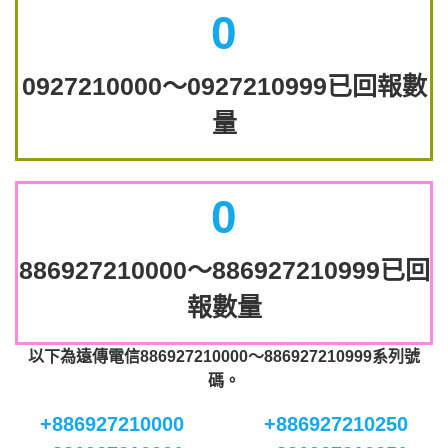
0
0927210000～0927210999已回報數
量
0
886927210000～886927210999已回
報數量
以下為遠傳電信886927210000～886927210999系列號
碼。
+886927210000
+886927210250