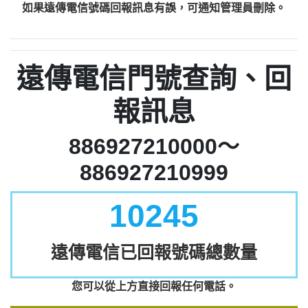
如果遠傳電信號碼回報訊息有誤，可通知管理員刪除。
遠傳電信門號查詢、回
報訊息
886927210000～
886927210999
10245
遠傳電信已回報號碼總數量
您可以從上方直接回報任何電話。