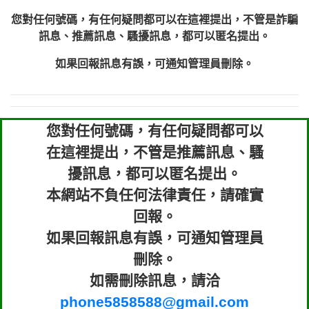
您對任何號碼，有任何疑問都可以在這裡提出，不管是詐騙
訊息、推薦訊息、騷擾訊息，都可以匿名提出。
如果回報訊息有誤，可通知管理員刪除。
您對任何號碼，有任何疑問都可以
在這裡提出，不管是推薦訊息、騷
擾訊息，都可以匿名提出。
本網站不負任何法律責任，請確實
回報。
如果回報訊息有誤，可通知管理員
刪除。
如需刪除訊息，請洽
phone5858588@gmail.com