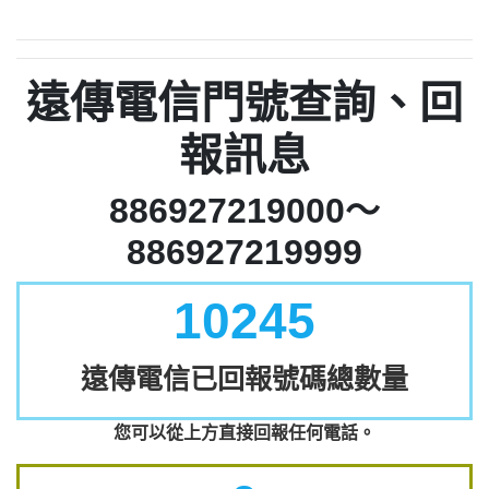
遠傳電信門號查詢、回
報訊息
886927219000～
886927219999
10245
遠傳電信已回報號碼總數量
您可以從上方直接回報任何電話。