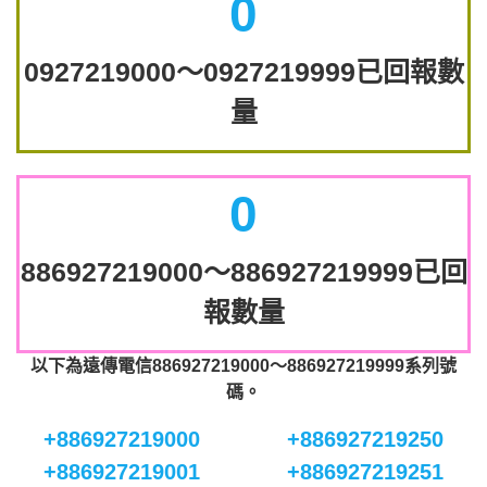
0
0927219000～0927219999已回報數
量
0
886927219000～886927219999已回
報數量
以下為遠傳電信886927219000～886927219999系列號
碼。
+886927219000
+886927219250
+886927219001
+886927219251