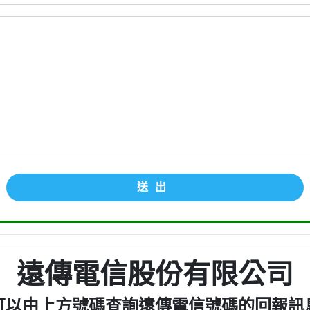
送出
遠傳電信股份有限公司
可以由上方號碼查詢遠傳電信號碼的回報訊