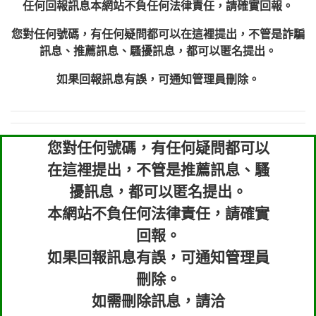
任何回報訊息本網站不負任何法律責任，請確實回報。
您對任何號碼，有任何疑問都可以在這裡提出，不管是詐騙
訊息、推薦訊息、騷擾訊息，都可以匿名提出。
如果回報訊息有誤，可通知管理員刪除。
您對任何號碼，有任何疑問都可以
在這裡提出，不管是推薦訊息、騷
擾訊息，都可以匿名提出。
本網站不負任何法律責任，請確實
回報。
如果回報訊息有誤，可通知管理員
刪除。
如需刪除訊息，請洽