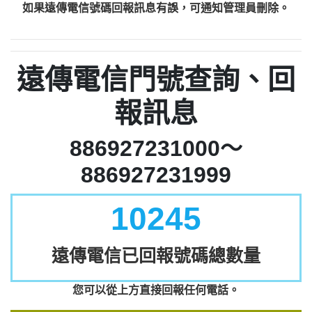
如果遠傳電信號碼回報訊息有誤，可通知管理員刪除。
遠傳電信門號查詢、回
報訊息
886927231000～
886927231999
10245
遠傳電信已回報號碼總數量
您可以從上方直接回報任何電話。