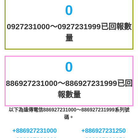
0
0927231000～0927231999已回報數
量
0
886927231000～886927231999已回
報數量
以下為遠傳電信886927231000～886927231999系列號
碼。
+886927231000
+886927231250