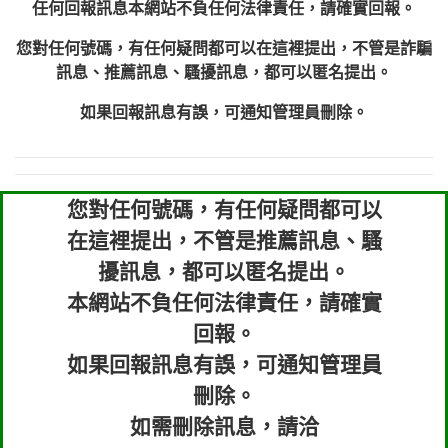
任何回報訊息本網站不負任何法律責任，請確實回報。
您對任何號碼，有任何疑問都可以在這裡提出，不管是詐騙
訊息、推薦訊息、騷擾訊息，都可以匿名提出。
如果回報訊息有誤，可通知管理員刪除。
您對任何號碼，有任何疑問都可以
在這裡提出，不管是推薦訊息、騷
擾訊息，都可以匿名提出。
本網站不負任何法律責任，請確實
回報。
如果回報訊息有誤，可通知管理員
刪除。
如需刪除訊息，請洽