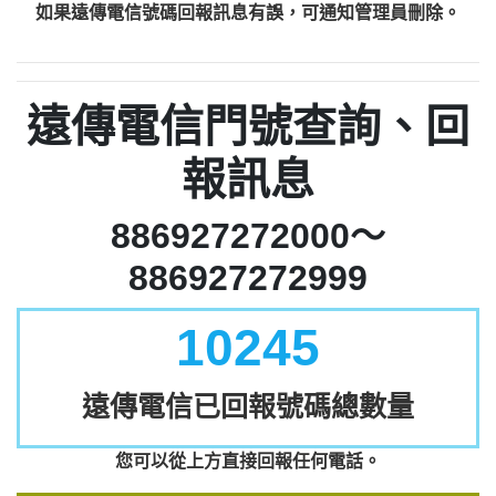
如果遠傳電信號碼回報訊息有誤，可通知管理員刪除。
遠傳電信門號查詢、回
報訊息
886927272000～
886927272999
10245
遠傳電信已回報號碼總數量
您可以從上方直接回報任何電話。