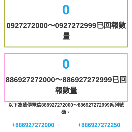
0
0927272000～0927272999已回報數
量
0
886927272000～886927272999已回
報數量
以下為遠傳電信886927272000～886927272999系列號
碼。
+886927272000
+886927272250