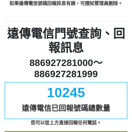
如果遠傳電信號碼回報訊息有誤，可通知管理員刪除。
遠傳電信門號查詢、回
報訊息
886927281000～
886927281999
10245
遠傳電信已回報號碼總數量
您可以從上方直接回報任何電話。