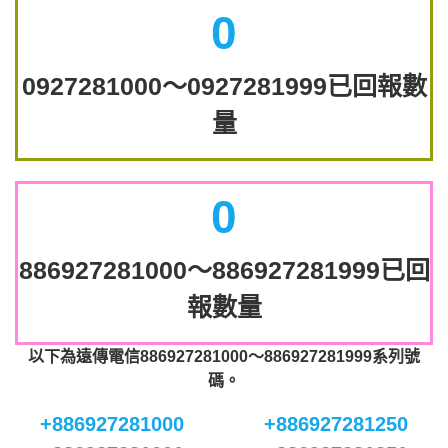
0
0927281000～0927281999已回報數
量
0
886927281000～886927281999已回
報數量
以下為遠傳電信886927281000～886927281999系列號
碼。
+886927281000
+886927281250