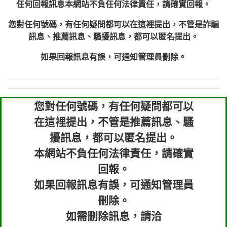
任何回報訊息本網站不負任何法律責任，請確實回報。
您對任何號碼，有任何疑問都可以在這裡提出，不管是詐騙
訊息、推薦訊息、騷擾訊息，都可以匿名提出。
如果回報訊息有誤，可通知管理員刪除。
您對任何號碼，有任何疑問都可以
在這裡提出，不管是推薦訊息、騷
擾訊息，都可以匿名提出。
本網站不負任何法律責任，請確實
回報。
如果回報訊息有誤，可通知管理員
刪除。
如需刪除訊息，請洽