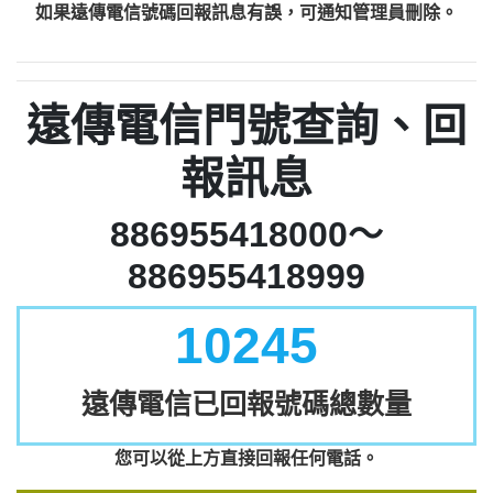
如果遠傳電信號碼回報訊息有誤，可通知管理員刪除。
遠傳電信門號查詢、回
報訊息
886955418000～
886955418999
10245
遠傳電信已回報號碼總數量
您可以從上方直接回報任何電話。