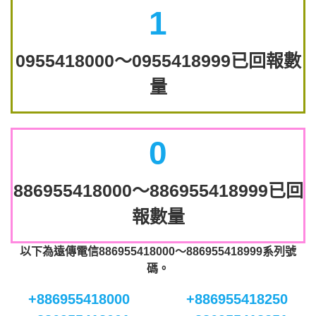
1
0955418000～0955418999已回報數
量
0
886955418000～886955418999已回
報數量
以下為遠傳電信886955418000～886955418999系列號
碼。
+886955418000
+886955418250