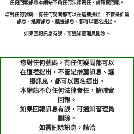
任何回報訊息本網站不負任何法律責任，請確實回報。
您對任何號碼，有任何疑問都可以在這裡提出，不管是詐騙
訊息、推薦訊息、騷擾訊息，都可以匿名提出。
如果回報訊息有誤，可通知管理員刪除。
您對任何號碼，有任何疑問都可以
在這裡提出，不管是推薦訊息、騷
擾訊息，都可以匿名提出。
本網站不負任何法律責任，請確實
回報。
如果回報訊息有誤，可通知管理員
刪除。
如需刪除訊息，請洽